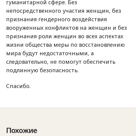
гуманитарной сфере. Без
непосредственного участия женщин, без
признания гендерного воздействия
вооруженных конфликтов на женщин и без
признания роли женщин во всех аспектах
жизни общества меры по восстановлению
мира будут недостаточными, а
следовательно, не помогут обеспечить
подлинную безопасность.
Спасибо.
Похожие