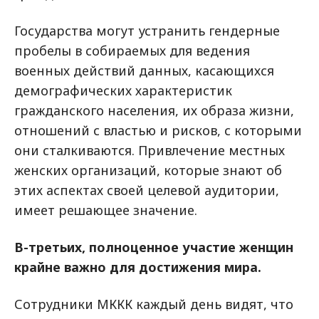
Государства могут устранить гендерные
пробелы в собираемых для ведения
военных действий данных, касающихся
демографических характеристик
гражданского населения, их образа жизни,
отношений с властью и рисков, с которыми
они сталкиваются. Привлечение местных
женских организаций, которые знают об
этих аспектах своей целевой аудитории,
имеет решающее значение.
В-третьих, полноценное участие женщин
крайне важно для достижения мира.
Сотрудники МККК каждый день видят, что