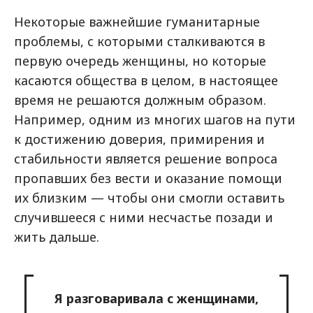
Некоторые важнейшие гуманитарные
проблемы, с которыми сталкиваются в
первую очередь женщины, но которые
касаются общества в целом, в настоящее
время не решаются должным образом.
Например, одним из многих шагов на пути
к достижению доверия, примирения и
стабильности является решение вопроса
пропавших без вести и оказание помощи
их близким — чтобы они смогли оставить
случившееся с ними несчастье позади и
жить дальше.
Я разговаривала с женщинами,