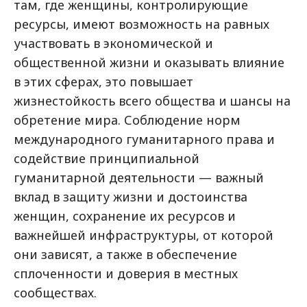
там, где женщины, контролирующие
ресурсы, имеют возможность на равных
участвовать в экономической и
общественной жизни и оказывать влияние
в этих сферах, это повышает
жизнестойкость всего общества и шансы на
обретение мира. Соблюдение норм
международного гуманитарного права и
содействие принципиальной
гуманитарной деятельности — важный
вклад в защиту жизни и достоинства
женщин, сохранение их ресурсов и
важнейшей инфраструктуры, от которой
они зависят, а также в обеспечение
сплоченности и доверия в местных
сообществах.