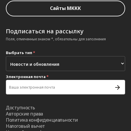
Сайты МККК
Подписаться на рассылку
Поля, отмеченные знаком *, обязательны для заполнения
Выбрать тип
*
Электронная почта
*
Доступность
Авторские права
Политика конфиденциальности
Налоговый вычет