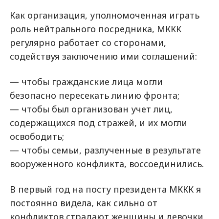
Как организация, уполномоченная играть
роль нейтрального посредника, МККК
регулярно работает со сторонами,
содействуя заключению ими соглашений:
— чтобы гражданские лица могли
безопасно пересекать линию фронта;
— чтобы был организован учет лиц,
содержащихся под стражей, и их могли
освободить;
— чтобы семьи, разлученные в результате
вооруженного конфликта, воссоединились.
В первый год на посту президента МККК я
постоянно видела, как сильно от
конфликтов страдают женщины и девочки.