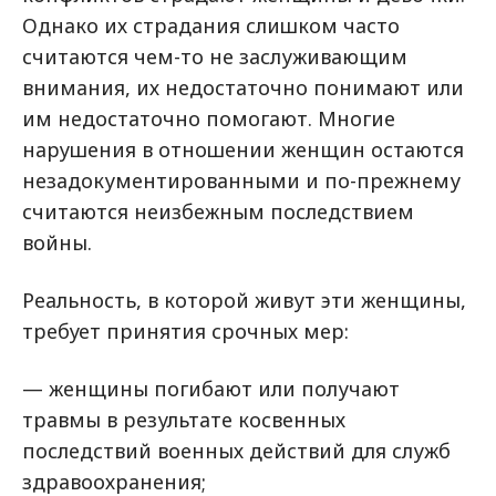
Однако их страдания слишком часто
считаются чем-то не заслуживающим
внимания, их недостаточно понимают или
им недостаточно помогают. Многие
нарушения в отношении женщин остаются
незадокументированными и по-прежнему
считаются неизбежным последствием
войны.
Реальность, в которой живут эти женщины,
требует принятия срочных мер:
— женщины погибают или получают
травмы в результате косвенных
последствий военных действий для служб
здравоохранения;