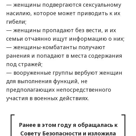
— женщины подвергаются сексуальному
насилию, которое может приводить к их
гибели;
— женщины пропадают без вести, и их
семьи отчаянно ищут информацию о них;
— женщины-комбатанты получают
ранения и попадают в места содержания
под стражей;
— вооруженные группы вербуют женщин
для выполнения функций, не
предполагающих непосредственного
участия в военных действиях.
Ранее в этом году я обращалась к
Совету Безопасности и изложила