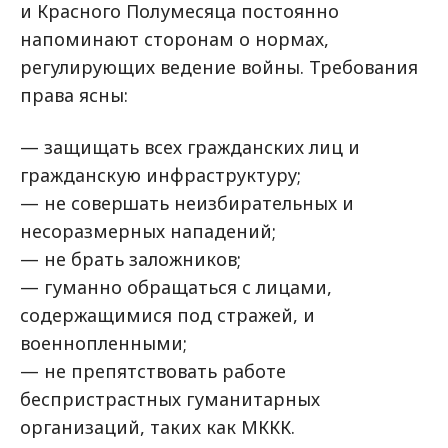
и Красного Полумесяца постоянно
напоминают сторонам о нормах,
регулирующих ведение войны. Требования
права ясны:
— защищать всех гражданских лиц и
гражданскую инфраструктуру;
— не совершать неизбирательных и
несоразмерных нападений;
— не брать заложников;
— гуманно обращаться с лицами,
содержащимися под стражей, и
военнопленными;
— не препятствовать работе
беспристрастных гуманитарных
организаций, таких как МККК.