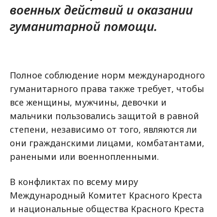
военных действий и оказании
гуманитарной помощи.
Полное соблюдение норм международного
гуманитарного права также требует, чтобы
все женщины, мужчины, девочки и
мальчики пользовались защитой в равной
степени, независимо от того, являются ли
они гражданскими лицами, комбатантами,
ранеными или военнопленными.
В конфликтах по всему миру
Международный Комитет Красного Креста
и национальные общества Красного Креста