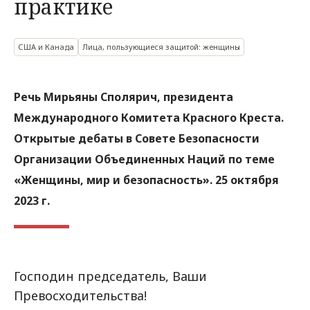
практике
США и Канада
Лица, пользующиеся защитой: женщины
Речь Мирьяны Сполярич, президента
Международного Комитета Красного Креста.
Открытые дебаты в Совете Безопасности
Организации Объединенных Наций по теме
«Женщины, мир и безопасность». 25 октября
2023 г.
Господин председатель, Ваши
Превосходительства!