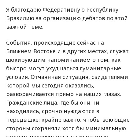
Я благодарю Федеративную Республику
Бразилию за организацию дебатов по этой
важной теме.
События, происходящие сейчас на
Ближнем Востоке и в других местах, служат
шокирующим напоминанием о том, как
быстро могут ухудшаться гуманитарные
условия. Отчаянная ситуация, свидетелями
которой мы сегодня оказались,
разворачивается прямо на наших глазах.
Гражданские лица, где бы они ни
находились, срочно нуждаются в
передышке: крайне важно, чтобы воюющие
стороны сохраняли хотя бы минимальную
степень человечности даже в самые