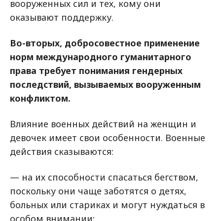
вооруженных сил и тех, кому они
оказывают поддержку.
Во-вторых, добросовестное применение
норм международного гуманитарного
права требует понимания гендерных
последствий, вызываемых вооруженным
конфликтом.
Влияние военных действий на женщин и
девочек имеет свои особенности. Военные
действия сказываются:
— на их способности спасаться бегством,
поскольку они чаще заботятся о детях,
больных или стариках и могут нуждаться в
особом внимании;