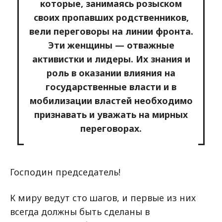
которые, занимаясь розыском
своих пропавших родственников,
вели переговоры на линии фронта.
Эти женщины — отважные
активистки и лидеры. Их знания и
роль в оказании влияния на
государственные власти и в
мобилизации властей необходимо
признавать и уважать на мирных
переговорах.
Господин председатель!
К миру ведут сто шагов, и первые из них
всегда должны быть сделаны в