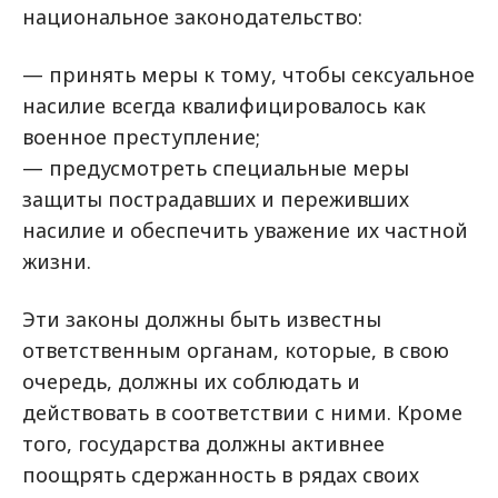
национальное законодательство:
— принять меры к тому, чтобы сексуальное
насилие всегда квалифицировалось как
военное преступление;
— предусмотреть специальные меры
защиты пострадавших и переживших
насилие и обеспечить уважение их частной
жизни.
Эти законы должны быть известны
ответственным органам, которые, в свою
очередь, должны их соблюдать и
действовать в соответствии с ними. Кроме
того, государства должны активнее
поощрять сдержанность в рядах своих