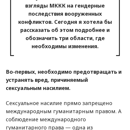
взгляды МККК на гендерные
последствия вооруженных
конфликтов. Сегодня я хотела бы
рассказать об этом подробнее и
обозначить три области, где
необходимы изменения.
Во-первых, необходимо предотвращать и
устранять вред, причиняемый
сексуальным насилием.
Сексуальное насилие прямо запрещено
международным гуманитарным правом. А
соблюдение международного
гуманитарного права — одна из