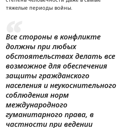
тяжелые периоды войны.
Все стороны в конфликте
должны при любых
обстоятельствах делать все
возможное для обеспечения
защиты гражданского
населения и неукоснительного
соблюдения норм
международного
гуманитарного права, в
частности при ведении