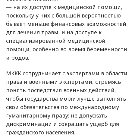
— на их доступе к медицинской помощи,
поскольку у них с большой вероятностью
бывает меньше финансовых возможностей
для лечения травм, и на доступе к
специализированной медицинской
помощи, особенно во время беременности
и родов.
МККК сотрудничает с экспертами в области
права и военными экспертами, стремясь
понять последствия военных действий,
чтобы государства могли лучше выполнять
свои обязательства по международному
гуманитарному праву: не допускать
дискриминации и сокращать ущерб для
гражданского населения.