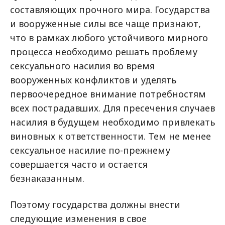
составляющих прочного мира. Государства
и вооруженные силы все чаще признают,
что в рамках любого устойчивого мирного
процесса необходимо решать проблему
сексуального насилия во время
вооруженных конфликтов и уделять
первоочередное внимание потребностям
всех пострадавших. Для пресечения случаев
насилия в будущем необходимо привлекать
виновных к ответственности. Тем не менее
сексуальное насилие по-прежнему
совершается часто и остается
безнаказанным.
Поэтому государства должны внести
следующие изменения в свое