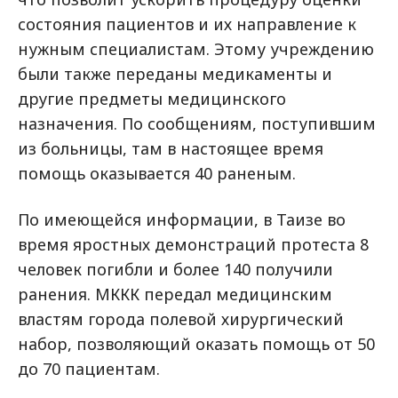
состояния пациентов и их направление к
нужным специалистам. Этому учреждению
были также переданы медикаменты и
другие предметы медицинского
назначения. По сообщениям, поступившим
из больницы, там в настоящее время
помощь оказывается 40 раненым.
По имеющейся информации, в Таизе во
время яростных демонстраций протеста 8
человек погибли и более 140 получили
ранения. МККК передал медицинским
властям города полевой хирургический
набор, позволяющий оказать помощь от 50
до 70 пациентам.