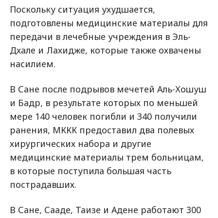
Поскольку ситуация ухудшается,
подготовлены медицинские материалы для
передачи в лечебные учреждения в Эль-
Дхале и Лахидже, которые также охвачены
насилием.
В Сане после подрывов мечетей Аль-Хошуш
и Бадр, в результате которых по меньшей
мере 140 человек погибли и 340 получили
ранения, МККК предоставил два полевых
хирургических набора и другие
медицинские материалы трем больницам,
в которые поступила большая часть
пострадавших.
В Сане, Сааде, Таизе и Адене работают 300