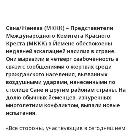
Сана/Женева (МККК) – Представители
Международного Комитета Красного
Креста (МККК) в Йемене обеспокоены
недавней эскалацией насилия в стране.
Они выразили в четверг озабоченность в
связи с сообщениями о жертвах среди
гражданского населения, вызванных
воздушными ударами, нанесенными по
столице Сане и другим районам страны. На
долю обычных йеменцев, изнуренных
многолетним конфликтом, выпали новые
испытания.
«Все стороны, участвующие в сегодняшнем