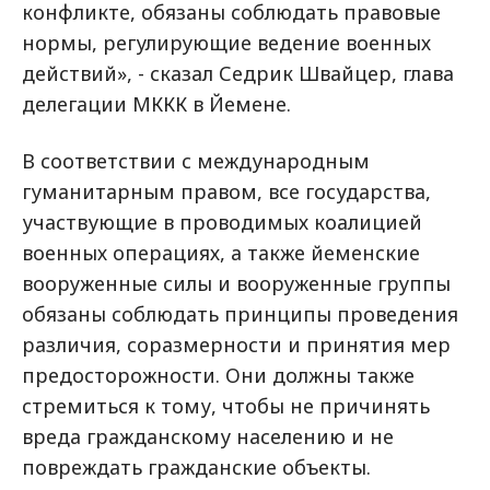
конфликте, обязаны соблюдать правовые
нормы, регулирующие ведение военных
действий», - сказал Седрик Швайцер, глава
делегации МККК в Йемене.
В соответствии с международным
гуманитарным правом, все государства,
участвующие в проводимых коалицией
военных операциях, а также йеменские
вооруженные силы и вооруженные группы
обязаны соблюдать принципы проведения
различия, соразмерности и принятия мер
предосторожности. Они должны также
стремиться к тому, чтобы не причинять
вреда гражданскому населению и не
повреждать гражданские объекты.