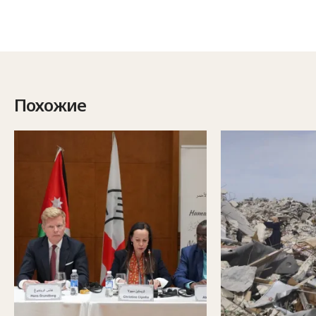
Похожие