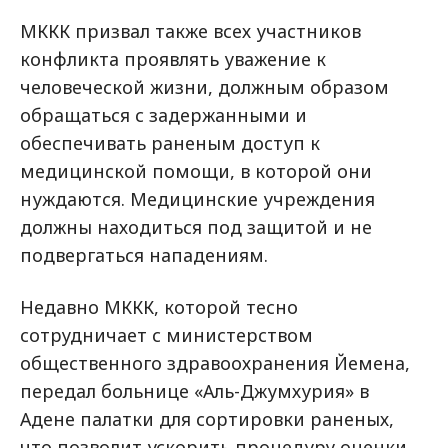
МККК призвал также всех участников
конфликта проявлять уважение к
человеческой жизни, должным образом
обращаться с задержанными и
обеспечивать раненым доступ к
медицинской помощи, в которой они
нуждаются. Медицинские учреждения
должны находиться под защитой и не
подвергаться нападениям.
Недавно МККК, которой тесно
сотрудничает с министерством
общественного здравоохранения Йемена,
передал больнице «Аль-Джумхурия» в
Адене палатки для сортировки раненых,
что позволит ускорить процедуру оценки