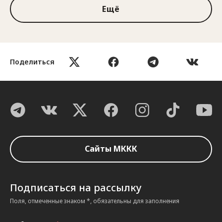
Ещё
Поделиться
Сайты МККК
Подписаться на рассылку
Поля, отмеченные знаком *, обязательны для заполнения