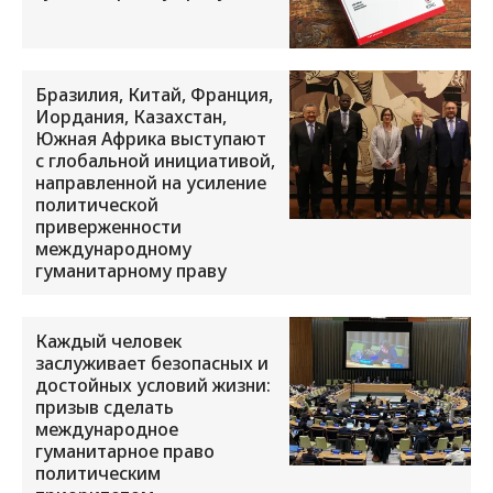
Бразилия, Китай, Франция,
Иордания, Казахстан,
Южная Африка выступают
с глобальной инициативой,
направленной на усиление
политической
приверженности
международному
гуманитарному праву
Каждый человек
заслуживает безопасных и
достойных условий жизни:
призыв сделать
международное
гуманитарное право
политическим