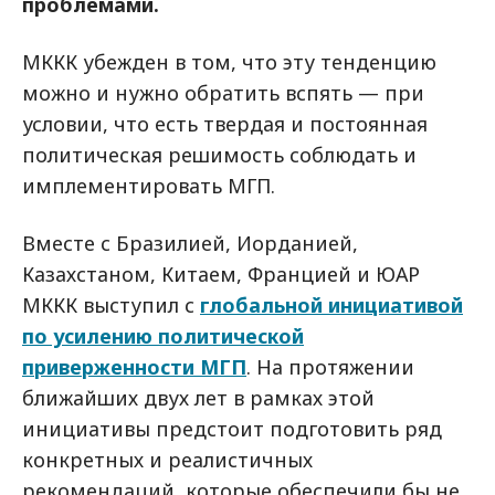
проблемами.
МККК убежден в том, что эту тенденцию
можно и нужно обратить вспять — при
условии, что есть твердая и постоянная
политическая решимость соблюдать и
имплементировать МГП.
Вместе с Бразилией, Иорданией,
Казахстаном, Китаем, Францией и ЮАР
МККК выступил с
глобальной инициативой
по усилению политической
приверженности МГП
. На протяжении
ближайших двух лет в рамках этой
инициативы предстоит подготовить ряд
конкретных и реалистичных
рекомендаций, которые обеспечили бы не