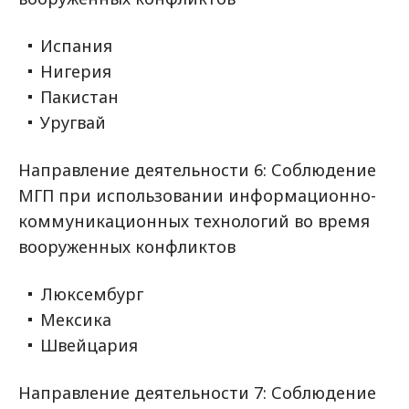
Испания
Нигерия
Пакистан
Уругвай
Направление деятельности 6: Соблюдение
МГП при использовании информационно-
коммуникационных технологий во время
вооруженных конфликтов
Люксембург
Мексика
Швейцария
Направление деятельности 7: Соблюдение