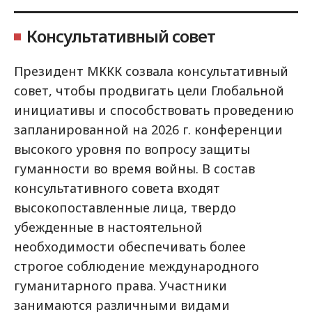
Консультативный совет
Президент МККК созвала консультативный
совет, чтобы продвигать цели Глобальной
инициативы и способствовать проведению
запланированной на 2026 г. конференции
высокого уровня по вопросу защиты
гуманности во время войны. В состав
консультативного совета входят
высокопоставленные лица, твердо
убежденные в настоятельной
необходимости обеспечивать более
строгое соблюдение международного
гуманитарного права. Участники
занимаются различными видами