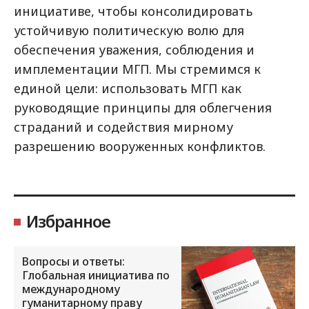
инициативе, чтобы консолидировать
устойчивую политическую волю для
обеспечения уважения, соблюдения и
имплементации МГП. Мы стремимся к
единой цели: использовать МГП как
руководящие принципы для облегчения
страданий и содействия мирному
разрешению вооруженных конфликтов.
Избранное
Вопросы и ответы:
Глобальная инициатива по
международному
гуманитарному праву