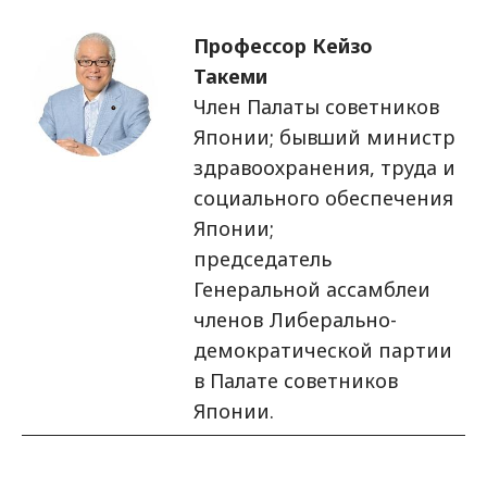
Изображение
Профессор Кейзо
Такеми
Член Палаты советников
Японии; бывший министр
здравоохранения, труда и
социального обеспечения
Японии;
председатель
Генеральной ассамблеи
членов Либерально-
демократической партии
в Палате советников
Японии.