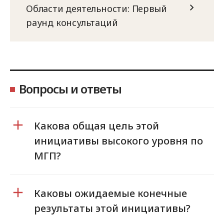
Области деятельности: Первый
раунд консультаций
Вопросы и ответы
Какова общая цель этой
инициативы высокого уровня по
МГП?
Каковы ожидаемые конечные
результаты этой инициативы?