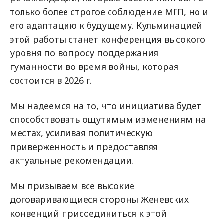
только более строгое соблюдение МГП, но и
его адаптацию к будущему. Кульминацией
этой работы станет конференция высокого
уровня по вопросу поддержания
гуманности во время войны, которая
состоится в 2026 г.
Мы надеемся на то, что инициатива будет
способствовать ощутимым изменениям на
местах, усиливая политическую
приверженность и предоставляя
актуальные рекомендации.
Мы призываем все высокие
договаривающиеся стороны Женевских
конвенций присоединиться к этой