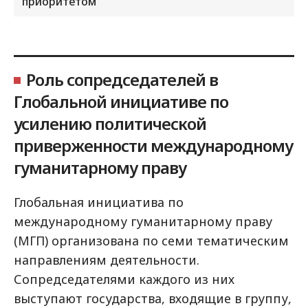
приоритетом
Роль сопредседателей в
Глобальной инициативе по
усилению политической
приверженности международному
гуманитарному праву
Глобальная инициатива по
международному гуманитарному праву
(МГП) организована по семи тематическим
направлениям деятельности.
Сопредседателями каждого из них
выступают государства, входящие в группу,