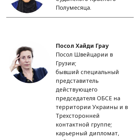
Полумесяца.
Изображение
Посол Хайди Грау
Посол Швейцарии в
Грузии;
бывший специальный
представитель
действующего
председателя ОБСЕ на
территории Украины и в
Трехсторонней
контактной группе;
карьерный дипломат,