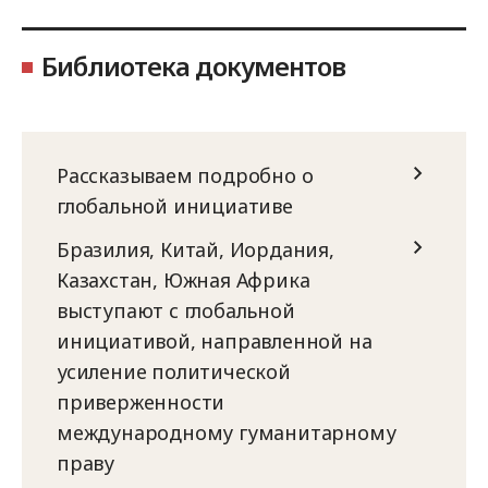
Библиотека документов
Рассказываем подробно о
глобальной инициативе
Бразилия, Китай, Иордания,
Казахстан, Южная Африка
выступают с глобальной
инициативой, направленной на
усиление политической
приверженности
международному гуманитарному
праву