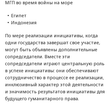
МГП во время войны на море
Египет
Индонезия
По мере реализации инициативы, когда
одни государства завершат свое участие,
могут быть объявлены дополнительные
сопредседатели. Вместе эти
сопредседатели играют центральную роль
в успехе инициативы: они обеспечивают
сотрудничество в процессе ее реализации,
инклюзивный характер этой деятельности
и значимость результатов инициативы для
будущего гуманитарного права.