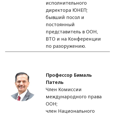
исполнительного
директора ЮНЕП;
бывший посол и
постоянный
представитель в ООН,
ВТО и на Конференции
по разоружению.
Изображение
Профессор Бималь
Патель
Член Комиссии
международного права
ООН;
член Национального