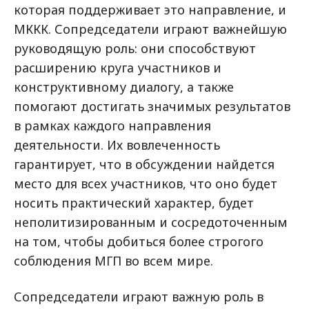
которая поддерживает это направление, и
МККК. Сопредседатели играют важнейшую
руководящую роль: они способствуют
расширению круга участников и
конструктивному диалогу, а также
помогают достигать значимых результатов
в рамках каждого направления
деятельности. Их вовлеченность
гарантирует, что в обсуждении найдется
место для всех участников, что оно будет
носить практический характер, будет
неполитизированным и сосредоточенным
на том, чтобы добиться более строгого
соблюдения МГП во всем мире.
Сопредседатели играют важную роль в