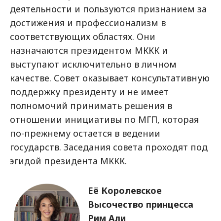
деятельности и пользуются признанием за
достижения и профессионализм в
соответствующих областях. Они
назначаются президентом МККК и
выступают исключительно в личном
качестве. Совет оказывает консультативную
поддержку президенту и не имеет
полномочий принимать решения в
отношении инициативы по МГП, которая
по-прежнему остается в ведении
государств. Заседания совета проходят под
эгидой президента МККК.
Изображение
Её Королевское
Высочество принцесса
Рим Али