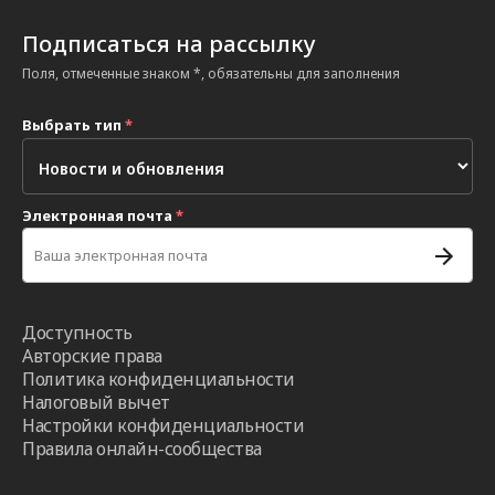
Подписаться на рассылку
Поля, отмеченные знаком *, обязательны для заполнения
Выбрать тип
*
Электронная почта
*
Доступность
Авторские права
Политика конфиденциальности
Налоговый вычет
Настройки конфиденциальности
Правила онлайн-сообщества