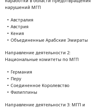
наработки в области предотвращения
нарушений МГП
Австралия
Австрия
Кения
Объединенные Арабские Эмираты
Направление деятельности 2:
Национальные комитеты по МГП
Германия
Перу
Соединенное Королевство
Филиппины
Направление деятельности 3: МГП и