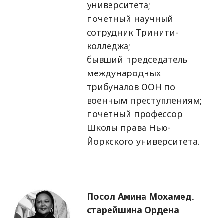
университета;
почетный научный
сотрудник Тринити-
колледжа;
бывший председатель
международных
трибуналов ООН по
военным преступлениям;
почетный профессор
Школы права Нью-
Йоркского университета.
Изображение
Посол Амина Мохамед,
старейшина Ордена