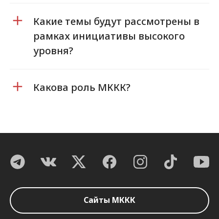
Какие темы будут рассмотрены в
рамках инициативы высокого
уровня?
Какова роль МККК?
Сайты МККК