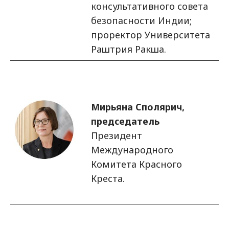
консультативного совета
безопасности Индии;
проректор Университета
Раштрия Ракша.
Изображение
Мирьяна Сполярич,
председатель
Президент
Международного
Комитета Красного
Креста.