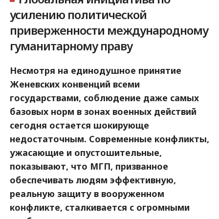
усилению политической
приверженности международному
гуманитарному праву
Несмотря на единодушное принятие
Женевских конвенций всеми
государствами, соблюдение даже самых
базовых норм в зонах военных действий
сегодня остается шокирующе
недостаточным. Современные конфликты,
ужасающие и опустошительные,
показывают, что МГП, призванное
обеспечивать людям эффективную,
реальную защиту в вооруженном
конфликте, сталкивается с огромными