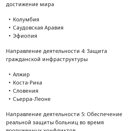
достижение мира
Колумбия
Саудовская Аравия
Эфиопия
Направление деятельности 4: Защита
гражданской инфраструктуры
Алжир
Коста-Рика
Словения
Сьерра-Леоне
Направление деятельности 5: Обеспечение
реальной защиты больниц во время
вооруженных конфликтов