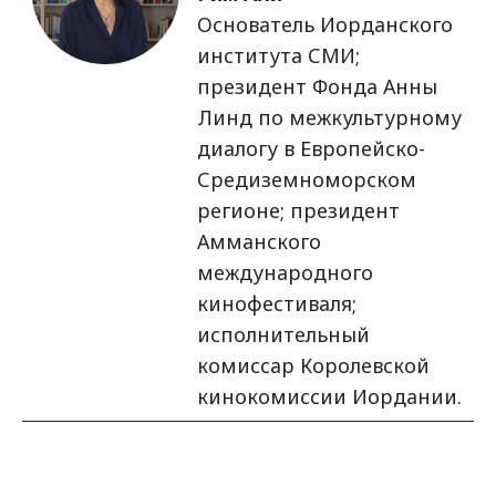
Основатель Иорданского
института СМИ;
президент Фонда Анны
Линд по межкультурному
диалогу в Европейско-
Средиземноморском
регионе; президент
Амманского
международного
кинофестиваля;
исполнительный
комиссар Королевской
кинокомиссии Иордании.