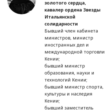
золотого сердца,
кавалер ордена Звезды
Итальянской
солидарности
Бывший член кабинета
министров, министр
иностранных дел и
международной торговли
Кении;
бывший министр
образования, науки и
технологий Кении;
бывший министр спорта,
культуры и наследия
Кении;
бывший заместитель