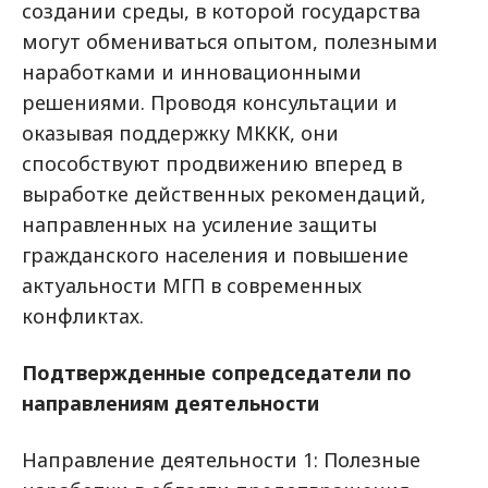
создании среды, в которой государства
могут обмениваться опытом, полезными
наработками и инновационными
решениями. Проводя консультации и
оказывая поддержку МККК, они
способствуют продвижению вперед в
выработке действенных рекомендаций,
направленных на усиление защиты
гражданского населения и повышение
актуальности МГП в современных
конфликтах.
Подтвержденные сопредседатели по
направлениям деятельности
Направление деятельности 1: Полезные