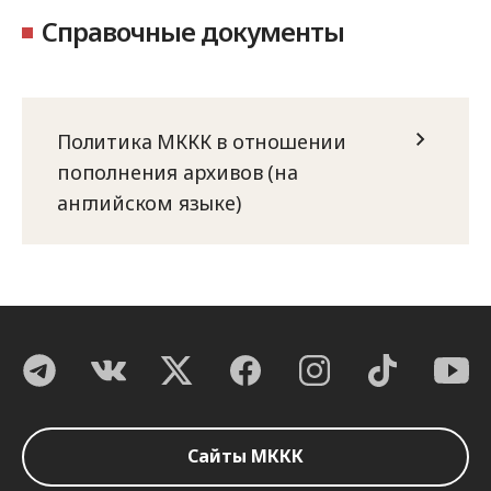
Справочные документы
Политика МККК в отношении
пополнения архивов (на
английском языке)
Сайты МККК