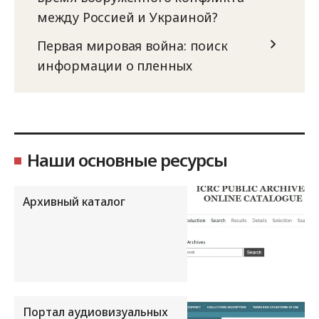
между Россией и Украиной?
Первая мировая война: поиск
информации о пленных
Наши основные ресурсы
Архивный каталог
Портал аудиовизуальных