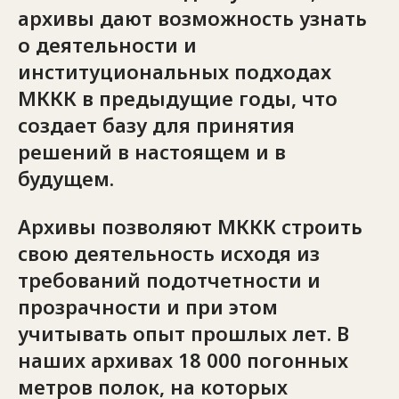
архивы дают возможность узнать
о деятельности и
институциональных подходах
МККК в предыдущие годы, что
создает базу для принятия
решений в настоящем и в
будущем.
Архивы позволяют МККК строить
свою деятельность исходя из
требований подотчетности и
прозрачности и при этом
учитывать опыт прошлых лет. В
наших архивах 18 000 погонных
метров полок, на которых