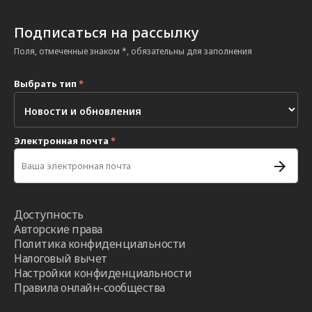
Подписаться на рассылку
Поля, отмеченные знаком *, обязательны для заполнения
Выбрать тип
*
Электронная почта
*
Доступность
Авторские права
Политика конфиденциальности
Налоговый вычет
Настройки конфиденциальности
Правила онлайн-сообщества