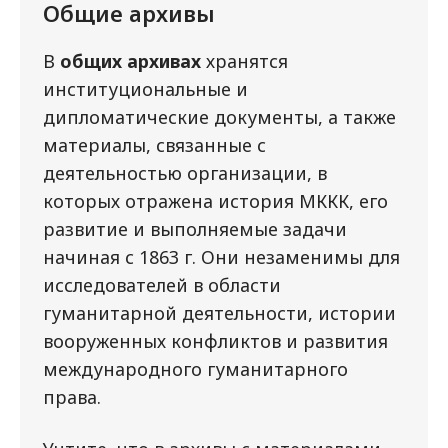
Общие архивы
В
общих архивах
хранятся
институциональные и
дипломатические документы, а также
материалы, связанные с
деятельностью организации, в
которых отражена история МККК, его
развитие и выполняемые задачи
начиная с 1863 г. Они незаменимы для
исследователей в области
гуманитарной деятельности, истории
вооруженных конфликтов и развития
международного гуманитарного
права.