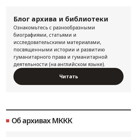
Блог архива и библиотеки
Ознакомьтесь с разнообразными
биографиями, статьями и
исследовательскими материалами,
посвященными истории и развитию
гуманитарного права и гуманитарной
деятельности (на английском языке).
Читать
Об архивах МККК