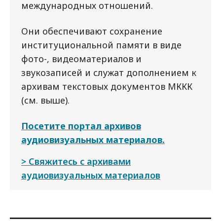
международных отношений.
Они обеспечивают сохранение
институциональной памяти в виде
фото-, видеоматериалов и
звукозаписей и служат дополнением к
архивам текстовых документов МККК
(см. выше).
Посетите портал архивов
аудиовизуальных материалов.
Свяжитесь с архивами
аудиовизуальных материалов