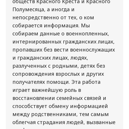
обществ Красного Креста и Красного
Полумесяца, а иногда и
непосредственно от тех, о ком
собирается информация. Мы
собираем данные о военнопленных,
интернированных гражданских лицах,
пропавших без вести военнослужащих
и гражданских лицах, людях,
разлученных с родными, детях без
сопровождения взрослых и других
получателях помощи. Эта работа
играет важнейшую роль в
восстановлении семейных связей и
способствует обмену информацией
между родственниками, тем самым
облегчая страдания людей, вызванные