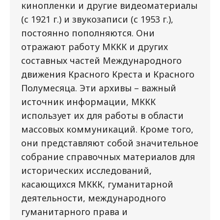
кинопленки и другие видеоматериалы
(с 1921 г.) и звукозаписи (с 1953 г.),
постоянно пополняются. Они
отражают работу МККК и других
составных частей Международного
движения Красного Креста и Красного
Полумесяца. Эти архивы – важный
источник информации, МККК
использует их для работы в области
массовых коммуникаций. Кроме того,
они представляют собой значительное
собрание справочных материалов для
исторических исследований,
касающихся МККК, гуманитарной
деятельности, международного
гуманитарного права и