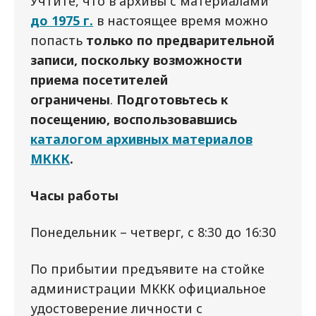
Учтите, что в архивы с материалами
до 1975 г.
в настоящее время можно
попасть
только по предварительной
записи, поскольку возможности
приема посетителей
ограничены
.
Подготовьтесь к
посещению, воспользовавшись
каталогом архивных материалов
МККК
.
Часы работы
Понедельник – четверг, с 8:30 до 16:30
По прибытии предъявите на стойке
администрации МККК официальное
удостоверение личности с