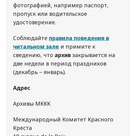
фотографией, например паспорт,
пропуск или водительское
удостоверение.
Соблюдайте
правила поведения в
читальном зале
и примите к
сведению, что
архив
закрывается на
две недели в период праздников
(декабрь – январь).
Адрес
Архивы МККК
Международный Комитет Красного
Креста