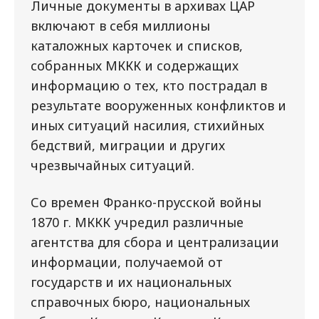
Личные документы в архивах ЦАР
включают в себя миллионы
каталожных карточек и списков,
собранных МККК и содержащих
информацию о тех, кто пострадал в
результате вооруженных конфликтов и
иных ситуаций насилия, стихийных
бедствий, миграции и других
чрезвычайных ситуаций.
Со времен Франко-прусской войны
1870 г. МККК учредил различные
агентства для сбора и централизации
информации, получаемой от
государств и их национальных
справочных бюро, национальных