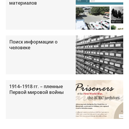
материалов
Поиск информации о
человеке
1914–1918 гг. – пленные
Первой мировой войны