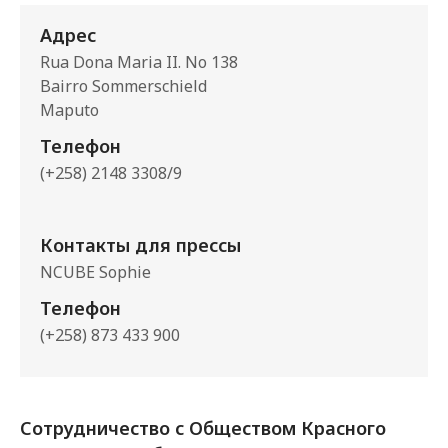
Адрес
Rua Dona Maria II. No 138
Bairro Sommerschield
Maputo
Телефон
(+258) 2148 3308/9
Контакты для прессы
NCUBE Sophie
Телефон
(+258) 873 433 900
Сотрудничество с Обществом Красного