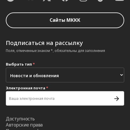
Сайты МККК
Подписаться на рассылку
Поля, отмеченные знаком *, обязательны для заполнения
Выбрать тип
*
Электронная почта
*
Доступность
Авторские права