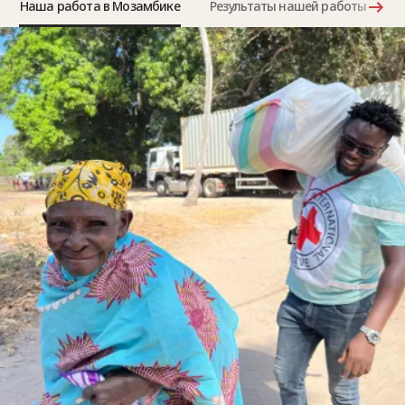
Наша работа в Мозамбике
Результаты нашей работы