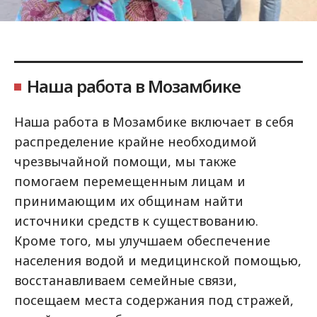
Наша работа в Мозамбике
Наша работа в Мозамбике включает в себя
распределение крайне необходимой
чрезвычайной помощи, мы также
помогаем перемещенным лицам и
принимающим их общинам найти
источники средств к существованию.
Кроме того, мы улучшаем обеспечение
населения водой и медицинской помощью,
восстанавливаем семейные связи,
посещаем места содержания под стражей,