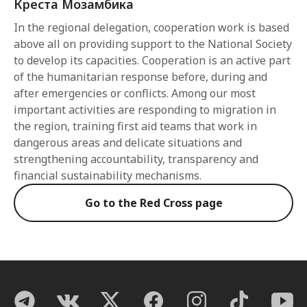
Креста Мозамбика
In the regional delegation, cooperation work is based
above all on providing support to the National Society
to develop its capacities. Cooperation is an active part
of the humanitarian response before, during and
after emergencies or conflicts. Among our most
important activities are responding to migration in
the region, training first aid teams that work in
dangerous areas and delicate situations and
strengthening accountability, transparency and
financial sustainability mechanisms.
Go to the Red Cross page