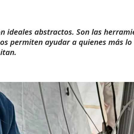
n ideales abstractos. Son las herrami
os permiten ayudar a quienes más lo
itan.