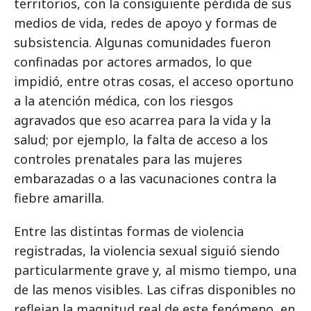
territorios, con la consiguiente pérdida de sus
medios de vida, redes de apoyo y formas de
subsistencia. Algunas comunidades fueron
confinadas por actores armados, lo que
impidió, entre otras cosas, el acceso oportuno
a la atención médica, con los riesgos
agravados que eso acarrea para la vida y la
salud; por ejemplo, la falta de acceso a los
controles prenatales para las mujeres
embarazadas o a las vacunaciones contra la
fiebre amarilla.
Entre las distintas formas de violencia
registradas, la violencia sexual siguió siendo
particularmente grave y, al mismo tiempo, una
de las menos visibles. Las cifras disponibles no
reflejan la magnitud real de este fenómeno, en