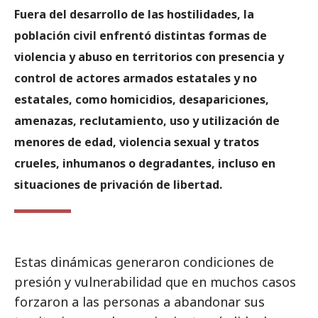
Fuera del desarrollo de las hostilidades, la
población civil enfrentó distintas formas de
violencia y abuso en territorios con presencia y
control de actores armados estatales y no
estatales, como homicidios, desapariciones,
amenazas, reclutamiento, uso y utilización de
menores de edad, violencia sexual y tratos
crueles, inhumanos o degradantes, incluso en
situaciones de privación de libertad.
Estas dinámicas generaron condiciones de
presión y vulnerabilidad que en muchos casos
forzaron a las personas a abandonar sus