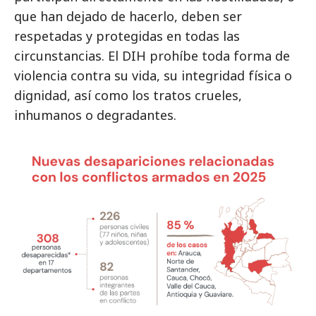
que han dejado de hacerlo, deben ser
respetadas y protegidas en todas las
circunstancias. El DIH prohíbe toda forma de
violencia contra su vida, su integridad física o
dignidad, así como los tratos crueles,
inhumanos o degradantes.