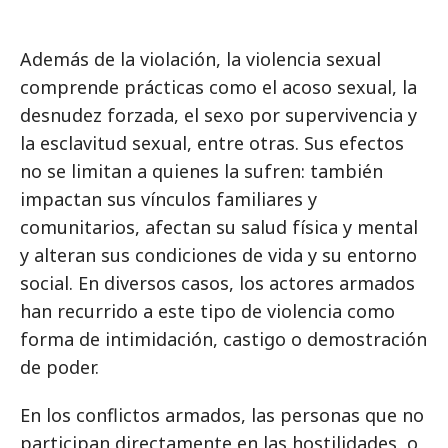
Además de la violación, la violencia sexual
comprende prácticas como el acoso sexual, la
desnudez forzada, el sexo por supervivencia y
la esclavitud sexual, entre otras. Sus efectos
no se limitan a quienes la sufren: también
impactan sus vínculos familiares y
comunitarios, afectan su salud física y mental
y alteran sus condiciones de vida y su entorno
social. En diversos casos, los actores armados
han recurrido a este tipo de violencia como
forma de intimidación, castigo o demostración
de poder.
En los conflictos armados, las personas que no
participan directamente en las hostilidades, o