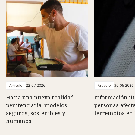
Artículo
22-07-2026
Artículo
30-06-2026
Hacia una nueva realidad
Información út
penitenciaria: modelos
personas afect
seguros, sostenibles y
terremotos en
humanos