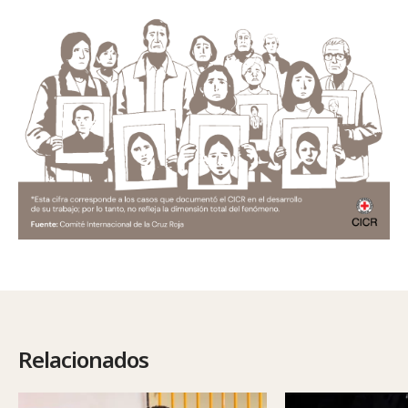
Relacionados