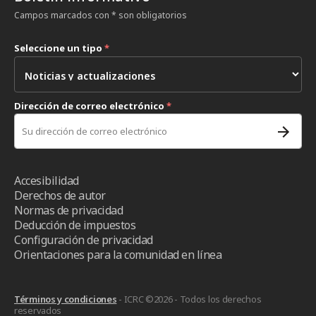
Campos marcados con * son obligatorios
Seleccione un tipo
*
Dirección de correo electrónico
*
Accesibilidad
Derechos de autor
Normas de privacidad
Deducción de impuestos
Configuración de privacidad
Orientaciones para la comunidad en línea
Términos y condiciones
- ICRC ©2026 - Todos los derechos
reservados