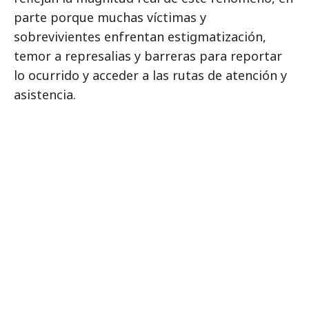
parte porque muchas víctimas y
sobrevivientes enfrentan estigmatización,
temor a represalias y barreras para reportar
lo ocurrido y acceder a las rutas de atención y
asistencia.