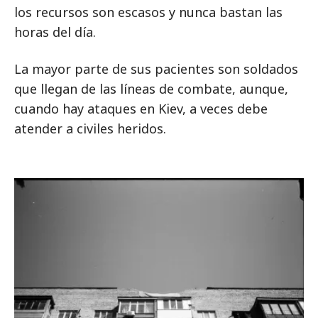
los recursos son escasos y nunca bastan las
horas del día.
La mayor parte de sus pacientes son soldados
que llegan de las líneas de combate, aunque,
cuando hay ataques en Kiev, a veces debe
atender a civiles heridos.