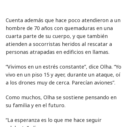
Cuenta además que hace poco atendieron a un
hombre de 70 años con quemaduras en una
cuarta parte de su cuerpo, y que también
atienden a socorristas heridos al rescatar a
personas atrapadas en edificios en llamas.
“Vivimos en un estrés constante”, dice Olha. “Yo
vivo en un piso 15 y ayer, durante un ataque, oí
a los drones muy de cerca. Parecían aviones”.
Como muchos, Olha se sostiene pensando en
su familia y en el futuro.
“La esperanza es lo que me hace seguir