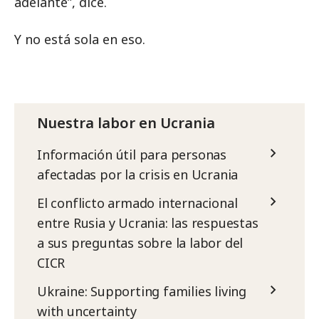
adelante”, dice.
Y no está sola en eso.
Nuestra labor en Ucrania
Información útil para personas
afectadas por la crisis en Ucrania
El conflicto armado internacional
entre Rusia y Ucrania: las respuestas
a sus preguntas sobre la labor del
CICR
Ukraine: Supporting families living
with uncertainty