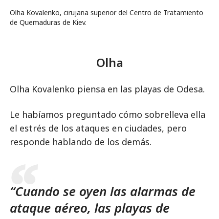
Olha Kovalenko, cirujana superior del Centro de Tratamiento
de Quemaduras de Kiev.
Olha
Olha Kovalenko piensa en las playas de Odesa.
Le habíamos preguntado cómo sobrelleva ella
el estrés de los ataques en ciudades, pero
responde hablando de los demás.
“Cuando se oyen las alarmas de
ataque aéreo, las playas de