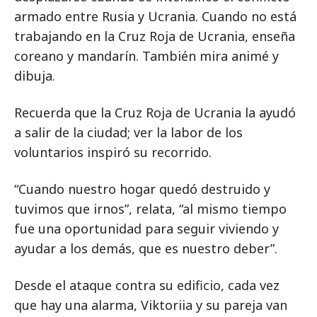
armado entre Rusia y Ucrania. Cuando no está
trabajando en la Cruz Roja de Ucrania, enseña
coreano y mandarín. También mira animé y
dibuja.
Recuerda que la Cruz Roja de Ucrania la ayudó
a salir de la ciudad; ver la labor de los
voluntarios inspiró su recorrido.
“Cuando nuestro hogar quedó destruido y
tuvimos que irnos”, relata, “al mismo tiempo
fue una oportunidad para seguir viviendo y
ayudar a los demás, que es nuestro deber”.
Desde el ataque contra su edificio, cada vez
que hay una alarma, Viktoriia y su pareja van