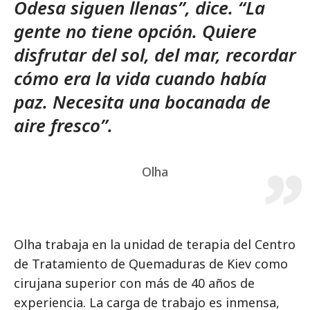
Odesa siguen llenas”, dice. “La
gente no tiene opción. Quiere
disfrutar del sol, del mar, recordar
cómo era la vida cuando había
paz. Necesita una bocanada de
aire fresco”.
Olha
Olha trabaja en la unidad de terapia del Centro
de Tratamiento de Quemaduras de Kiev como
cirujana superior con más de 40 años de
experiencia. La carga de trabajo es inmensa,