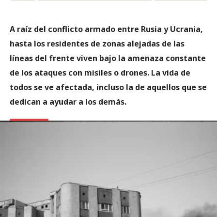
A raíz del conflicto armado entre Rusia y Ucrania,
hasta los residentes de zonas alejadas de las
líneas del frente viven bajo la amenaza constante
de los ataques con misiles o drones. La vida de
todos se ve afectada, incluso la de aquellos que se
dedican a ayudar a los demás.