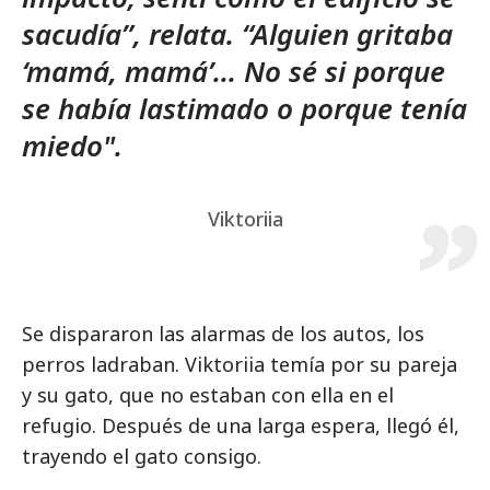
sacudía”, relata. “Alguien gritaba
‘mamá, mamá’... No sé si porque
se había lastimado o porque tenía
miedo".
Viktoriia
Se dispararon las alarmas de los autos, los
perros ladraban. Viktoriia temía por su pareja
y su gato, que no estaban con ella en el
refugio. Después de una larga espera, llegó él,
trayendo el gato consigo.