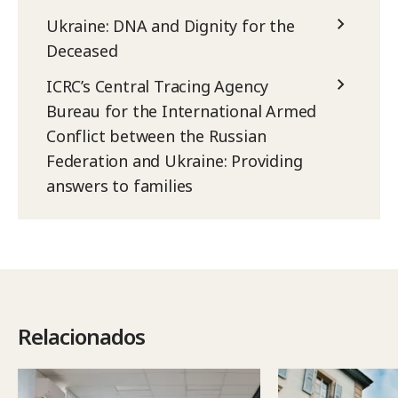
Ukraine: DNA and Dignity for the
Deceased
ICRC’s Central Tracing Agency
Bureau for the International Armed
Conflict between the Russian
Federation and Ukraine: Providing
answers to families
Relacionados