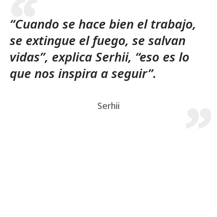
“Cuando se hace bien el trabajo,
se extingue el fuego, se salvan
vidas”, explica Serhii, “eso es lo
que nos inspira a seguir”.
Serhii