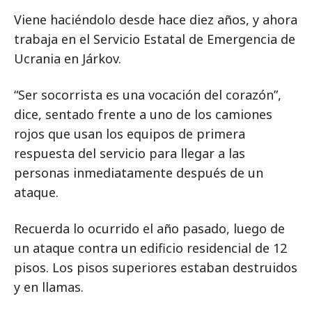
Viene haciéndolo desde hace diez años, y ahora
trabaja en el Servicio Estatal de Emergencia de
Ucrania en Járkov.
“Ser socorrista es una vocación del corazón”,
dice, sentado frente a uno de los camiones
rojos que usan los equipos de primera
respuesta del servicio para llegar a las
personas inmediatamente después de un
ataque.
Recuerda lo ocurrido el año pasado, luego de
un ataque contra un edificio residencial de 12
pisos. Los pisos superiores estaban destruidos
y en llamas.