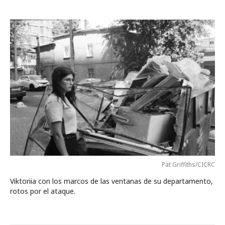
Pat Griffiths/CICRC
Viktoriia con los marcos de las ventanas de su departamento,
rotos por el ataque.