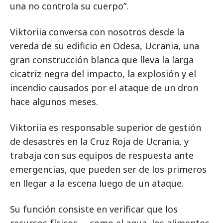
una no controla su cuerpo”.
Viktoriia conversa con nosotros desde la
vereda de su edificio en Odesa, Ucrania, una
gran construcción blanca que lleva la larga
cicatriz negra del impacto, la explosión y el
incendio causados por el ataque de un dron
hace algunos meses.
Viktoriia es responsable superior de gestión
de desastres en la Cruz Roja de Ucrania, y
trabaja con sus equipos de respuesta ante
emergencias, que pueden ser de los primeros
en llegar a la escena luego de un ataque.
Su función consiste en verificar que los
recursos físicos —como el agua, los alimentos,