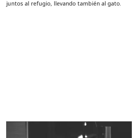
juntos al refugio, llevando también al gato.