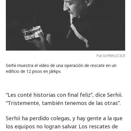
Pat Griffiths/CICR
Serhii muestra el video de una operación de rescate en un
edificio de 12 pisos en Járkpv.
“Les conté historias con final feliz”, dice Serhii.
“Tristemente, también tenemos de las otras”.
Serhii ha perdido colegas, y hay gente a la que
los equipos no logran salvar. Los rescates de