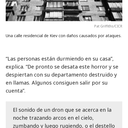
Pat Griffiths/CICR
Una calle residencial de Kiev con daños causados por ataques.
“Las personas están durmiendo en su casa”,
explica. “De pronto se desata este horror y se
despiertan con su departamento destruido y
en llamas. Algunos consiguen salir por su
cuenta”.
El sonido de un dron que se acerca en la
noche trazando arcos en el cielo,
zumbando y luego rugiendo, o el destello