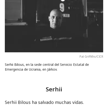
Pat Griffiths/CICR
Serhii Bilous, en la sede central del Servicio Estatal de
Emergencia de Ucrania, en Járkov.
Serhii
Serhii Bilous ha salvado muchas vidas.