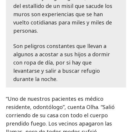
del estallido de un misil que sacude los
muros son experiencias que se han
vuelto cotidianas para miles y miles de
personas.
Son peligros constantes que llevan a
algunos a acostar a sus hijos a dormir
con ropa de día, por si hay que
levantarse y salir a buscar refugio
durante la noche.
“Uno de nuestros pacientes es médico
residente, odontólogo”, cuenta Olha. “Salió
corriendo de su casa con todo el cuerpo
prendido fuego. Los vecinos apagaron las
llamas, pero de todos modos sufrió