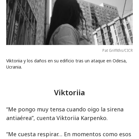
Pat Griffiths/CICR
Viktoriia y los daños en su edificio tras un ataque en Odesa,
Ucrania.
Viktoriia
“Me pongo muy tensa cuando oigo la sirena
antiaérea”, cuenta Viktoriia Karpenko.
“Me cuesta respirar… En momentos como esos