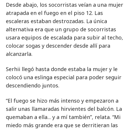
Desde abajo, los socorristas veían a una mujer
atrapada en el fuego en el piso 12. Las
escaleras estaban destrozadas. La única
alternativa era que un grupo de socorristas
usara equipos de escalada para subir al techo,
colocar sogas y descender desde allí para
alcanzarla.
Serhii llegó hasta donde estaba la mujer y le
colocó una eslinga especial para poder seguir
descendiendo juntos.
“El fuego se hizo más intenso y empezaron a
salir unas llamaradas hirvientes del balcón. La
quemaban a ella... y a mí también”, relata. “Mi
miedo más grande era que se derritieran las