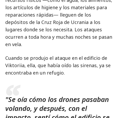
los artículos de higiene y los materiales para
reparaciones rápidas— lleguen de los
depósitos de la Cruz Roja de Ucrania a los
lugares donde se los necesita. Los ataques
ocurren a toda hora y muchas noches se pasan
en vela.
Cuando se produjo el ataque en el edificio de
Viktoriia, ella, que había oído las sirenas, ya se
encontraba en un refugio.
"Se oía cómo los drones pasaban
volando, y después, con el
impacto, sentí cómo el edificio se