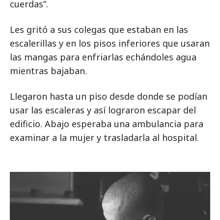
cuerdas”.
Les gritó a sus colegas que estaban en las
escalerillas y en los pisos inferiores que usaran
las mangas para enfriarlas echándoles agua
mientras bajaban.
Llegaron hasta un piso desde donde se podían
usar las escaleras y así lograron escapar del
edificio. Abajo esperaba una ambulancia para
examinar a la mujer y trasladarla al hospital.