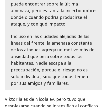
pueda encontrar sobre la última
amenaza, pero es tanta la incertidumbre:
dónde o cuándo podría producirse el
ataque, y con qué impacto.
Incluso en las ciudades alejadas de las
líneas del frente, la amenaza constante
de los ataques agrega un motivo más de
ansiedad que pesa sobre todos los
habitantes. Nadie escapa a la
preocupación, porque el riesgo no es
solo individual, sino que todos temen
por sus amigos y familiares.
Viktoriia es de Nicolaiev, pero tuvo que
desplazarse cuando se intensificó el conflicto