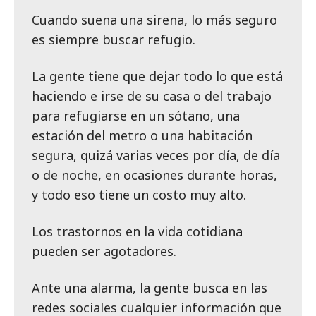
Cuando suena una sirena, lo más seguro
es siempre buscar refugio.
La gente tiene que dejar todo lo que está
haciendo e irse de su casa o del trabajo
para refugiarse en un sótano, una
estación del metro o una habitación
segura, quizá varias veces por día, de día
o de noche, en ocasiones durante horas,
y todo eso tiene un costo muy alto.
Los trastornos en la vida cotidiana
pueden ser agotadores.
Ante una alarma, la gente busca en las
redes sociales cualquier información que