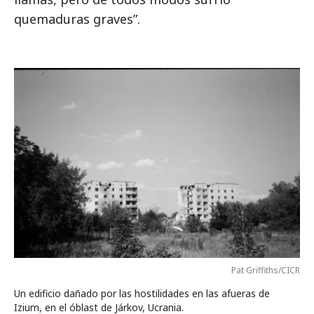
quemaduras graves”.
Pat Griffiths/CICR
Un edificio dañado por las hostilidades en las afueras de
Izium, en el óblast de Járkov, Ucrania.