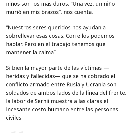
niños son los más duros. “Una vez, un niño
murió en mis brazos”, nos cuenta.
“Nuestros seres queridos nos ayudan a
sobrellevar esas cosas. Con ellos podemos
hablar. Pero en el trabajo tenemos que
mantener la calma”.
Si bien la mayor parte de las víctimas —
heridas y fallecidas— que se ha cobrado el
conflicto armado entre Rusia y Ucrania son
soldados de ambos lados de la línea del frente,
la labor de Serhii muestra a las claras el
incesante costo humano entre las personas
civiles.