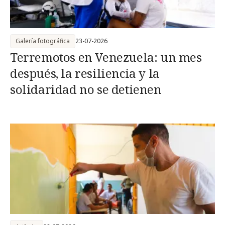
Galería fotográfica
23-07-2026
Terremotos en Venezuela: un mes
después, la resiliencia y la
solidaridad no se detienen