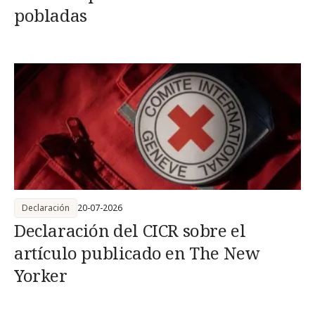
pobladas
Declaración
20-07-2026
Declaración del CICR sobre el
artículo publicado en The New
Yorker