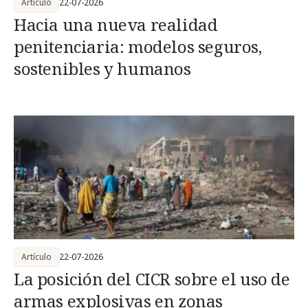
Artículo
22-07-2026
Hacia una nueva realidad
penitenciaria: modelos seguros,
sostenibles y humanos
Artículo
22-07-2026
La posición del CICR sobre el uso de
armas explosivas en zonas