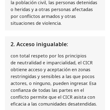
la población civil, las personas detenidas
o heridas y a otras personas afectadas
por conflictos armados y otras
situaciones de violencia.
2. Acceso inigualable:
con total respeto por los principios
de neutralidad e imparcialidad, el CICR
obtiene acceso y aceptación en zonas
restringidas y sensibles a las que pocos
actores, o ninguno, pueden ingresar. Esa
confianza de todas las partes en el
conflicto permite que el CICR asista con
eficacia a las comunidades desatendidas.