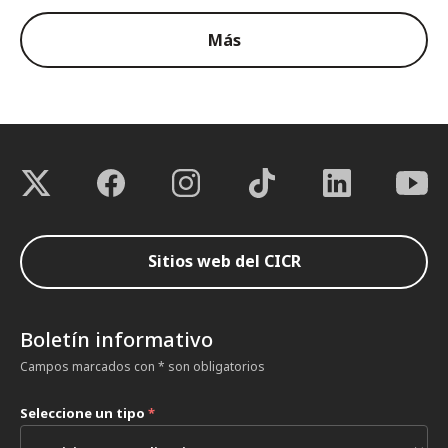
Más
Sitios web del CICR
Boletín informativo
Campos marcados con * son obligatorios
Seleccione un tipo
*