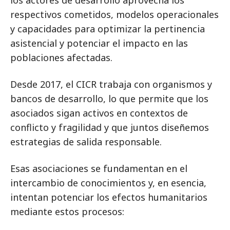
los actores de desarrollo aprovecha los
respectivos cometidos, modelos operacionales
y capacidades para optimizar la pertinencia
asistencial y potenciar el impacto en las
poblaciones afectadas.
Desde 2017, el CICR trabaja con organismos y
bancos de desarrollo, lo que permite que los
asociados sigan activos en contextos de
conflicto y fragilidad y que juntos diseñemos
estrategias de salida responsable.
Esas asociaciones se fundamentan en el
intercambio de conocimientos y, en esencia,
intentan potenciar los efectos humanitarios
mediante estos procesos: