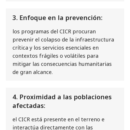
3. Enfoque en la prevención:
los programas del CICR procuran
prevenir el colapso de la infraestructura
crítica y los servicios esenciales en
contextos frágiles o volátiles para
mitigar las consecuencias humanitarias
de gran alcance.
4. Proximidad a las poblaciones
afectadas:
el CICR está presente en el terreno e
interactúa directamente con las