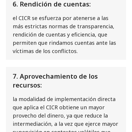
6. Rendición de cuentas:
el CICR se esfuerza por atenerse a las
más estrictas normas de transparencia,
rendición de cuentas y eficiencia, que
permiten que rindamos cuentas ante las
víctimas de los conflictos.
7. Aprovechamiento de los
recursos:
la modalidad de implementación directa
que aplica el CICR obtiene un mayor
provecho del dinero, ya que reduce la
intermediación, a la vez que ejerce mayor