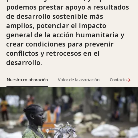
podemos prestar apoyo a resultados
de desarrollo sostenible más
amplios, potenciar el impacto
general de la acción humanitaria y
crear condiciones para prevenir
conflictos y retrocesos en el
desarrollo.
Nuestra colaboración
Valor de la asociación
Contacto