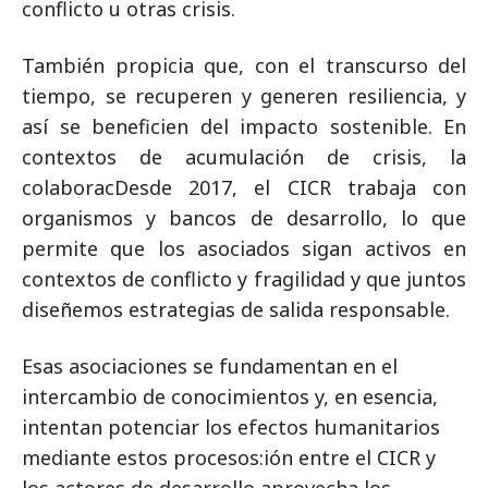
conflicto u otras crisis.
También propicia que, con el transcurso del
tiempo, se recuperen y generen resiliencia, y
así se beneficien del impacto sostenible. En
contextos de acumulación de crisis, la
colaborac
Desde 2017, el CICR trabaja con
organismos y bancos de desarrollo, lo que
permite que los asociados sigan activos en
contextos de conflicto y fragilidad y que juntos
diseñemos estrategias de salida responsable.
Esas asociaciones se fundamentan en el
intercambio de conocimientos y, en esencia,
intentan potenciar los efectos humanitarios
mediante estos procesos:
ión entre el CICR y