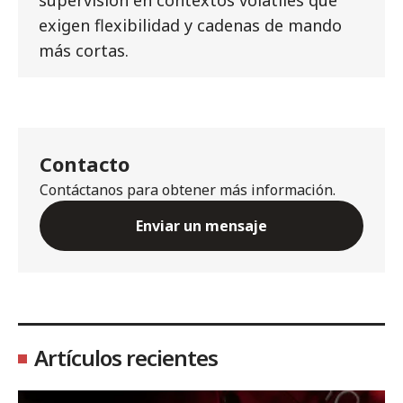
supervisión en contextos volátiles que
exigen flexibilidad y cadenas de mando
más cortas.
Contacto
Contáctanos para obtener más información.
Enviar un mensaje
Artículos recientes