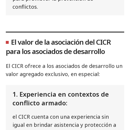
conflictos.
El valor de la asociación del CICR
para los asociados de desarrollo
El CICR ofrece a los asociados de desarrollo un
valor agregado exclusivo, en especial:
1. Experiencia en contextos de
conflicto armado:
el CICR cuenta con una experiencia sin
igual en brindar asistencia y protección a