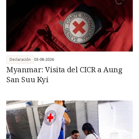
Declaración
03-08-2026
Myanmar: Visita del CICR a Aung
San Suu Kyi