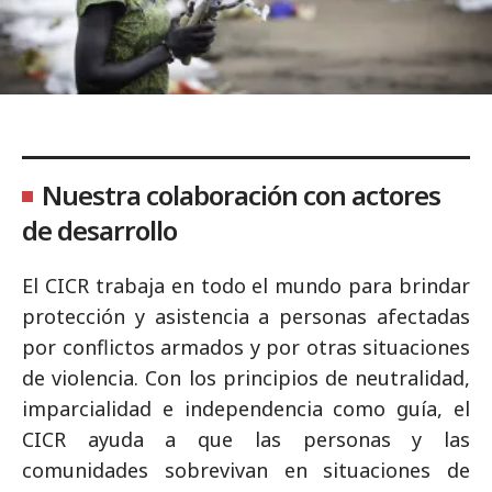
Nuestra colaboración con actores
de desarrollo
El CICR trabaja en todo el mundo para brindar
protección y asistencia a personas afectadas
por conflictos armados y por otras situaciones
de violencia. Con los principios de neutralidad,
imparcialidad e independencia como guía, el
CICR ayuda a que las personas y las
comunidades sobrevivan en situaciones de