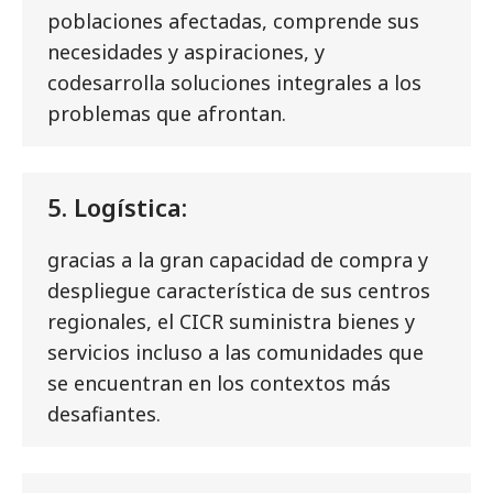
poblaciones afectadas, comprende sus
necesidades y aspiraciones, y
codesarrolla soluciones integrales a los
problemas que afrontan.
5. Logística:
gracias a la gran capacidad de compra y
despliegue característica de sus centros
regionales, el CICR suministra bienes y
servicios incluso a las comunidades que
se encuentran en los contextos más
desafiantes.