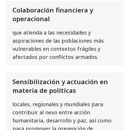
Colaboración financiera y
operacional
que atienda a las necesidades y
aspiraciones de las poblaciones más
vulnerables en contextos frágiles y
afectados por conflictos armados.
Sensibilización y actuación en
materia de políticas
locales, regionales y mundiales para
contribuir al nexo entre acción
humanitaria, desarrollo y paz, así como
para promover la prevención de