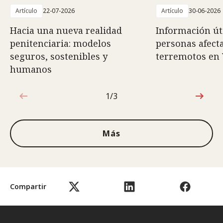
Artículo
22-07-2026
Artículo
30-06-2026
Hacia una nueva realidad
Información út
penitenciaria: modelos
personas afect
seguros, sostenibles y
terremotos en
humanos
1/3
1de3
Más
Compartir