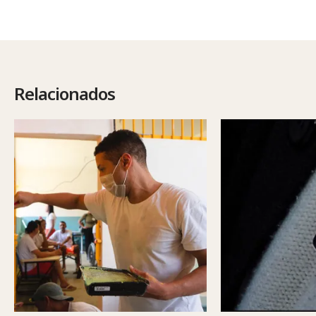
Relacionados