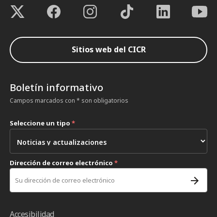
Sitios web del CICR
Boletín informativo
Campos marcados con * son obligatorios
Seleccione un tipo
*
Dirección de correo electrónico
*
Accesibilidad