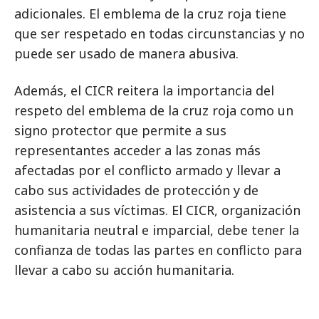
adicionales. El emblema de la cruz roja tiene
que ser respetado en todas circunstancias y no
puede ser usado de manera abusiva.
Además, el CICR reitera la importancia del
respeto del emblema de la cruz roja como un
signo protector que permite a sus
representantes acceder a las zonas más
afectadas por el conflicto armado y llevar a
cabo sus actividades de protección y de
asistencia a sus víctimas. El CICR, organización
humanitaria neutral e imparcial, debe tener la
confianza de todas las partes en conflicto para
llevar a cabo su acción humanitaria.