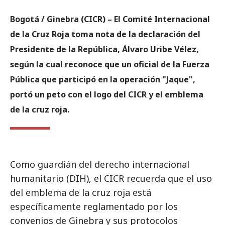
Bogotá / Ginebra (CICR) – El Comité Internacional
de la Cruz Roja toma nota de la declaración del
Presidente de la República, Álvaro Uribe Vélez,
según la cual reconoce que un oficial de la Fuerza
Pública que participó en la operación "Jaque",
portó un peto con el logo del CICR y el emblema
de la cruz roja.
Como guardián del derecho internacional
humanitario (DIH), el CICR recuerda que el uso
del emblema de la cruz roja está
específicamente reglamentado por los
convenios de Ginebra y sus protocolos