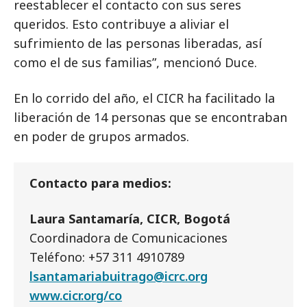
reestablecer el contacto con sus seres
queridos. Esto contribuye a aliviar el
sufrimiento de las personas liberadas, así
como el de sus familias”, mencionó Duce.
En lo corrido del año, el CICR ha facilitado la
liberación de 14 personas que se encontraban
en poder de grupos armados.
Contacto para medios:
Laura Santamaría, CICR, Bogotá
Coordinadora de Comunicaciones
Teléfono: +57 311 4910789
lsantamariabuitrago@icrc.org
www.cicr.org/co