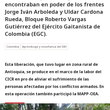
encontraban en poder de los frentes
Jorge Iván Arboleda y Uldar Cardona
Rueda, Bloque Roberto Vargas
Gutiérrez del Ejército Gaitanista de
Colombia (EGC).
Colombia
Aprendizaje y enseñanza del DIH
Esta liberación, que tuvo lugar en zona rural de
Antioquia, se produce en el marco de la labor del
CICR en pro de aliviar el sufrimiento de las
personas afectadas por los conflictos armados. En
esta operación también participó la MAPP-OEA.