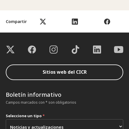
Compartir
Sitios web del CICR
Boletín informativo
Campos marcados con * son obligatorios
Seleccione un tipo
*