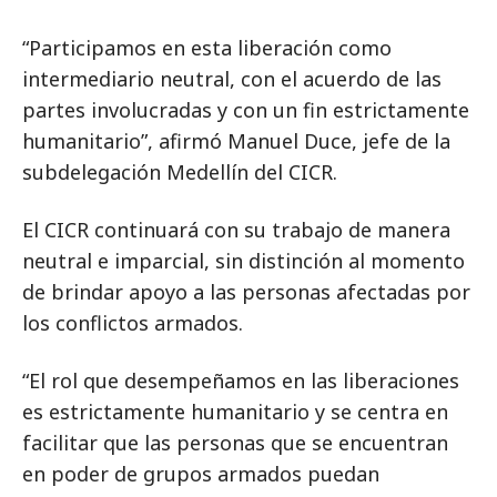
“Participamos en esta liberación como
intermediario neutral, con el acuerdo de las
partes involucradas y con un fin estrictamente
humanitario”, afirmó Manuel Duce, jefe de la
subdelegación Medellín del CICR.
El CICR continuará con su trabajo de manera
neutral e imparcial, sin distinción al momento
de brindar apoyo a las personas afectadas por
los conflictos armados.
“El rol que desempeñamos en las liberaciones
es estrictamente humanitario y se centra en
facilitar que las personas que se encuentran
en poder de grupos armados puedan