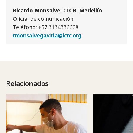
Ricardo Monsalve, CICR, Medellín
Oficial de comunicación
Teléfono: +57 3134336608
rmonsalvegaviria@icrc.org
Relacionados