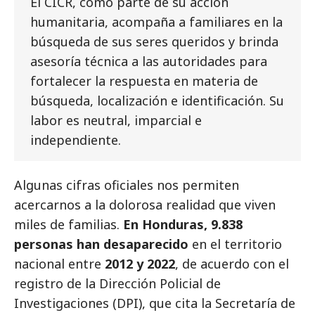
El CICR, como parte de su acción
humanitaria, acompaña a familiares en la
búsqueda de sus seres queridos y brinda
asesoría técnica a las autoridades para
fortalecer la respuesta en materia de
búsqueda, localización e identificación. Su
labor es neutral, imparcial e
independiente.
Algunas cifras oficiales nos permiten
acercarnos a la dolorosa realidad que viven
miles de familias.
En Honduras, 9.838
personas han desaparecido
en el territorio
nacional entre
2012 y 2022
, de acuerdo con el
registro de la Dirección Policial de
Investigaciones (DPI), que cita la Secretaría de