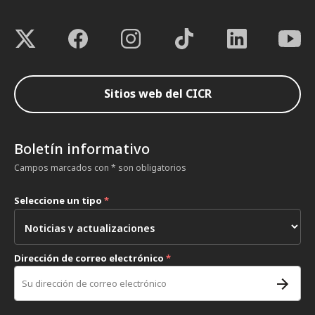
Sitios web del CICR
Boletín informativo
Campos marcados con * son obligatorios
Seleccione un tipo
*
Dirección de correo electrónico
*