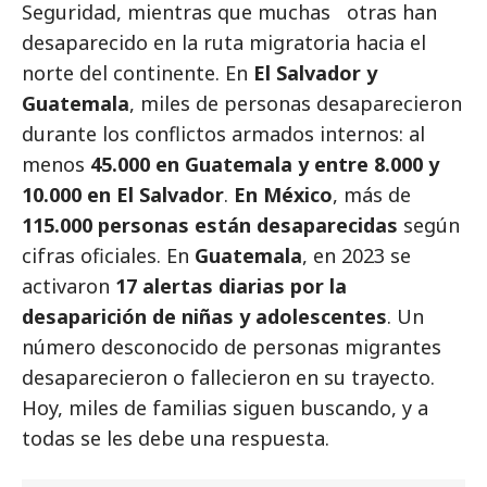
Seguridad, mientras que muchas otras han
desaparecido en la ruta migratoria hacia el
norte del continente. En
El Salvador y
Guatemala
, miles de personas desaparecieron
durante los conflictos armados internos: al
menos
45.000 en Guatemala y entre 8.000 y
10.000 en El Salvador
.
En México
, más de
115.000 personas están desaparecidas
según
cifras oficiales. En
Guatemala
, en 2023 se
activaron
17 alertas diarias por la
desaparición de niñas y adolescentes
. Un
número desconocido de personas migrantes
desaparecieron o fallecieron en su trayecto.
Hoy, miles de familias siguen buscando, y a
todas se les debe una respuesta.