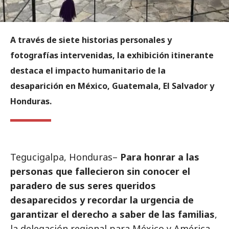
A través de siete historias personales y
fotografías intervenidas, la exhibición itinerante
destaca el impacto humanitario de la
desaparición en México, Guatemala, El Salvador y
Honduras.
Tegucigalpa, Honduras–
Para honrar a las
personas que fallecieron sin conocer el
paradero de sus seres queridos
desaparecidos y recordar la urgencia de
garantizar el derecho a saber de las familias
,
la delegación regional para México y América