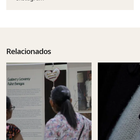
Relacionados