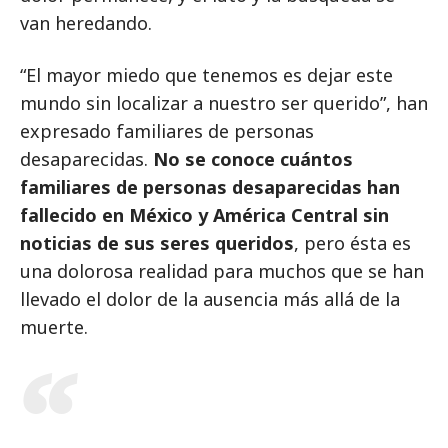
van heredando.
“El mayor miedo que tenemos es dejar este
mundo sin localizar a nuestro ser querido”, han
expresado familiares de personas
desaparecidas.
No se conoce cuántos
familiares de personas desaparecidas han
fallecido en México y América Central sin
noticias de sus seres queridos
, pero ésta es
una dolorosa realidad para muchos que se han
llevado el dolor de la ausencia más allá de la
muerte.