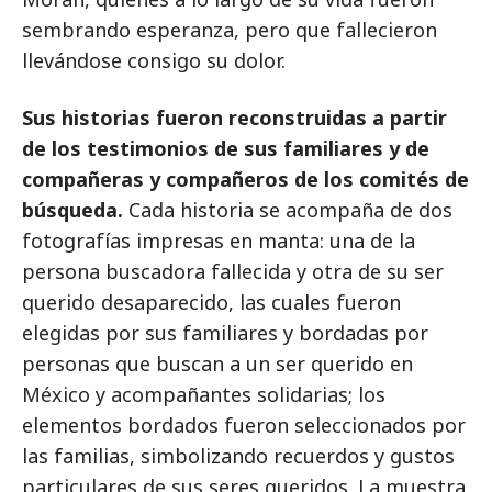
sembrando esperanza, pero que fallecieron
llevándose consigo su dolor.
Sus historias fueron reconstruidas a partir
de los testimonios de sus familiares y de
compañeras y compañeros de los comités de
búsqueda.
Cada historia se acompaña de dos
fotografías impresas en manta: una de la
persona buscadora fallecida y otra de su ser
querido desaparecido, las cuales fueron
elegidas por sus familiares y bordadas por
personas que buscan a un ser querido en
México y acompañantes solidarias; los
elementos bordados fueron seleccionados por
las familias, simbolizando recuerdos y gustos
particulares de sus seres queridos. La muestra