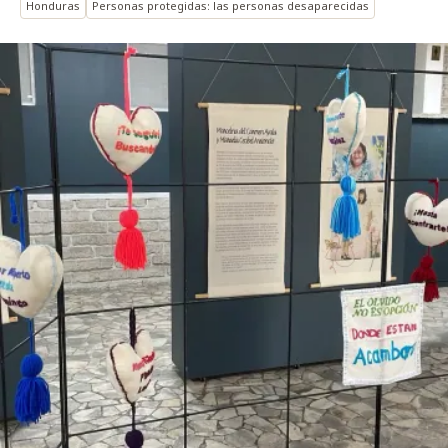
Honduras
Personas protegidas: las personas desaparecidas