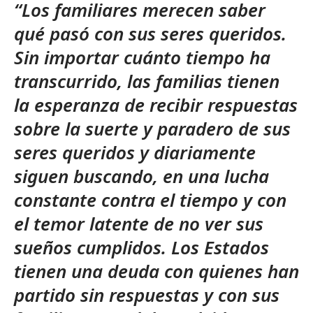
“Los familiares merecen saber
qué pasó con sus seres queridos.
Sin importar cuánto tiempo ha
transcurrido, las familias tienen
la esperanza de recibir respuestas
sobre la suerte y paradero de sus
seres queridos y diariamente
siguen buscando, en una lucha
constante contra el tiempo y con
el temor latente de no ver sus
sueños cumplidos. Los Estados
tienen una deuda con quienes han
partido sin respuestas y con sus