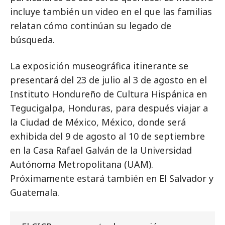
incluye también un video en el que las familias
relatan cómo continúan su legado de
búsqueda.
La exposición museográfica itinerante se
presentará del 23 de julio al 3 de agosto en el
Instituto Hondureño de Cultura Hispánica en
Tegucigalpa, Honduras, para después viajar a
la Ciudad de México, México, donde será
exhibida del 9 de agosto al 10 de septiembre
en la Casa Rafael Galván de la Universidad
Autónoma Metropolitana (UAM).
Próximamente estará también en El Salvador y
Guatemala.