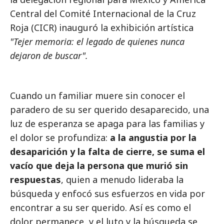
Central del Comité Internacional de la Cruz
Roja (CICR) inauguró la exhibición artística
"Tejer memoria: el legado de quienes nunca
dejaron de buscar".
Cuando un familiar muere sin conocer el
paradero de su ser querido desaparecido, una
luz de esperanza se apaga para las familias y
el dolor se profundiza:
a la angustia por la
desaparición y la falta de cierre, se suma el
vacío que deja la persona que murió sin
respuestas
, quien a menudo lideraba la
búsqueda y enfocó sus esfuerzos en vida por
encontrar a su ser querido. Así es como el
dolor permanece, y el luto y la búsqueda se