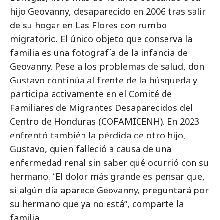
hijo Geovanny, desaparecido en 2006 tras salir
de su hogar en Las Flores con rumbo
migratorio. El único objeto que conserva la
familia es una fotografía de la infancia de
Geovanny. Pese a los problemas de salud, don
Gustavo continúa al frente de la búsqueda y
participa activamente en el Comité de
Familiares de Migrantes Desaparecidos del
Centro de Honduras (COFAMICENH). En 2023
enfrentó también la pérdida de otro hijo,
Gustavo, quien falleció a causa de una
enfermedad renal sin saber qué ocurrió con su
hermano. “El dolor más grande es pensar que,
si algún día aparece Geovanny, preguntará por
su hermano que ya no está”, comparte la
familia.