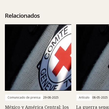
Relacionados
Comunicado de prensa
29-08-2025
Artículo
08-05-2025
México y América Central: los
La guerra separ