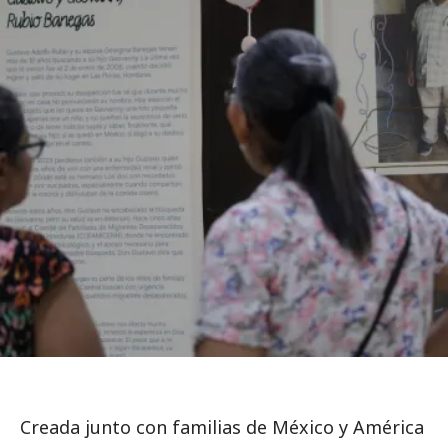
Creada junto con familias de México y América