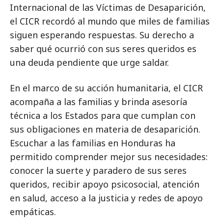
Internacional de las Víctimas de Desaparición,
el CICR recordó al mundo que miles de familias
siguen esperando respuestas. Su derecho a
saber qué ocurrió con sus seres queridos es
una deuda pendiente que urge saldar.
En el marco de su acción humanitaria, el CICR
acompaña a las familias y brinda asesoría
técnica a los Estados para que cumplan con
sus obligaciones en materia de desaparición.
Escuchar a las familias en Honduras ha
permitido comprender mejor sus necesidades:
conocer la suerte y paradero de sus seres
queridos, recibir apoyo psicosocial, atención
en salud, acceso a la justicia y redes de apoyo
empáticas.