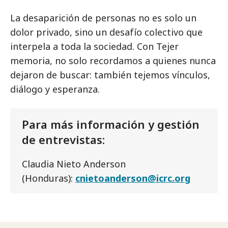
La desaparición de personas no es solo un
dolor privado, sino un desafío colectivo que
interpela a toda la sociedad. Con Tejer
memoria, no solo recordamos a quienes nunca
dejaron de buscar: también tejemos vínculos,
diálogo y esperanza.
Para más información y gestión
de entrevistas:
Claudia Nieto Anderson
(Honduras):
cnietoanderson@icrc.org