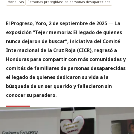
Honduras
Personas protegidas: las personas desaparecidas
El Progreso, Yoro, 2 de septiembre de 2025 — La
exposición “Tejer memoria: El legado de quienes
nunca dejaron de buscar”, iniciativa del Comité
Internacional de la Cruz Roja (CICR), regresó a
Honduras para compartir con más comunidades y
comités de familiares de personas desaparecidas
el legado de quienes dedicaron su vida a la
búsqueda de un ser querido y fallecieron sin
conocer su paradero.