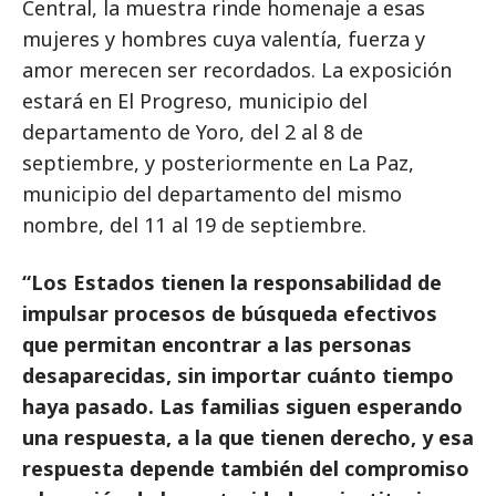
Central, la muestra rinde homenaje a esas
mujeres y hombres cuya valentía, fuerza y
amor merecen ser recordados. La exposición
estará en El Progreso, municipio del
departamento de Yoro, del 2 al 8 de
septiembre, y posteriormente en La Paz,
municipio del departamento del mismo
nombre, del 11 al 19 de septiembre.
“Los Estados tienen la responsabilidad de
impulsar procesos de búsqueda efectivos
que permitan encontrar a las personas
desaparecidas, sin importar cuánto tiempo
haya pasado. Las familias siguen esperando
una respuesta, a la que tienen derecho, y esa
respuesta depende también del compromiso