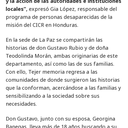
y la acción de las autoridades e instituciones
locales”,
expresó Gia López, responsable del
programa de personas desaparecidas de la
misión del CICR en Honduras.
En la sede de La Paz se compartirán las
historias de don Gustavo Rubio y de doña
Teodolinda Morán, ambas originarias de este
departamento, así como las de sus familias.
Con ello, Tejer memoria regresa a las
comunidades de donde surgieron las historias
que la conforman, acercándose a las familias y
sensibilizando a la sociedad sobre sus
necesidades.
Don Gustavo, junto con su esposa, Georgina
Banegas, lleva más de 18 años buscando a su