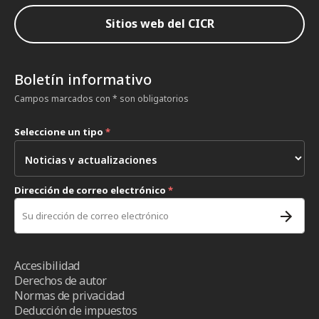
Sitios web del CICR
Boletín informativo
Campos marcados con * son obligatorios
Seleccione un tipo
*
Dirección de correo electrónico
*
Accesibilidad
Derechos de autor
Normas de privacidad
Deducción de impuestos