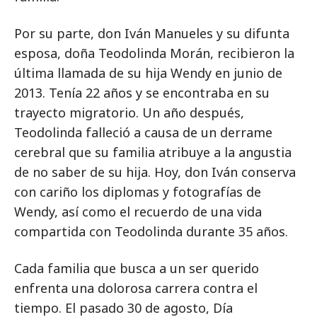
Por su parte, don Iván Manueles y su difunta
esposa, doña Teodolinda Morán, recibieron la
última llamada de su hija Wendy en junio de
2013. Tenía 22 años y se encontraba en su
trayecto migratorio. Un año después,
Teodolinda falleció a causa de un derrame
cerebral que su familia atribuye a la angustia
de no saber de su hija. Hoy, don Iván conserva
con cariño los diplomas y fotografías de
Wendy, así como el recuerdo de una vida
compartida con Teodolinda durante 35 años.
Cada familia que busca a un ser querido
enfrenta una dolorosa carrera contra el
tiempo. El pasado 30 de agosto, Día