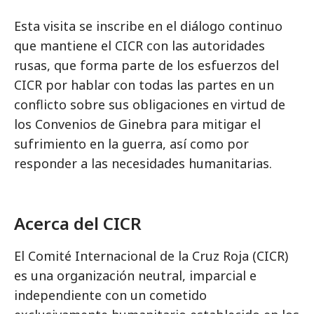
Esta visita se inscribe en el diálogo continuo
que mantiene el CICR con las autoridades
rusas, que forma parte de los esfuerzos del
CICR por hablar con todas las partes en un
conflicto sobre sus obligaciones en virtud de
los Convenios de Ginebra para mitigar el
sufrimiento en la guerra, así como por
responder a las necesidades humanitarias.
Acerca del CICR
El Comité Internacional de la Cruz Roja (CICR)
es una organización neutral, imparcial e
independiente con un cometido