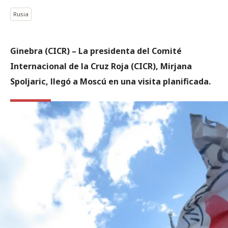
Rusia
Ginebra (CICR)
– La presidenta del Comité
Internacional de la Cruz Roja (CICR), Mirjana
Spoljaric, llegó a Moscú en una visita planificada.