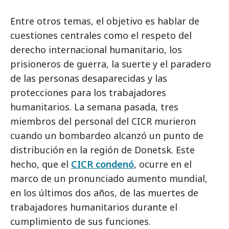
Entre otros temas, el objetivo es hablar de
cuestiones centrales como el respeto del
derecho internacional humanitario, los
prisioneros de guerra, la suerte y el paradero
de las personas desaparecidas y las
protecciones para los trabajadores
humanitarios. La semana pasada, tres
miembros del personal del CICR murieron
cuando un bombardeo alcanzó un punto de
distribución en la región de Donetsk. Este
hecho, que el
CICR condenó
, ocurre en el
marco de un pronunciado aumento mundial,
en los últimos dos años, de las muertes de
trabajadores humanitarios durante el
cumplimiento de sus funciones.