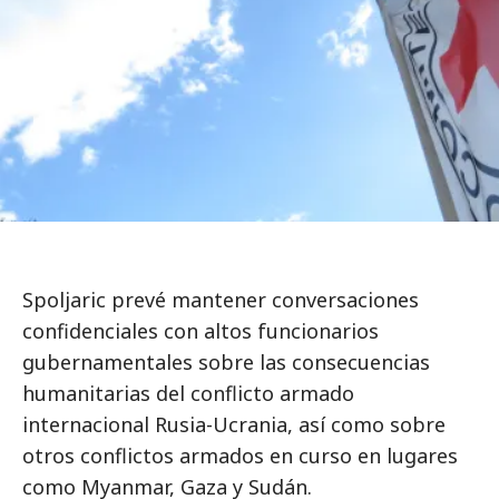
Spoljaric prevé mantener conversaciones
confidenciales con altos funcionarios
gubernamentales sobre las consecuencias
humanitarias del conflicto armado
internacional Rusia-Ucrania, así como sobre
otros conflictos armados en curso en lugares
como Myanmar, Gaza y Sudán.