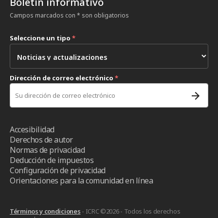
Boletín informativo
Campos marcados con * son obligatorios
Seleccione un tipo
*
Dirección de correo electrónico
*
Accesibilidad
Derechos de autor
Normas de privacidad
Deducción de impuestos
Configuración de privacidad
Orientaciones para la comunidad en línea
Términos y condiciones
- ICRC ©2026 - Todos los derechos