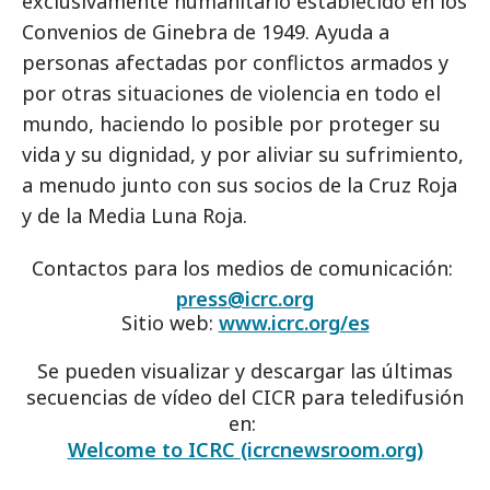
exclusivamente humanitario establecido en los
Convenios de Ginebra de 1949. Ayuda a
personas afectadas por conflictos armados y
por otras situaciones de violencia en todo el
mundo, haciendo lo posible por proteger su
vida y su dignidad, y por aliviar su sufrimiento,
a menudo junto con sus socios de la Cruz Roja
y de la Media Luna Roja.
Contactos para los medios de comunicación:
press@icrc.org
Sitio web:
www.icrc.org/es
Se pueden visualizar y descargar las últimas
secuencias de vídeo del CICR para teledifusión
en:
Welcome to ICRC (icrcnewsroom.org)