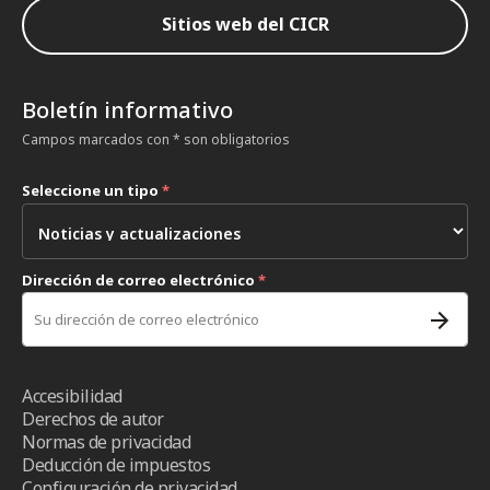
Sitios web del CICR
Boletín informativo
Campos marcados con * son obligatorios
Seleccione un tipo
*
Dirección de correo electrónico
*
Accesibilidad
Derechos de autor
Normas de privacidad
Deducción de impuestos
Configuración de privacidad