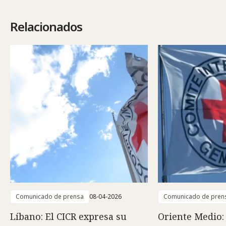
Relacionados
Comunicado de prensa
08-04-2026
Comunicado de pren
Líbano: El CICR expresa su
Oriente Medio: