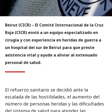
Beirut (CICR) –
El Comité Internacional de la Cruz
Roja (CICR) envió a un equipo especializado en
cirugía y con experiencia en heridas de guerra a
un hospital del sur de Beirut para que preste
asistencia vital y ayude a aliviar al extenuado
personal de salud.
El refuerzo sanitario se decidió ante la
escalada de las hostilidades, el aumento del
número de personas heridas y las dificultades
del sistema de salud para atender las