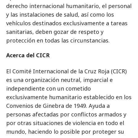
derecho internacional humanitario, el personal
y las instalaciones de salud, así como los
vehículos destinados exclusivamente a tareas
sanitarias, deben gozar de respeto y
protección en todas las circunstancias.
Acerca del CICR
El Comité Internacional de la Cruz Roja (CICR)
es una organización neutral, imparcial e
independiente con un cometido
exclusivamente humanitario establecido en los
Convenios de Ginebra de 1949. Ayuda a
personas afectadas por conflictos armados y
por otras situaciones de violencia en todo el
mundo, haciendo lo posible por proteger su