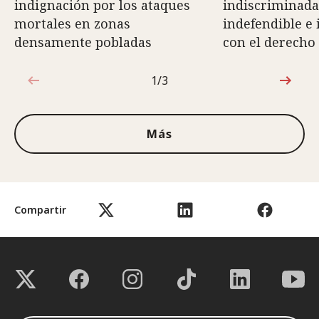
indignación por los ataques
indiscriminada
mortales en zonas
indefendible e
densamente pobladas
con el derecho
1/3
1de3
Más
Compartir