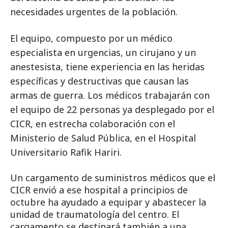
necesidades urgentes de la población.
El equipo, compuesto por un médico
especialista en urgencias, un cirujano y un
anestesista, tiene experiencia en las heridas
específicas y destructivas que causan las
armas de guerra. Los médicos trabajarán con
el equipo de 22 personas ya desplegado por el
CICR, en estrecha colaboración con el
Ministerio de Salud Pública, en el Hospital
Universitario Rafik Hariri.
Un cargamento de suministros médicos que el
CICR envió a ese hospital a principios de
octubre ha ayudado a equipar y abastecer la
unidad de traumatología del centro. El
cargamento se destinará también a una