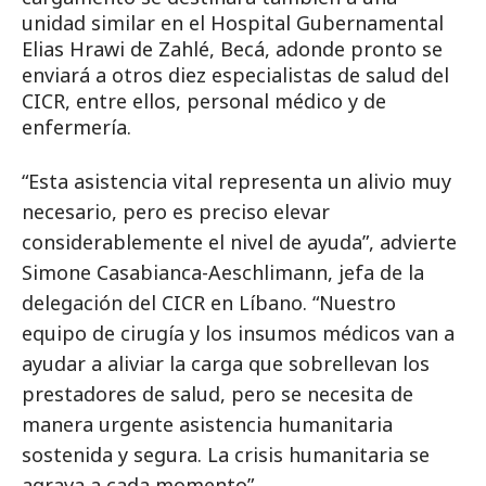
unidad similar en el Hospital Gubernamental
Elias Hrawi de Zahlé, Becá, adonde pronto se
enviará a otros diez especialistas de salud del
CICR, entre ellos, personal médico y de
enfermería.
“Esta asistencia vital representa un alivio muy
necesario, pero es preciso elevar
considerablemente el nivel de ayuda”, advierte
Simone Casabianca-Aeschlimann, jefa de la
delegación del CICR en Líbano. “Nuestro
equipo de cirugía y los insumos médicos van a
ayudar a aliviar la carga que sobrellevan los
prestadores de salud, pero se necesita de
manera urgente asistencia humanitaria
sostenida y segura. La crisis humanitaria se
agrava a cada momento”.