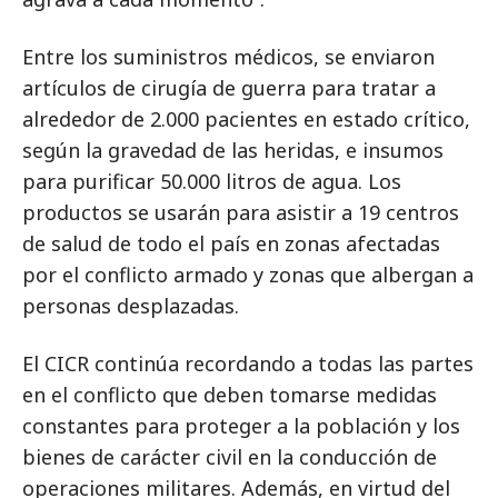
Entre los suministros médicos, se enviaron
artículos de cirugía de guerra para tratar a
alrededor de 2.000 pacientes en estado crítico,
según la gravedad de las heridas, e insumos
para purificar 50.000 litros de agua. Los
productos se usarán para asistir a 19 centros
de salud de todo el país en zonas afectadas
por el conflicto armado y zonas que albergan a
personas desplazadas.
El CICR continúa recordando a todas las partes
en el conflicto que deben tomarse medidas
constantes para proteger a la población y los
bienes de carácter civil en la conducción de
operaciones militares. Además, en virtud del