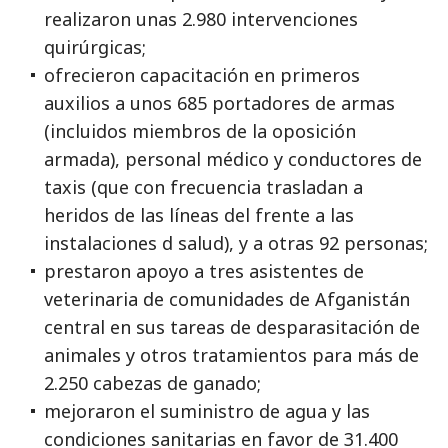
realizaron unas 2.980 intervenciones
quirúrgicas;
ofrecieron capacitación en primeros
auxilios a unos 685 portadores de armas
(incluidos miembros de la oposición
armada), personal médico y conductores de
taxis (que con frecuencia trasladan a
heridos de las líneas del frente a las
instalaciones d salud), y a otras 92 personas;
prestaron apoyo a tres asistentes de
veterinaria de comunidades de Afganistán
central en sus tareas de desparasitación de
animales y otros tratamientos para más de
2.250 cabezas de ganado;
mejoraron el suministro de agua y las
condiciones sanitarias en favor de 31.400