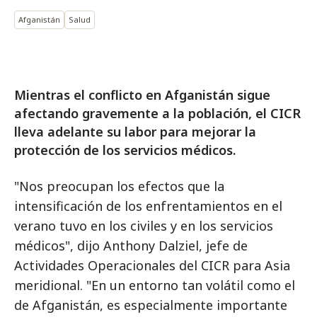
Afganistán
Salud
Mientras el conflicto en Afganistán sigue
afectando gravemente a la población, el CICR
lleva adelante su labor para mejorar la
protección de los servicios médicos.
"Nos preocupan los efectos que la
intensificación de los enfrentamientos en el
verano tuvo en los civiles y en los servicios
médicos", dijo Anthony Dalziel, jefe de
Actividades Operacionales del CICR para Asia
meridional. "En un entorno tan volátil como el
de Afganistán, es especialmente importante