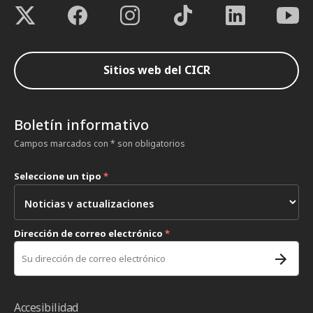
Sitios web del CICR
Boletín informativo
Campos marcados con * son obligatorios
Seleccione un tipo
*
Dirección de correo electrónico
*
Accesibilidad