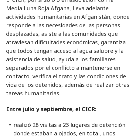
Media Luna Roja Afgana, lleva adelante
actividades humanitarias en Afganistán, donde
responde a las necesidades de las personas
desplazadas, asiste a las comunidades que
atraviesan dificultades económicas, garantiza
que todos tengan acceso al agua salubre y la
asistencia de salud, ayuda a los familiares
separados por el conflicto a mantenerse en
contacto, verifica el trato y las condiciones de
vida de los detenidos, además de realizar otras
tareas humanitarias.
Entre julio y septiembre, el CICR:
realizó 28 visitas a 23 lugares de detención
donde estaban alojados, en total, unos