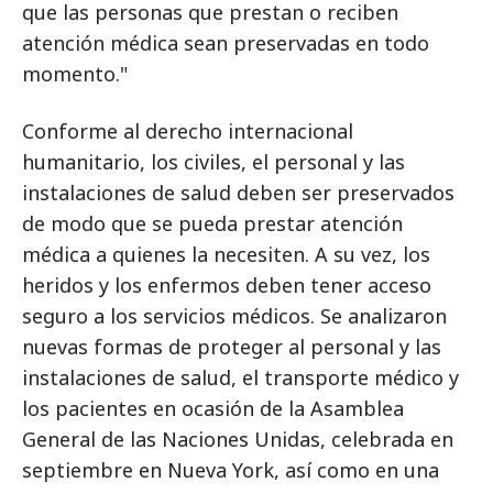
que las personas que prestan o reciben
atención médica sean preservadas en todo
momento."
Conforme al derecho internacional
humanitario, los civiles, el personal y las
instalaciones de salud deben ser preservados
de modo que se pueda prestar atención
médica a quienes la necesiten. A su vez, los
heridos y los enfermos deben tener acceso
seguro a los servicios médicos. Se analizaron
nuevas formas de proteger al personal y las
instalaciones de salud, el transporte médico y
los pacientes en ocasión de la Asamblea
General de las Naciones Unidas, celebrada en
septiembre en Nueva York, así como en una