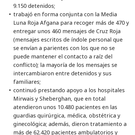
9.150 detenidos;
trabajó en forma conjunta con la Media
Luna Roja Afgana para recoger más de 470 y
entregar unos 460 mensajes de Cruz Roja
(mensajes escritos de índole personal que
se envían a parientes con los que no se
puede mantener el contacto a raíz del
conflicto); la mayoría de los mensajes se
intercambiaron entre detenidos y sus
familiares;
continuó prestando apoyo a los hospitales
Mirwais y Sheberghan, que en total
atendieron unos 10.480 pacientes en las
guardias quirúrgica, médica, obstétrica y
ginecológica; además, dieron tratamiento a
más de 62.420 pacientes ambulatorios y