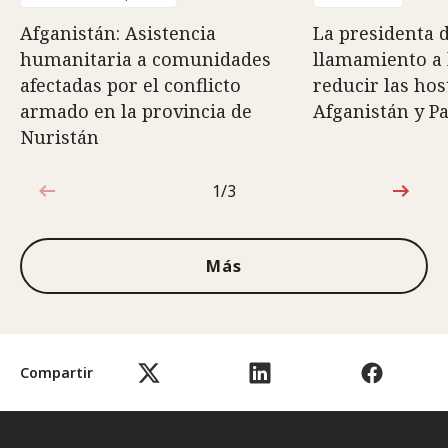
Afganistán: Asistencia
La presidenta 
humanitaria a comunidades
llamamiento a 
afectadas por el conflicto
reducir las hos
armado en la provincia de
Afganistán y P
Nuristán
1/3
1de3
Más
Compartir