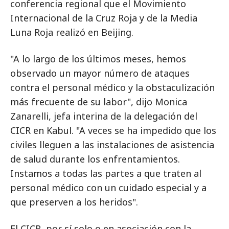
conferencia regional que el Movimiento
Internacional de la Cruz Roja y de la Media
Luna Roja realizó en Beijing.
"A lo largo de los últimos meses, hemos
observado un mayor número de ataques
contra el personal médico y la obstaculización
más frecuente de su labor", dijo Monica
Zanarelli, jefa interina de la delegación del
CICR en Kabul. "A veces se ha impedido que los
civiles lleguen a las instalaciones de asistencia
de salud durante los enfrentamientos.
Instamos a todas las partes a que traten al
personal médico con un cuidado especial y a
que preserven a los heridos".
El CICR, por sí solo o en asociación con la