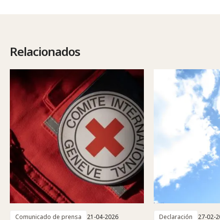
Relacionados
Comunicado de prensa
21-04-2026
Declaración
27-02-2