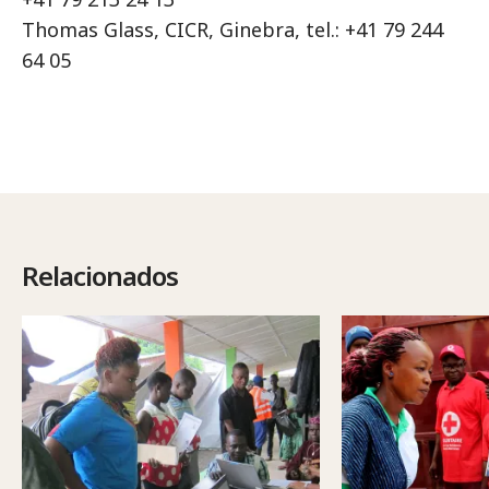
Thomas Glass, CICR, Ginebra, tel.: +41 79 244
64 05
Relacionados