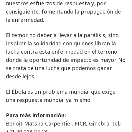
nuestros esfuerzos de respuesta y, por
consiguiente, fomentando la propagación de
la enfermedad.
El temor no debería llevar a la parálisis, sino
inspirar la solidaridad con quienes libran la
lucha contra esta enfermedad en el terreno
donde la oportunidad de impacto es mayor. No
se trata de una lucha que podemos ganar
desde lejos.
El Ébola es un problema mundial que exige
una respuesta mundial ya mismo.
Para más información:
Benoit Matsha-Carpentier, FICR, Ginebra, tel.:
+41 79 213 24 13