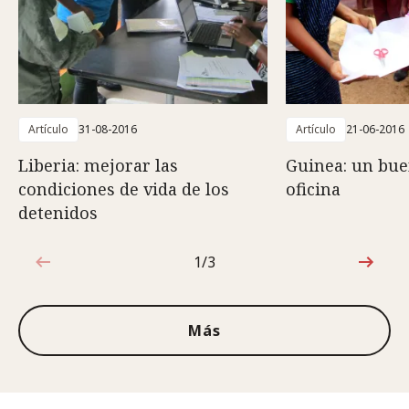
Artículo
31-08-2016
Artículo
21-06-2016
Liberia: mejorar las
Guinea: un bue
condiciones de vida de los
oficina
detenidos
1/3
1de3
Más