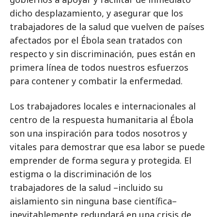
dicho desplazamiento, y asegurar que los
trabajadores de la salud que vuelven de países
afectados por el Ébola sean tratados con
respecto y sin discriminación, pues están en
primera línea de todos nuestros esfuerzos
para contener y combatir la enfermedad.
Los trabajadores locales e internacionales al
centro de la respuesta humanitaria al Ébola
son una inspiración para todos nosotros y
vitales para demostrar que esa labor se puede
emprender de forma segura y protegida. El
estigma o la discriminación de los
trabajadores de la salud –incluido su
aislamiento sin ninguna base científica–
inevitablemente redundará en una crisis de