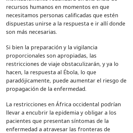
recursos humanos en momentos en que
necesitamos personas calificadas que estén
dispuestas unirse a la respuesta e ir allí donde
son más necesarias.
Si bien la preparación y la vigilancia
proporcionales son apropiadas, las
restricciones de viaje obstaculizarán, y ya lo
hacen, la respuesta al Ébola, lo que
paradójicamente, puede aumentar el riesgo de
propagación de la enfermedad.
La restricciones en África occidental podrían
llevar a encubrir la epidemia y obligar a los
pacientes que presentan síntomas de la
enfermedad a atravesar las fronteras de