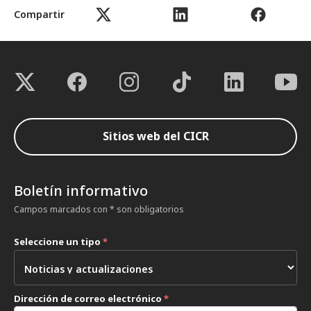
Compartir
Sitios web del CICR
Boletín informativo
Campos marcados con * son obligatorios
Seleccione un tipo
*
Dirección de correo electrónico
*