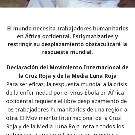
El mundo necesita trabajadores humanitarios
en África occidental. Estigmatizarles y
restringir su desplazamiento obstaculizará la
respuesta mundial.
Declaración del Movimiento Internacional de
la Cruz Roja y de la Media Luna Roja
Para ser eficaz, la respuesta mundial a la crisis
de la enfermedad por el virus Ébola en África
occidental requiere el libre desplazamiento de
los trabajadores humanitarios de una región a
otra. El Movimiento Internacional de la Cruz
Roja y de la Media Luna Roja insta a todos los
gobiernos a apoyar y facilitar de inmediato