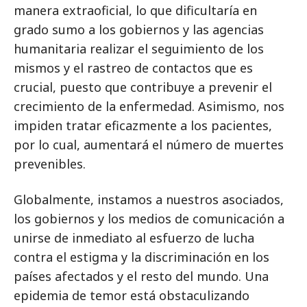
manera extraoficial, lo que dificultaría en
grado sumo a los gobiernos y las agencias
humanitaria realizar el seguimiento de los
mismos y el rastreo de contactos que es
crucial, puesto que contribuye a prevenir el
crecimiento de la enfermedad. Asimismo, nos
impiden tratar eficazmente a los pacientes,
por lo cual, aumentará el número de muertes
prevenibles.
Globalmente, instamos a nuestros asociados,
los gobiernos y los medios de comunicación a
unirse de inmediato al esfuerzo de lucha
contra el estigma y la discriminación en los
países afectados y el resto del mundo. Una
epidemia de temor está obstaculizando