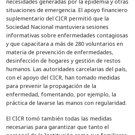
necesidades generadas por la epidemia y otras
situaciones de emergencia. El apoyo financiero
suplementario del CICR permitió que la
Sociedad Nacional mantuviera sesiones
informativas sobre enfermedades contagiosas
y que capacitara a más de 280 voluntarios en
materia de prevención de enfermedades,
desinfección de hogares y gestión de restos
humanos. Las autoridades carcelarias del país,
con el apoyo del CICR, han tomado medidas
para prevenir la propagación de la
enfermedad, fomentando, por ejemplo, la
práctica de lavarse las manos con regularidad.
El CICR tomó también todas las medidas
necesarias para garantizar que tanto el