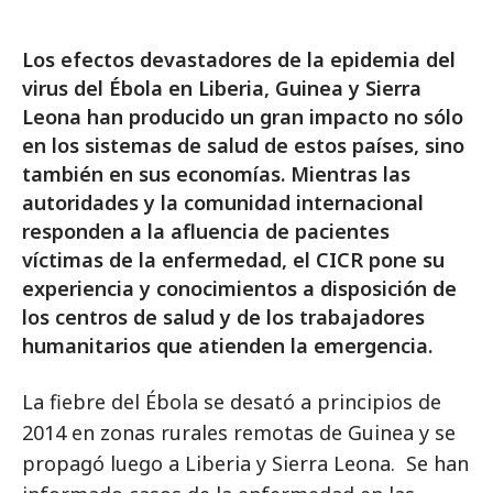
Los efectos devastadores de la epidemia del
virus del Ébola en Liberia, Guinea y Sierra
Leona han producido un gran impacto no sólo
en los sistemas de salud de estos países, sino
también en sus economías. Mientras las
autoridades y la comunidad internacional
responden a la afluencia de pacientes
víctimas de la enfermedad, el CICR pone su
experiencia y conocimientos a disposición de
los centros de salud y de los trabajadores
humanitarios que atienden la emergencia.
La fiebre del Ébola se desató a principios de
2014 en zonas rurales remotas de Guinea y se
propagó luego a Liberia y Sierra Leona. Se han