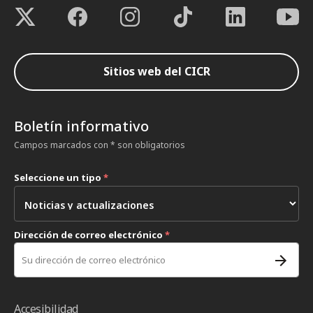
Sitios web del CICR
Boletín informativo
Campos marcados con * son obligatorios
Seleccione un tipo
*
Dirección de correo electrónico
*
Accesibilidad