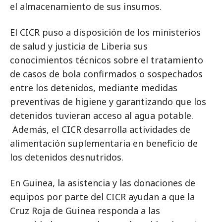
el almacenamiento de sus insumos.
El CICR puso a disposición de los ministerios
de salud y justicia de Liberia sus
conocimientos técnicos sobre el tratamiento
de casos de bola confirmados o sospechados
entre los detenidos, mediante medidas
preventivas de higiene y garantizando que los
detenidos tuvieran acceso al agua potable.
Además, el CICR desarrolla actividades de
alimentación suplementaria en beneficio de
los detenidos desnutridos.
En Guinea, la asistencia y las donaciones de
equipos por parte del CICR ayudan a que la
Cruz Roja de Guinea responda a las