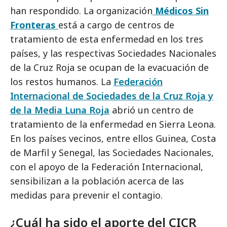
han respondido. La organización
Médicos Sin
Fronteras
está a cargo de centros de
tratamiento de esta enfermedad en los tres
países, y las respectivas Sociedades Nacionales
de la Cruz Roja se ocupan de la evacuación de
los restos humanos. La
Federación
Internacional de Sociedades de la Cruz Roja y
de la Media Luna Roja
abrió un centro de
tratamiento de la enfermedad en Sierra Leona.
En los países vecinos, entre ellos Guinea, Costa
de Marfil y Senegal, las Sociedades Nacionales,
con el apoyo de la Federación Internacional,
sensibilizan a la población acerca de las
medidas para prevenir el contagio.
¿Cuál ha sido el aporte del CICR