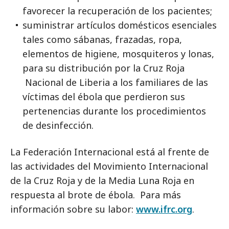
favorecer la recuperación de los pacientes;
suministrar artículos domésticos esenciales
tales como sábanas, frazadas, ropa,
elementos de higiene, mosquiteros y lonas,
para su distribución por la Cruz Roja
Nacional de Liberia a los familiares de las
víctimas del ébola que perdieron sus
pertenencias durante los procedimientos
de desinfección.
La Federación Internacional está al frente de
las actividades del Movimiento Internacional
de la Cruz Roja y de la Media Luna Roja en
respuesta al brote de ébola. Para más
información sobre su labor:
www.ifrc.org
.