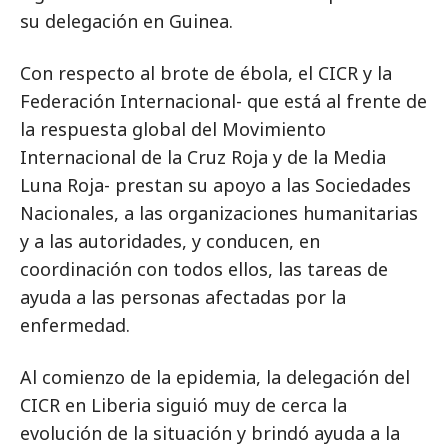
su delegación en Guinea.
Con respecto al brote de ébola, el CICR y la
Federación Internacional- que está al frente de
la respuesta global del Movimiento
Internacional de la Cruz Roja y de la Media
Luna Roja- prestan su apoyo a las Sociedades
Nacionales, a las organizaciones humanitarias
y a las autoridades, y conducen, en
coordinación con todos ellos, las tareas de
ayuda a las personas afectadas por la
enfermedad.
Al comienzo de la epidemia, la delegación del
CICR en Liberia siguió muy de cerca la
evolución de la situación y brindó ayuda a la