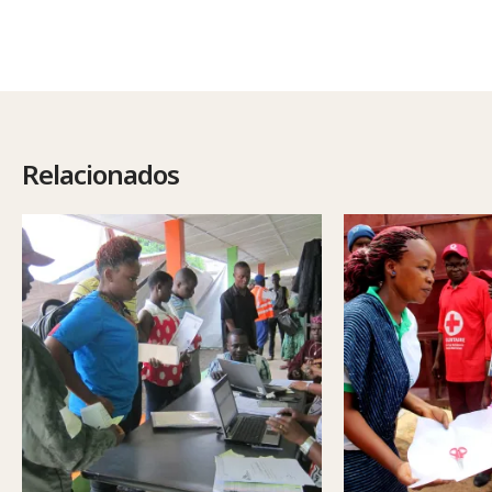
Relacionados