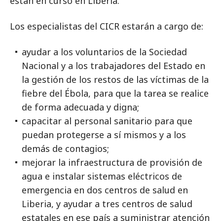
están en curso en Liberia.
Los especialistas del CICR estarán a cargo de:
ayudar a los voluntarios de la Sociedad
Nacional y a los trabajadores del Estado en
la gestión de los restos de las víctimas de la
fiebre del Ébola, para que la tarea se realice
de forma adecuada y digna;
capacitar al personal sanitario para que
puedan protegerse a sí mismos y a los
demás de contagios;
mejorar la infraestructura de provisión de
agua e instalar sistemas eléctricos de
emergencia en dos centros de salud en
Liberia, y ayudar a tres centros de salud
estatales en ese país a suministrar atención