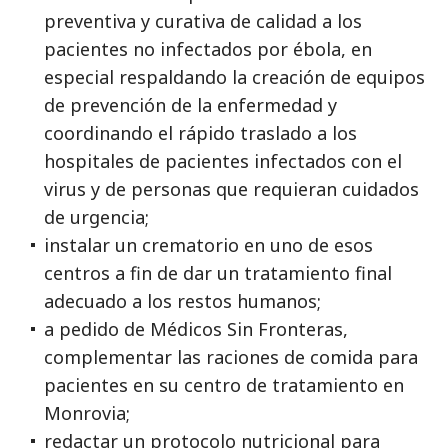
preventiva y curativa de calidad a los
pacientes no infectados por ébola, en
especial respaldando la creación de equipos
de prevención de la enfermedad y
coordinando el rápido traslado a los
hospitales de pacientes infectados con el
virus y de personas que requieran cuidados
de urgencia;
instalar un crematorio en uno de esos
centros a fin de dar un tratamiento final
adecuado a los restos humanos;
a pedido de Médicos Sin Fronteras,
complementar las raciones de comida para
pacientes en su centro de tratamiento en
Monrovia;
redactar un protocolo nutricional para