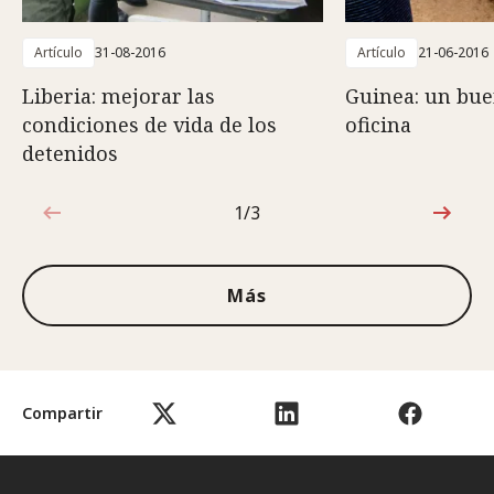
Artículo
31-08-2016
Artículo
21-06-2016
Liberia: mejorar las
Guinea: un bue
condiciones de vida de los
oficina
detenidos
1/3
1de3
Más
Compartir