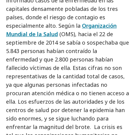
informado casos de la enfermedad en las
capitales densamente pobladas de los tres
países, donde el riesgo de contagio es
especialmente alto. Según la
Organización
Mundial de la Salud
(OMS), hacia el 22 de
septiembre de 2014 se sabía o sospechaba que
5.843 personas habían contraído la
enfermedad y que 2.800 personas habían
fallecido víctimas de ella. Estas cifras no son
representativas de la cantidad total de casos,
ya que algunas personas infectadas no
procuran atención médica o no tienen acceso a
ella. Los esfuerzos de las autoridades y de los
centros de salud por detener la epidemia han
sido enormes, y se sigue luchando para
enfrentar la magnitud del brote. La crisis es