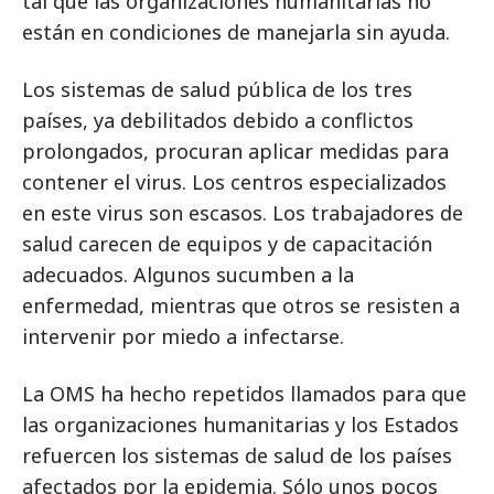
tal que las organizaciones humanitarias no
están en condiciones de manejarla sin ayuda.
Los sistemas de salud pública de los tres
países, ya debilitados debido a conflictos
prolongados, procuran aplicar medidas para
contener el virus. Los centros especializados
en este virus son escasos. Los trabajadores de
salud carecen de equipos y de capacitación
adecuados. Algunos sucumben a la
enfermedad, mientras que otros se resisten a
intervenir por miedo a infectarse.
La OMS ha hecho repetidos llamados para que
las organizaciones humanitarias y los Estados
refuercen los sistemas de salud de los países
afectados por la epidemia. Sólo unos pocos