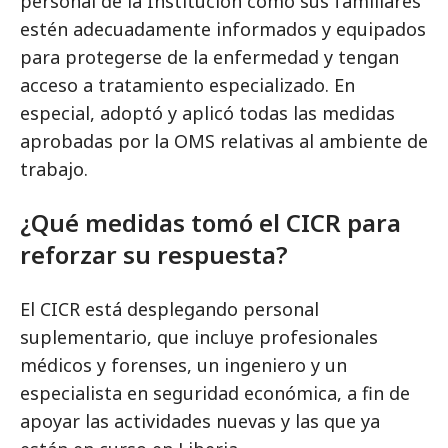
personal de la Institución como sus familiares
estén adecuadamente informados y equipados
para protegerse de la enfermedad y tengan
acceso a tratamiento especializado. En
especial, adoptó y aplicó todas las medidas
aprobadas por la OMS relativas al ambiente de
trabajo.
¿Qué medidas tomó el CICR para
reforzar su respuesta?
El CICR está desplegando personal
suplementario, que incluye profesionales
médicos y forenses, un ingeniero y un
especialista en seguridad económica, a fin de
apoyar las actividades nuevas y las que ya