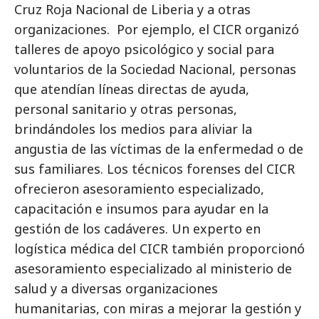
Cruz Roja Nacional de Liberia y a otras
organizaciones. Por ejemplo, el CICR organizó
talleres de apoyo psicológico y social para
voluntarios de la Sociedad Nacional, personas
que atendían líneas directas de ayuda,
personal sanitario y otras personas,
brindándoles los medios para aliviar la
angustia de las víctimas de la enfermedad o de
sus familiares. Los técnicos forenses del CICR
ofrecieron asesoramiento especializado,
capacitación e insumos para ayudar en la
gestión de los cadáveres. Un experto en
logística médica del CICR también proporcionó
asesoramiento especializado al ministerio de
salud y a diversas organizaciones
humanitarias, con miras a mejorar la gestión y