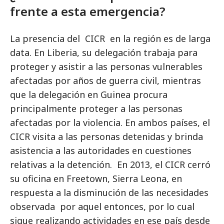
frente a esta emergencia?
La presencia del CICR en la región es de larga
data. En Liberia, su delegación trabaja para
proteger y asistir a las personas vulnerables
afectadas por años de guerra civil, mientras
que la delegación en Guinea procura
principalmente proteger a las personas
afectadas por la violencia. En ambos países, el
CICR visita a las personas detenidas y brinda
asistencia a las autoridades en cuestiones
relativas a la detención. En 2013, el CICR cerró
su oficina en Freetown, Sierra Leona, en
respuesta a la disminución de las necesidades
observada por aquel entonces, por lo cual
sigue realizando actividades en ese país desde