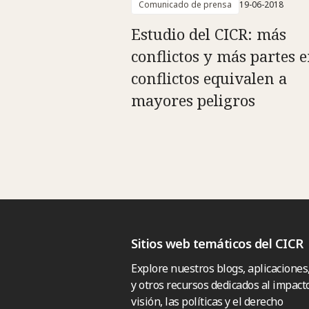
Comunicado de prensa
19-06-2018
Estudio del CICR: más
conflictos y más partes e
conflictos equivalen a
mayores peligros
Sitios web temáticos del CICR
Explore nuestros blogs, aplicaciones
y otros recursos dedicados al impacto
visión, las políticas y el derecho