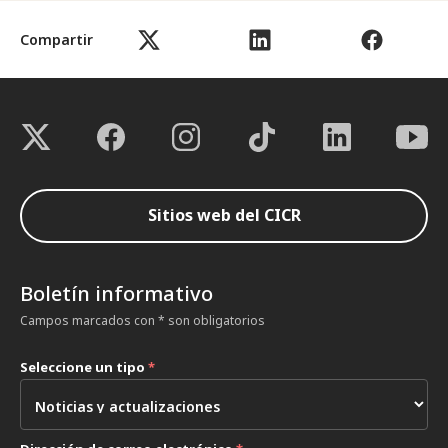
Compartir
Sitios web del CICR
Boletín informativo
Campos marcados con * son obligatorios
Seleccione un tipo
*