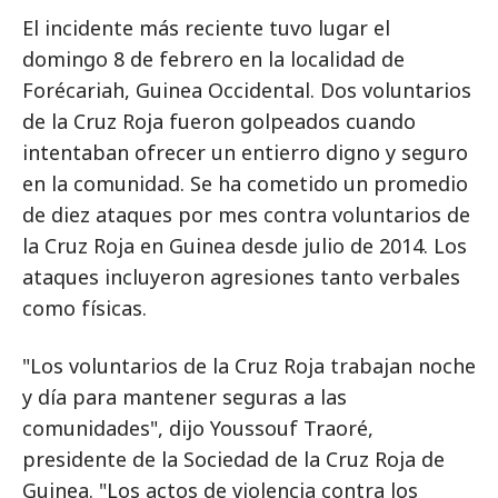
El incidente más reciente tuvo lugar el
domingo 8 de febrero en la localidad de
Forécariah, Guinea Occidental. Dos voluntarios
de la Cruz Roja fueron golpeados cuando
intentaban ofrecer un entierro digno y seguro
en la comunidad. Se ha cometido un promedio
de diez ataques por mes contra voluntarios de
la Cruz Roja en Guinea desde julio de 2014. Los
ataques incluyeron agresiones tanto verbales
como físicas.
"Los voluntarios de la Cruz Roja trabajan noche
y día para mantener seguras a las
comunidades", dijo Youssouf Traoré,
presidente de la Sociedad de la Cruz Roja de
Guinea. "Los actos de violencia contra los