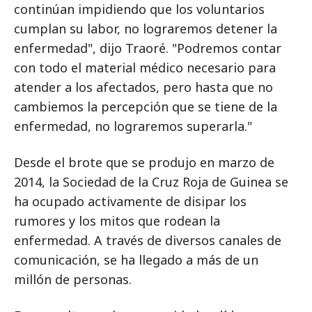
continúan impidiendo que los voluntarios
cumplan su labor, no lograremos detener la
enfermedad", dijo Traoré. "Podremos contar
con todo el material médico necesario para
atender a los afectados, pero hasta que no
cambiemos la percepción que se tiene de la
enfermedad, no lograremos superarla."
Desde el brote que se produjo en marzo de
2014, la Sociedad de la Cruz Roja de Guinea se
ha ocupado activamente de disipar los
rumores y los mitos que rodean la
enfermedad. A través de diversos canales de
comunicación, se ha llegado a más de un
millón de personas.