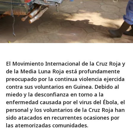
El Movimiento Internacional de la Cruz Roja y
de la Media Luna Roja está profundamente
preocupado por la continua violencia ejercida
contra sus voluntarios en Guinea. Debido al
miedo y la desconfianza en torno a la
enfermedad causada por el virus del Ébola, el
personal y los voluntarios de la Cruz Roja han
sido atacados en recurrentes ocasiones por
las atemorizadas comunidades.