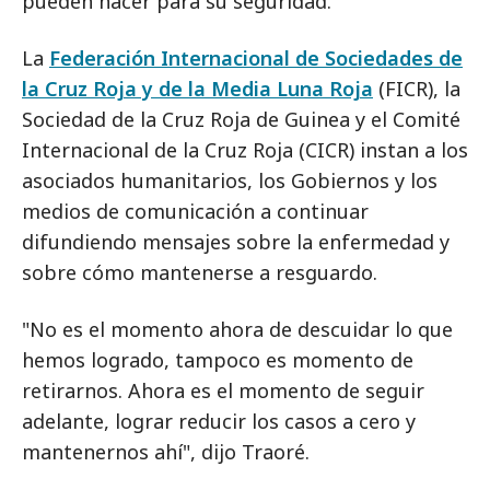
pueden hacer para su seguridad."
La
Federación Internacional de Sociedades de
la Cruz Roja y de la Media Luna Roja
(FICR), la
Sociedad de la Cruz Roja de Guinea y el Comité
Internacional de la Cruz Roja (CICR) instan a los
asociados humanitarios, los Gobiernos y los
medios de comunicación a continuar
difundiendo mensajes sobre la enfermedad y
sobre cómo mantenerse a resguardo.
"No es el momento ahora de descuidar lo que
hemos logrado, tampoco es momento de
retirarnos. Ahora es el momento de seguir
adelante, lograr reducir los casos a cero y
mantenernos ahí", dijo Traoré.