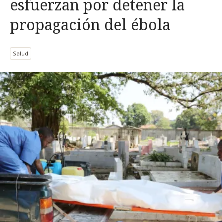
esfuerzan por detener la
propagación del ébola
Salud