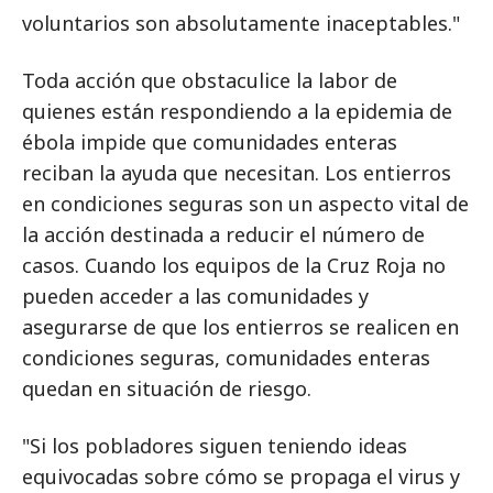
voluntarios son absolutamente inaceptables."
Toda acción que obstaculice la labor de
quienes están respondiendo a la epidemia de
ébola impide que comunidades enteras
reciban la ayuda que necesitan. Los entierros
en condiciones seguras son un aspecto vital de
la acción destinada a reducir el número de
casos. Cuando los equipos de la Cruz Roja no
pueden acceder a las comunidades y
asegurarse de que los entierros se realicen en
condiciones seguras, comunidades enteras
quedan en situación de riesgo.
"Si los pobladores siguen teniendo ideas
equivocadas sobre cómo se propaga el virus y