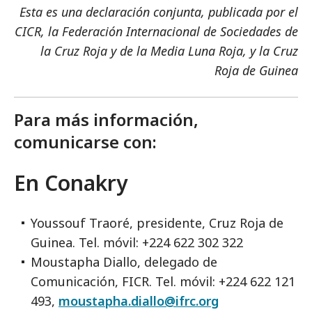
Esta es una declaración conjunta, publicada por el
CICR, la Federación Internacional de Sociedades de
la Cruz Roja y de la Media Luna Roja, y la Cruz
Roja de Guinea
Para más información,
comunicarse con:
En Conakry
Youssouf Traoré, presidente, Cruz Roja de
Guinea. Tel. móvil: +224 622 302 322
Moustapha Diallo, delegado de
Comunicación, FICR. Tel. móvil: +224 622 121
493
,
moustapha.diallo@ifrc.org