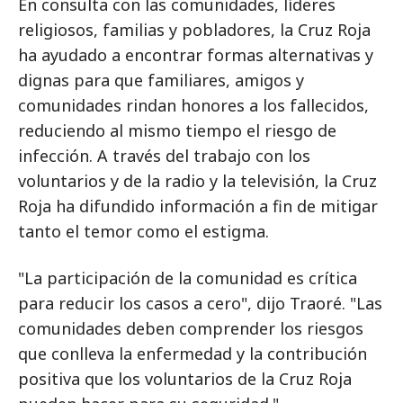
En consulta con las comunidades, líderes
religiosos, familias y pobladores, la Cruz Roja
ha ayudado a encontrar formas alternativas y
dignas para que familiares, amigos y
comunidades rindan honores a los fallecidos,
reduciendo al mismo tiempo el riesgo de
infección. A través del trabajo con los
voluntarios y de la radio y la televisión, la Cruz
Roja ha difundido información a fin de mitigar
tanto el temor como el estigma.
"La participación de la comunidad es crítica
para reducir los casos a cero", dijo Traoré. "Las
comunidades deben comprender los riesgos
que conlleva la enfermedad y la contribución
positiva que los voluntarios de la Cruz Roja