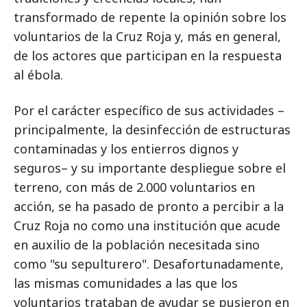
transformado de repente la opinión sobre los
voluntarios de la Cruz Roja y, más en general,
de los actores que participan en la respuesta
al ébola.
Por el carácter específico de sus actividades –
principalmente, la desinfección de estructuras
contaminadas y los entierros dignos y
seguros– y su importante despliegue sobre el
terreno, con más de 2.000 voluntarios en
acción, se ha pasado de pronto a percibir a la
Cruz Roja no como una institución que acude
en auxilio de la población necesitada sino
como "su sepulturero". Desafortunadamente,
las mismas comunidades a las que los
voluntarios trataban de ayudar se pusieron en