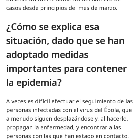
casos desde principios del mes de marzo.
¿Cómo se explica esa
situación, dado que se han
adoptado medidas
importantes para contener
la epidemia?
A veces es difícil efectuar el seguimiento de las
personas infectadas con el virus del Ébola, que
a menudo siguen desplazándose y, al hacerlo,
propagan la enfermedad, y encontrar a las
personas con las que han estado en contacto.