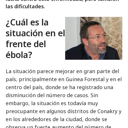
las dificultades.
¿Cuál es la
situación en el
frente del
ébola?
La situación parece mejorar en gran parte del
país, principalmente en Guinea Forestal y en el
centro del país, donde se ha registrado una
disminución del número de casos. Sin
embargo, la situación es todavía muy
preocupante en algunos distritos de Conakry y
en los alrededores de la ciudad, donde se
observa un fuerte aumento del número de