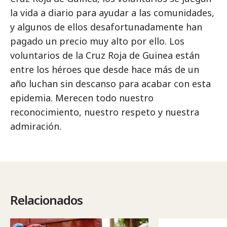
la vida a diario para ayudar a las comunidades,
y algunos de ellos desafortunadamente han
pagado un precio muy alto por ello. Los
voluntarios de la Cruz Roja de Guinea están
entre los héroes que desde hace más de un
año luchan sin descanso para acabar con esta
epidemia. Merecen todo nuestro
reconocimiento, nuestro respeto y nuestra
admiración.
Relacionados