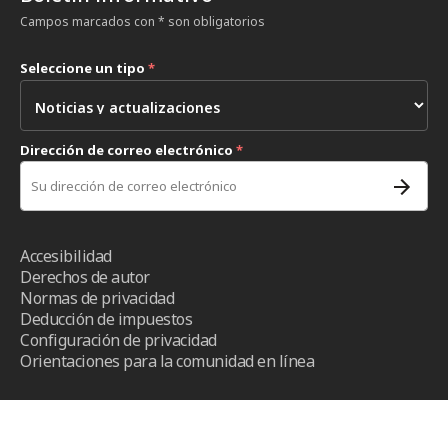
Campos marcados con * son obligatorios
Seleccione un tipo
*
Dirección de correo electrónico
*
Accesibilidad
Derechos de autor
Normas de privacidad
Deducción de impuestos
Configuración de privacidad
Orientaciones para la comunidad en línea
Términos y condiciones
- ICRC ©2026 - Todos los derechos
reservados