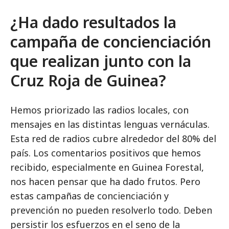
¿Ha dado resultados la
campaña de concienciación
que realizan junto con la
Cruz Roja de Guinea?
Hemos priorizado las radios locales, con
mensajes en las distintas lenguas vernáculas.
Esta red de radios cubre alrededor del 80% del
país. Los comentarios positivos que hemos
recibido, especialmente en Guinea Forestal,
nos hacen pensar que ha dado frutos. Pero
estas campañas de concienciación y
prevención no pueden resolverlo todo. Deben
persistir los esfuerzos en el seno de la