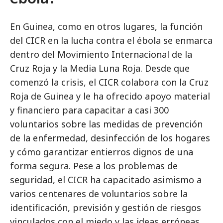
En Guinea, como en otros lugares, la función
del CICR en la lucha contra el ébola se enmarca
dentro del Movimiento Internacional de la
Cruz Roja y la Media Luna Roja. Desde que
comenzó la crisis, el CICR colabora con la Cruz
Roja de Guinea y le ha ofrecido apoyo material
y financiero para capacitar a casi 300
voluntarios sobre las medidas de prevención
de la enfermedad, desinfección de los hogares
y cómo garantizar entierros dignos de una
forma segura. Pese a los problemas de
seguridad, el CICR ha capacitado asimismo a
varios centenares de voluntarios sobre la
identificación, previsión y gestión de riesgos
vinculados con el miedo y las ideas erróneas