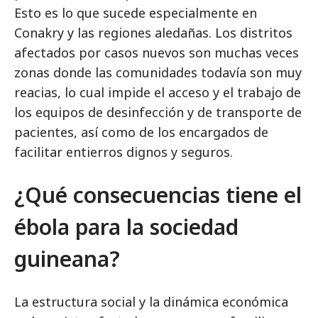
Esto es lo que sucede especialmente en
Conakry y las regiones aledañas. Los distritos
afectados por casos nuevos son muchas veces
zonas donde las comunidades todavía son muy
reacias, lo cual impide el acceso y el trabajo de
los equipos de desinfección y de transporte de
pacientes, así como de los encargados de
facilitar entierros dignos y seguros.
¿Qué consecuencias tiene el
ébola para la sociedad
guineana?
La estructura social y la dinámica económica