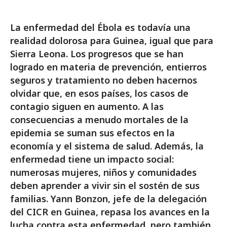
La enfermedad del Ébola es todavía una
realidad dolorosa para Guinea, igual que para
Sierra Leona. Los progresos que se han
logrado en materia de prevención, entierros
seguros y tratamiento no deben hacernos
olvidar que, en esos países, los casos de
contagio siguen en aumento. A las
consecuencias a menudo mortales de la
epidemia se suman sus efectos en la
economía y el sistema de salud. Además, la
enfermedad tiene un impacto social:
numerosas mujeres, niños y comunidades
deben aprender a vivir sin el sostén de sus
familias. Yann Bonzon, jefe de la delegación
del CICR en Guinea, repasa los avances en la
lucha contra esta enfermedad, pero también