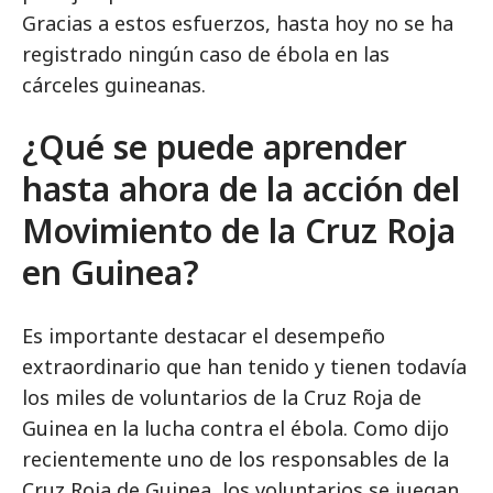
Gracias a estos esfuerzos, hasta hoy no se ha
registrado ningún caso de ébola en las
cárceles guineanas.
¿Qué se puede aprender
hasta ahora de la acción del
Movimiento de la Cruz Roja
en Guinea?
Es importante destacar el desempeño
extraordinario que han tenido y tienen todavía
los miles de voluntarios de la Cruz Roja de
Guinea en la lucha contra el ébola. Como dijo
recientemente uno de los responsables de la
Cruz Roja de Guinea, los voluntarios se juegan