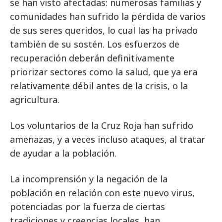
se han visto afectadas: numerosas familias y
comunidades han sufrido la pérdida de varios
de sus seres queridos, lo cual las ha privado
también de su sostén. Los esfuerzos de
recuperación deberán definitivamente
priorizar sectores como la salud, que ya era
relativamente débil antes de la crisis, o la
agricultura.
Los voluntarios de la Cruz Roja han sufrido
amenazas, y a veces incluso ataques, al tratar
de ayudar a la población.
La incomprensión y la negación de la
población en relación con este nuevo virus,
potenciadas por la fuerza de ciertas
tradiciones y creencias locales, han