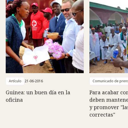
Artículo
21-06-2016
Comunicado de pren
Guinea: un buen día en la
Para acabar con
oficina
deben mantene
y promover "la
correctas"