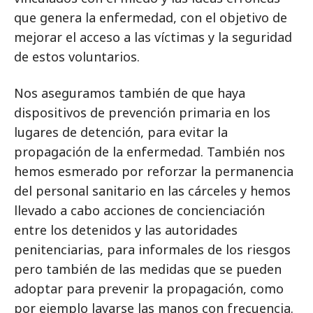
que genera la enfermedad, con el objetivo de
mejorar el acceso a las víctimas y la seguridad
de estos voluntarios.
Nos aseguramos también de que haya
dispositivos de prevención primaria en los
lugares de detención, para evitar la
propagación de la enfermedad. También nos
hemos esmerado por reforzar la permanencia
del personal sanitario en las cárceles y hemos
llevado a cabo acciones de concienciación
entre los detenidos y las autoridades
penitenciarias, para informales de los riesgos
pero también de las medidas que se pueden
adoptar para prevenir la propagación, como
por ejemplo lavarse las manos con frecuencia.