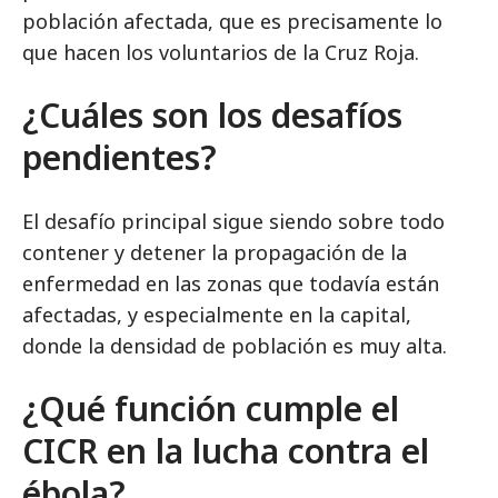
población afectada, que es precisamente lo
que hacen los voluntarios de la Cruz Roja.
¿Cuáles son los desafíos
pendientes?
El desafío principal sigue siendo sobre todo
contener y detener la propagación de la
enfermedad en las zonas que todavía están
afectadas, y especialmente en la capital,
donde la densidad de población es muy alta.
¿Qué función cumple el
CICR en la lucha contra el
ébola?