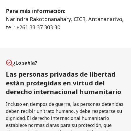
Para más información:
Narindra Rakotonanahary, CICR, Antananarivo,
tel.: +261 33 37 303 30
¿Lo sabía?
Las personas privadas de libertad
están protegidas en virtud del
derecho internacional humanitario
Incluso en tiempos de guerra, las personas detenidas
deben recibir un trato humano, y debe respetarse su
dignidad. El derecho internacional humanitario
establece normas claras para su protección, que