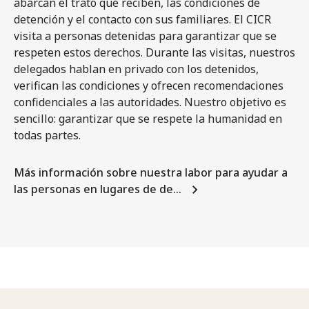
abarcan el trato que reciben, las condiciones de
detención y el contacto con sus familiares. El CICR
visita a personas detenidas para garantizar que se
respeten estos derechos. Durante las visitas, nuestros
delegados hablan en privado con los detenidos,
verifican las condiciones y ofrecen recomendaciones
confidenciales a las autoridades. Nuestro objetivo es
sencillo: garantizar que se respete la humanidad en
todas partes.
Más información sobre nuestra labor para ayudar a
las personas en lugares de de…