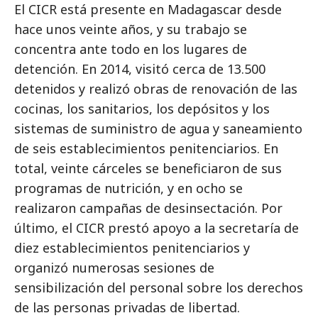
El CICR está presente en Madagascar desde
hace unos veinte años, y su trabajo se
concentra ante todo en los lugares de
detención. En 2014, visitó cerca de 13.500
detenidos y realizó obras de renovación de las
cocinas, los sanitarios, los depósitos y los
sistemas de suministro de agua y saneamiento
de seis establecimientos penitenciarios. En
total, veinte cárceles se beneficiaron de sus
programas de nutrición, y en ocho se
realizaron campañas de desinsectación. Por
último, el CICR prestó apoyo a la secretaría de
diez establecimientos penitenciarios y
organizó numerosas sesiones de
sensibilización del personal sobre los derechos
de las personas privadas de libertad.