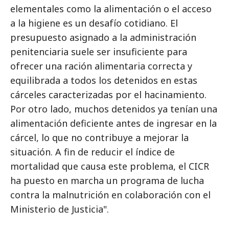
elementales como la alimentación o el acceso
a la higiene es un desafío cotidiano. El
presupuesto asignado a la administración
penitenciaria suele ser insuficiente para
ofrecer una ración alimentaria correcta y
equilibrada a todos los detenidos en estas
cárceles caracterizadas por el hacinamiento.
Por otro lado, muchos detenidos ya tenían una
alimentación deficiente antes de ingresar en la
cárcel, lo que no contribuye a mejorar la
situación. A fin de reducir el índice de
mortalidad que causa este problema, el CICR
ha puesto en marcha un programa de lucha
contra la malnutrición en colaboración con el
Ministerio de Justicia".