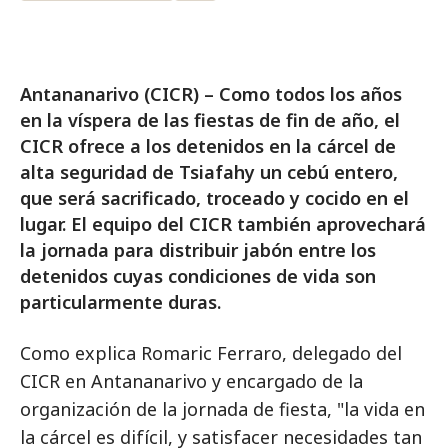
Antananarivo (CICR) – Como todos los años
en la víspera de las fiestas de fin de año, el
CICR ofrece a los detenidos en la cárcel de
alta seguridad de Tsiafahy un cebú entero,
que será sacrificado, troceado y cocido en el
lugar. El equipo del CICR también aprovechará
la jornada para distribuir jabón entre los
detenidos cuyas condiciones de vida son
particularmente duras.
Como explica Romaric Ferraro, delegado del
CICR en Antananarivo y encargado de la
organización de la jornada de fiesta, "la vida en
la cárcel es difícil, y satisfacer necesidades tan