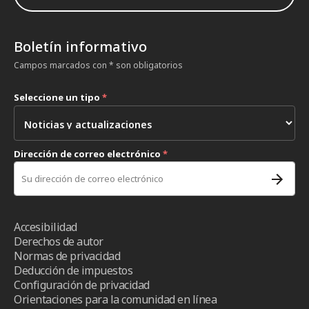
Boletín informativo
Campos marcados con * son obligatorios
Seleccione un tipo
*
Dirección de correo electrónico
*
Accesibilidad
Derechos de autor
Normas de privacidad
Deducción de impuestos
Configuración de privacidad
Orientaciones para la comunidad en línea