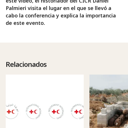
este vídeo, el historiador del CICR Daniel
Palmieri visita el lugar en el que se llevó a
cabo la conferencia y explica la importancia
de este evento.
Relacionados