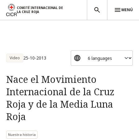
COMITÉ INTERNACIONAL DE
MENÚ
LA CRUZ ROJA
Pasar al contenido principal
25-10-2013
Video
Nace el Movimiento
Internacional de la Cruz
Roja y de la Media Luna
Roja
Nuestra historia