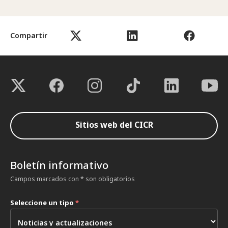
Compartir
Sitios web del CICR
Boletín informativo
Campos marcados con * son obligatorios
Seleccione un tipo
*