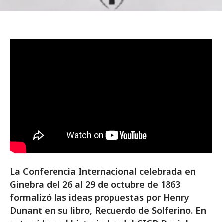
La Conferencia Internacional celebrada en
Ginebra del 26 al 29 de octubre de 1863
formalizó las ideas propuestas por Henry
Dunant en su libro, Recuerdo de Solferino. En