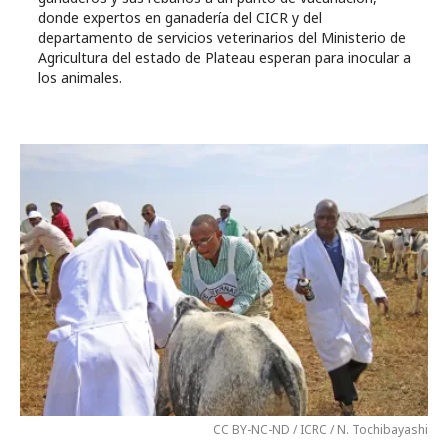
donde expertos en ganadería del CICR y del
departamento de servicios veterinarios del Ministerio de
Agricultura del estado de Plateau esperan para inocular a
los animales.
CC BY-NC-ND / ICRC / N. Tochibayashi