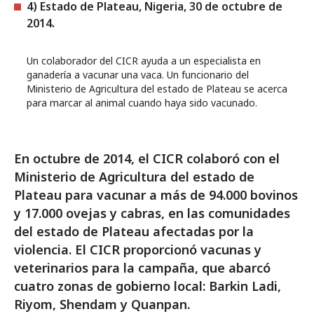
4) Estado de Plateau, Nigeria, 30 de octubre de
2014.
Un colaborador del CICR ayuda a un especialista en
ganadería a vacunar una vaca. Un funcionario del
Ministerio de Agricultura del estado de Plateau se acerca
para marcar al animal cuando haya sido vacunado.
En octubre de 2014, el CICR colaboró con el
Ministerio de Agricultura del estado de
Plateau para vacunar a más de 94.000 bovinos
y 17.000 ovejas y cabras, en las comunidades
del estado de Plateau afectadas por la
violencia. El CICR proporcionó vacunas y
veterinarios para la campaña, que abarcó
cuatro zonas de gobierno local: Barkin Ladi,
Riyom, Shendam y Quanpan.