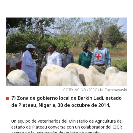
CC BY-NC-ND / ICRC / N. Tochibayashi
7) Zona de gobierno local de Barkin Ladi, estado
de Plateau, Nigeria, 30 de octubre de 2014.
Un equipo de veterinarios del Ministerio de Agricultura del
estado de Plateau conversa con un colaborador del CICR
acerca de la vacunación de un lote de ganado.