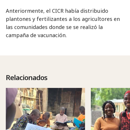
Anteriormente, el CICR había distribuido
plantones y fertilizantes a los agricultores en
las comunidades donde se se realizó la
campaña de vacunación.
Relacionados