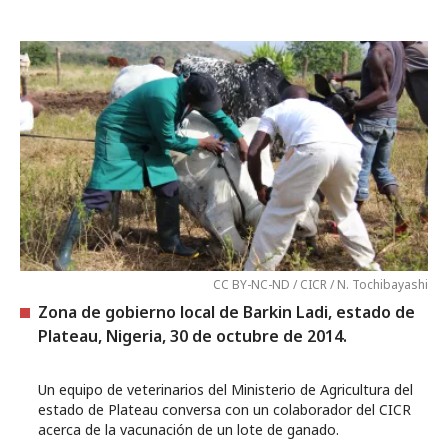
CC BY-NC-ND / CICR / N. Tochibayashi
Zona de gobierno local de Barkin Ladi, estado de
Plateau, Nigeria, 30 de octubre de 2014.
Un equipo de veterinarios del Ministerio de Agricultura del
estado de Plateau conversa con un colaborador del CICR
acerca de la vacunación de un lote de ganado.