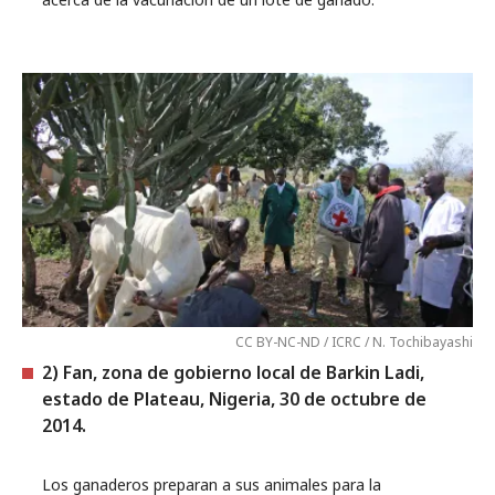
CC BY-NC-ND / ICRC / N. Tochibayashi
2) Fan, zona de gobierno local de Barkin Ladi,
estado de Plateau, Nigeria, 30 de octubre de
2014.
Los ganaderos preparan a sus animales para la