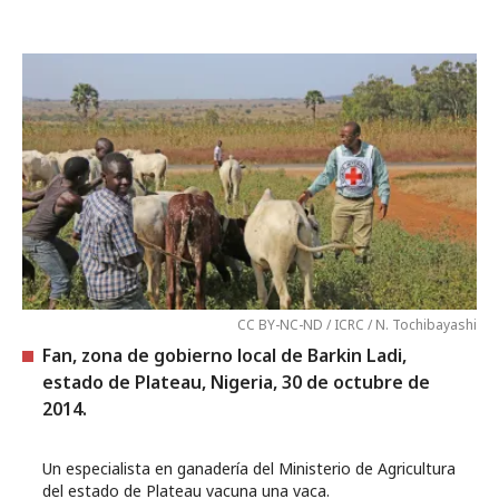
CC BY-NC-ND / ICRC / N. Tochibayashi
Fan, zona de gobierno local de Barkin Ladi,
estado de Plateau, Nigeria, 30 de octubre de
2014.
Un especialista en ganadería del Ministerio de Agricultura
del estado de Plateau vacuna una vaca.