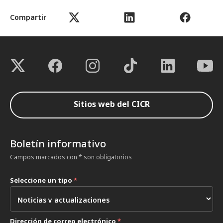
Compartir
Sitios web del CICR
Boletín informativo
Campos marcados con * son obligatorios
Seleccione un tipo
*
Dirección de correo electrónico
*