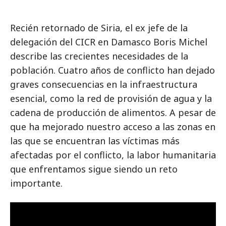
Recién retornado de Siria, el ex jefe de la
delegación del CICR en Damasco Boris Michel
describe las crecientes necesidades de la
población. Cuatro años de conflicto han dejado
graves consecuencias en la infraestructura
esencial, como la red de provisión de agua y la
cadena de producción de alimentos. A pesar de
que ha mejorado nuestro acceso a las zonas en
las que se encuentran las víctimas más
afectadas por el conflicto, la labor humanitaria
que enfrentamos sigue siendo un reto
importante.