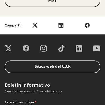
Más
Compartir
Sitios web del CICR
Boletín informativo
Campos marcados con * son obligatorios
Seleccione un tipo
*