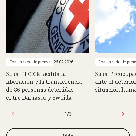
Comunicado de prensa
26-02-2026
Comunicado de pren
Siria: El CICR facilita la
Siria: Preocupa
liberación y la transferencia
ante el deterio
de 86 personas detenidas
situación huma
entre Damasco y Sweida
1/3
1de3