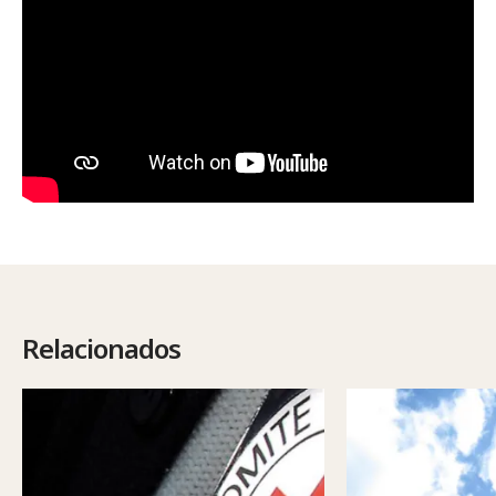
Relacionados