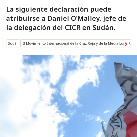
La siguiente declaración puede
atribuirse a Daniel O’Malley, jefe de
la delegación del CICR en Sudán.
Sudán
El Movimiento Internacional de la Cruz Roja y de la Media Luna Roja