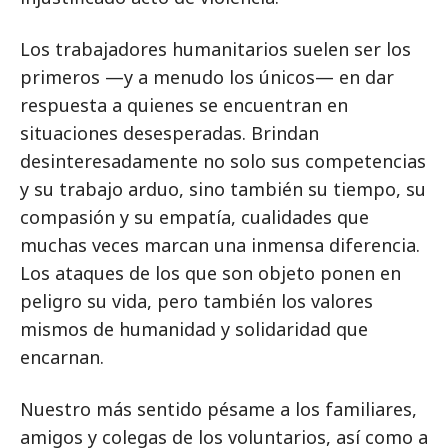
Los trabajadores humanitarios suelen ser los
primeros —y a menudo los únicos— en dar
respuesta a quienes se encuentran en
situaciones desesperadas. Brindan
desinteresadamente no solo sus competencias
y su trabajo arduo, sino también su tiempo, su
compasión y su empatía, cualidades que
muchas veces marcan una inmensa diferencia.
Los ataques de los que son objeto ponen en
peligro su vida, pero también los valores
mismos de humanidad y solidaridad que
encarnan.
Nuestro más sentido pésame a los familiares,
amigos y colegas de los voluntarios, así como a