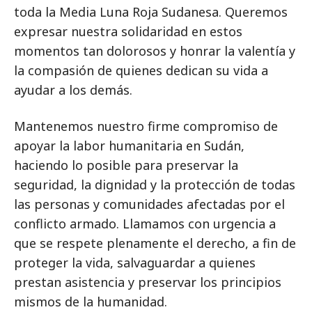
toda la Media Luna Roja Sudanesa. Queremos
expresar nuestra solidaridad en estos
momentos tan dolorosos y honrar la valentía y
la compasión de quienes dedican su vida a
ayudar a los demás.
Mantenemos nuestro firme compromiso de
apoyar la labor humanitaria en Sudán,
haciendo lo posible para preservar la
seguridad, la dignidad y la protección de todas
las personas y comunidades afectadas por el
conflicto armado. Llamamos con urgencia a
que se respete plenamente el derecho, a fin de
proteger la vida, salvaguardar a quienes
prestan asistencia y preservar los principios
mismos de la humanidad.