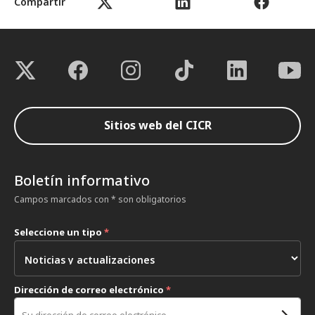
Compartir
Sitios web del CICR
Boletín informativo
Campos marcados con * son obligatorios
Seleccione un tipo
*
Dirección de correo electrónico
*