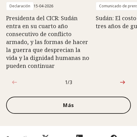
Declaración
15-04-2026
Comunicado de pren
Presidenta del CICR: Sudán
Sudán: El cost
entra en su cuarto año
tres años de g
consecutivo de conflicto
armado, y las formas de hacer
la guerra que desprecian la
vida y la dignidad humanas no
pueden continuar
1/3
1de3
Más