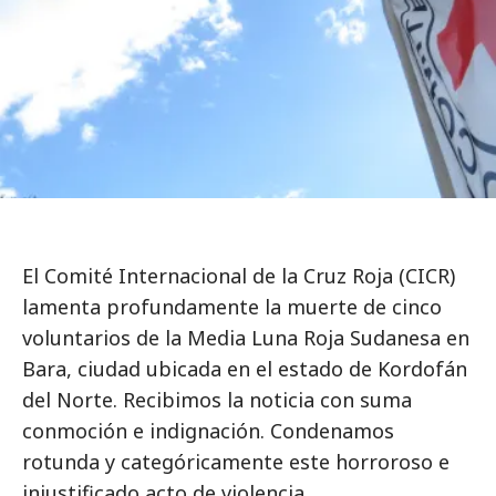
El Comité Internacional de la Cruz Roja (CICR)
lamenta profundamente la muerte de cinco
voluntarios de la Media Luna Roja Sudanesa en
Bara, ciudad ubicada en el estado de Kordofán
del Norte. Recibimos la noticia con suma
conmoción e indignación. Condenamos
rotunda y categóricamente este horroroso e
injustificado acto de violencia.