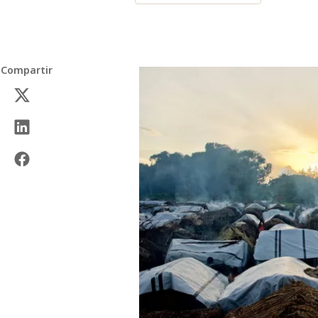
Compartir