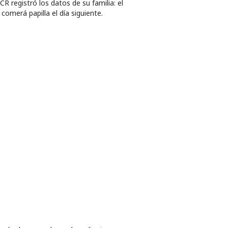
ICR registró los datos de su familia: el
 comerá papilla el día siguiente.