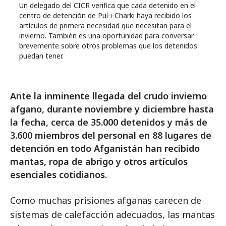
Un delegado del CICR verifica que cada detenido en el
centro de detención de Pul-i-Charki haya recibido los
artículos de primera necesidad que necesitan para el
invierno. También es una oportunidad para conversar
brevemente sobre otros problemas que los detenidos
puedan tener.
Ante la inminente llegada del crudo invierno
afgano, durante noviembre y diciembre hasta
la fecha, cerca de 35.000 detenidos y más de
3.600 miembros del personal en 88 lugares de
detención en todo Afganistán han recibido
mantas, ropa de abrigo y otros artículos
esenciales cotidianos.
Como muchas prisiones afganas carecen de
sistemas de calefacción adecuados, las mantas