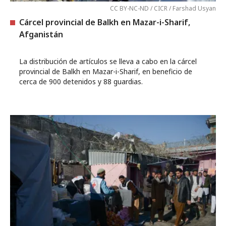
CC BY-NC-ND / CICR / Farshad Usyan
Cárcel provincial de Balkh en Mazar-i-Sharif,
Afganistán
La distribución de artículos se lleva a cabo en la cárcel
provincial de Balkh en Mazar-i-Sharif, en beneficio de
cerca de 900 detenidos y 88 guardias.