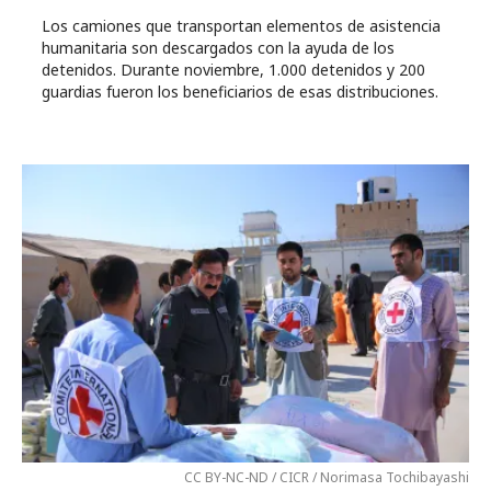
Los camiones que transportan elementos de asistencia
humanitaria son descargados con la ayuda de los
detenidos. Durante noviembre, 1.000 detenidos y 200
guardias fueron los beneficiarios de esas distribuciones.
CC BY-NC-ND / CICR / Norimasa Tochibayashi