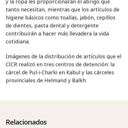
y la ropa les proporcionarán el abrigo que
tanto necesitan, mientras que los artículos de
higiene básicos como toallas, jabón, cepillos
de dientes, pasta dental y detergente
contribuirán a hacer más llevadera la vida
cotidiana.
Imágenes de la distribución de artículos que el
CICR realizó en tres centros de detención: la
cárcel de Pul-i-Charki en Kabul y las cárceles
provinciales de Helmand y Balkh.
Relacionados