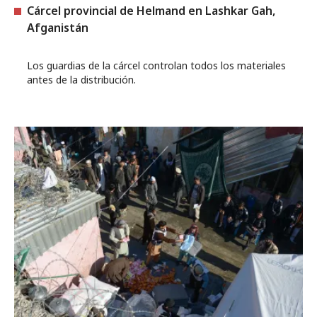
Cárcel provincial de Helmand en Lashkar Gah,
Afganistán
Los guardias de la cárcel controlan todos los materiales
antes de la distribución.