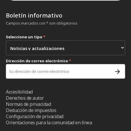
Boletín informativo
Campos marcados con * son obligatorios
Seleccione un tipo
*
Dirección de correo electrónico
*
Accesibilidad
Derechos de autor
Normas de privacidad
Deducción de impuestos
Configuración de privacidad
Orientaciones para la comunidad en línea