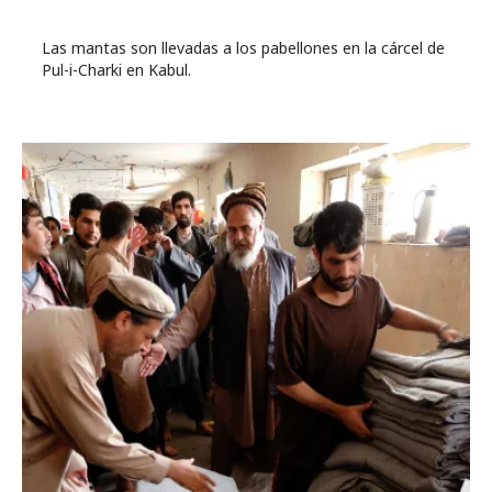
Las mantas son llevadas a los pabellones en la cárcel de
Pul-i-Charki en Kabul.