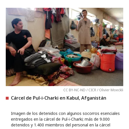
CC BY-NC-ND / CICR / Olivier Moeckli
Cárcel de Pul-i-Charki en Kabul, Afganistán
Imagen de los detenidos con algunos socorros esenciales
entregados en la cárcel de Pul-i-Charki; más de 9.000
detenidos y 1.400 miembros del personal en la cárcel