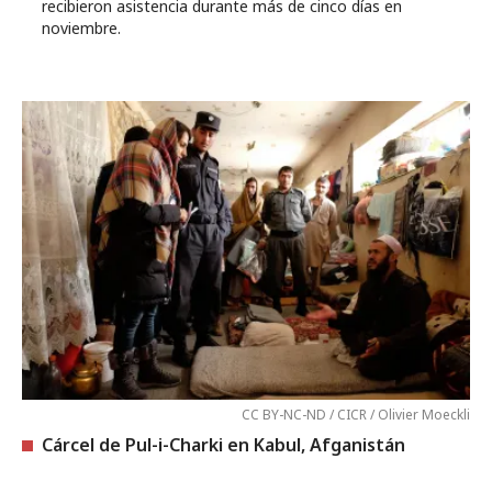
recibieron asistencia durante más de cinco días en
noviembre.
CC BY-NC-ND / CICR / Olivier Moeckli
Cárcel de Pul-i-Charki en Kabul, Afganistán