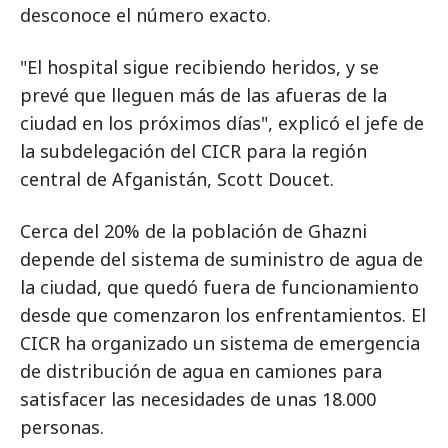
desconoce el número exacto.
"El hospital sigue recibiendo heridos, y se
prevé que lleguen más de las afueras de la
ciudad en los próximos días", explicó el jefe de
la subdelegación del CICR para la región
central de Afganistán, Scott Doucet.
Cerca del 20% de la población de Ghazni
depende del sistema de suministro de agua de
la ciudad, que quedó fuera de funcionamiento
desde que comenzaron los enfrentamientos. El
CICR ha organizado un sistema de emergencia
de distribución de agua en camiones para
satisfacer las necesidades de unas 18.000
personas.