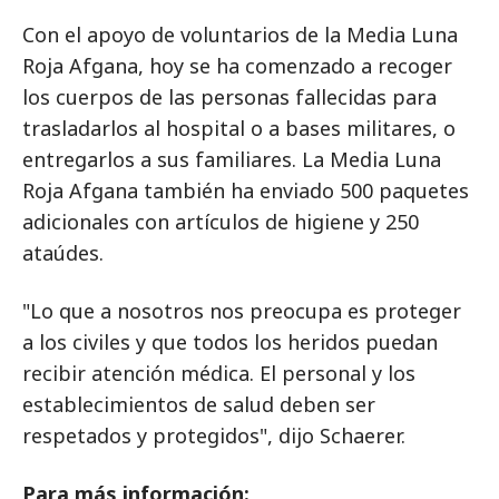
Con el apoyo de voluntarios de la Media Luna
Roja Afgana, hoy se ha comenzado a recoger
los cuerpos de las personas fallecidas para
trasladarlos al hospital o a bases militares, o
entregarlos a sus familiares. La Media Luna
Roja Afgana también ha enviado 500 paquetes
adicionales con artículos de higiene y 250
ataúdes.
"Lo que a nosotros nos preocupa es proteger
a los civiles y que todos los heridos puedan
recibir atención médica. El personal y los
establecimientos de salud deben ser
respetados y protegidos", dijo Schaerer.
Para más información: