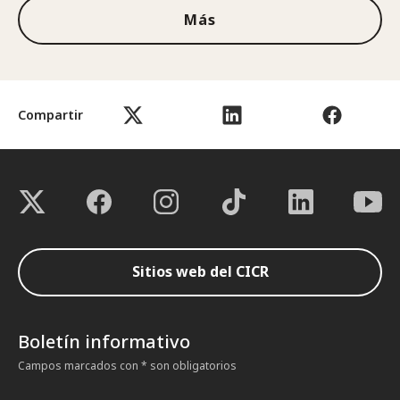
Más
Compartir
Sitios web del CICR
Boletín informativo
Campos marcados con * son obligatorios