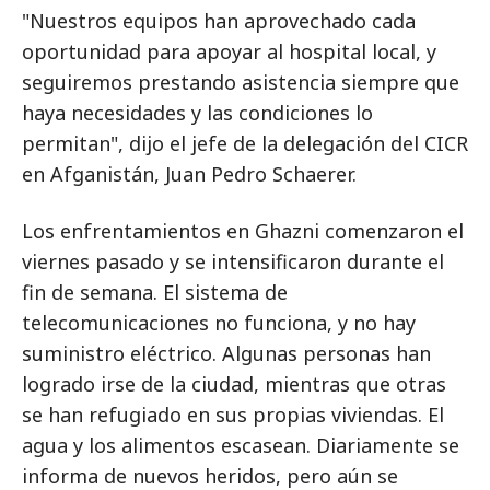
"Nuestros equipos han aprovechado cada
oportunidad para apoyar al hospital local, y
seguiremos prestando asistencia siempre que
haya necesidades y las condiciones lo
permitan", dijo el jefe de la delegación del CICR
en Afganistán, Juan Pedro Schaerer.
Los enfrentamientos en Ghazni comenzaron el
viernes pasado y se intensificaron durante el
fin de semana. El sistema de
telecomunicaciones no funciona, y no hay
suministro eléctrico. Algunas personas han
logrado irse de la ciudad, mientras que otras
se han refugiado en sus propias viviendas. El
agua y los alimentos escasean. Diariamente se
informa de nuevos heridos, pero aún se