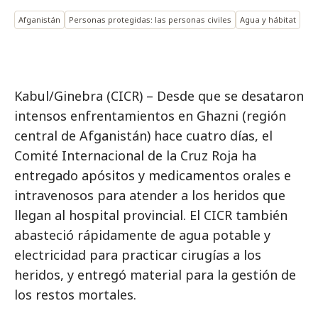
Afganistán
Personas protegidas: las personas civiles
Agua y hábitat
Kabul/Ginebra (CICR) – Desde que se desataron
intensos enfrentamientos en Ghazni (región
central de Afganistán) hace cuatro días, el
Comité Internacional de la Cruz Roja ha
entregado apósitos y medicamentos orales e
intravenosos para atender a los heridos que
llegan al hospital provincial. El CICR también
abasteció rápidamente de agua potable y
electricidad para practicar cirugías a los
heridos, y entregó material para la gestión de
los restos mortales.