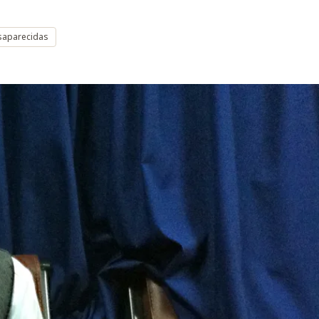
saparecidas