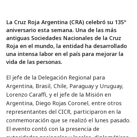
La Cruz Roja Argentina (CRA) celebró su 135º
aniversario esta semana. Una de las más
antiguas Sociedades Nacionales de la Cruz
Roja en el mundo, la entidad ha desarrollado
una intensa labor en el país para mejorar la
vida de las personas.
El jefe de la Delegación Regional para
Argentina, Brasil, Chile, Paraguay y Uruguay,
Lorenzo Caraffi, y el jefe de la Misión en
Argentina, Diego Rojas Coronel, entre otros
representantes del CICR, participaron en la
conmemoración que se realizó el lunes pasado.
El evento contó con la presencia de