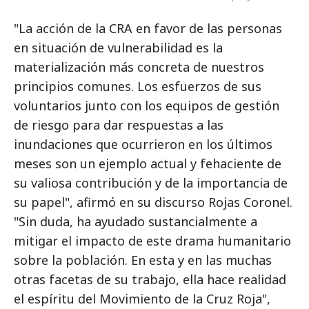
"La acción de la CRA en favor de las personas
en situación de vulnerabilidad es la
materialización más concreta de nuestros
principios comunes. Los esfuerzos de sus
voluntarios junto con los equipos de gestión
de riesgo para dar respuestas a las
inundaciones que ocurrieron en los últimos
meses son un ejemplo actual y fehaciente de
su valiosa contribución y de la importancia de
su papel", afirmó en su discurso Rojas Coronel.
"Sin duda, ha ayudado sustancialmente a
mitigar el impacto de este drama humanitario
sobre la población. En esta y en las muchas
otras facetas de su trabajo, ella hace realidad
el espíritu del Movimiento de la Cruz Roja",