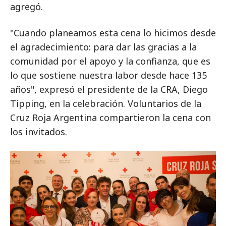
agregó.
"Cuando planeamos esta cena lo hicimos desde
el agradecimiento: para dar las gracias a la
comunidad por el apoyo y la confianza, que es
lo que sostiene nuestra labor desde hace 135
años", expresó el presidente de la CRA, Diego
Tipping, en la celebración. Voluntarios de la
Cruz Roja Argentina compartieron la cena con
los invitados.