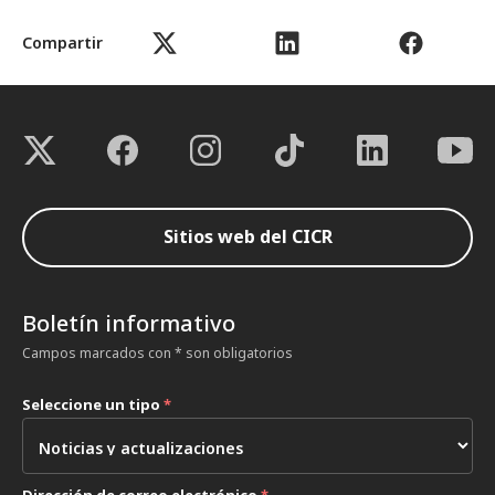
Compartir
Sitios web del CICR
Boletín informativo
Campos marcados con * son obligatorios
Seleccione un tipo
*