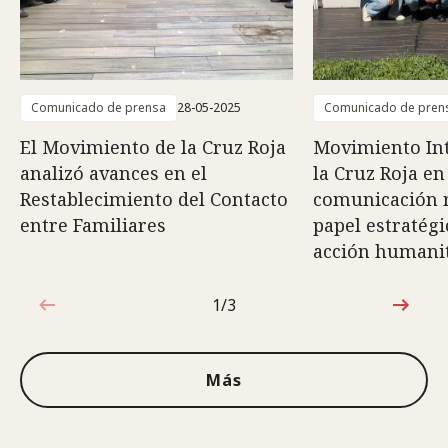
Comunicado de prensa
28-05-2025
Comunicado de pren
El Movimiento de la Cruz Roja
Movimiento Int
analizó avances en el
la Cruz Roja en
Restablecimiento del Contacto
comunicación r
entre Familiares
papel estratégi
acción humani
1/3
1de3
Más