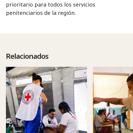
prioritario para todos los servicios
penitenciarios de la región.
Relacionados