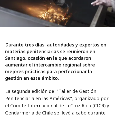
Durante tres días, autoridades y expertos en
materias penitenciarias se reunieron en
Santiago, ocasión en la que acordaron
aumentar el intercambio regional sobre
mejores prácticas para perfeccionar la
gestión en este ámbito.
La segunda edición del "Taller de Gestión
Penitenciaria en las Américas", organizado por
el Comité Internacional de la Cruz Roja (CICR) y
Gendarmería de Chile se llevó a cabo durante