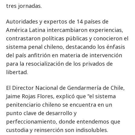
tres jornadas.
Autoridades y expertos de 14 países de
América Latina intercambiaron experiencias,
contrastaron políticas públicas y conocieron el
sistema penal chileno, destacando los énfasis
del país anfitrión en materia de intervención
para la resocialización de los privados de
libertad.
El Director Nacional de Gendarmería de Chile,
Jaime Rojas Flores, explicó que "el sistema
penitenciario chileno se encuentra en un
punto clave de desarrollo y
perfeccionamiento, donde entendemos que
custodia y reinserción son indisolubles.