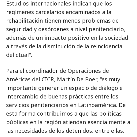
Estudios internacionales indican que los
regímenes carcelarios encaminados a la
rehabilitación tienen menos problemas de
seguridad y desórdenes a nivel penitenciario,
además de un impacto positivo en la sociedad
a través de la disminución de la reincidencia
delictual".
Para el coordinador de Operaciones de
Américas del CICR, Martín De Boer, "es muy
importante generar un espacio de diálogo e
intercambio de buenas prácticas entre los
servicios penitenciarios en Latinoamérica. De
esta forma contribuimos a que las políticas
públicas en la región atiendan esencialmente a
las necesidades de los detenidos, entre ellas,