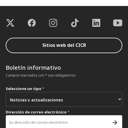
Sitios web del CICR
Boletín informativo
Campos marcados con * son obligatorios
Seleccione un tipo
*
Dirección de correo electrónico
*