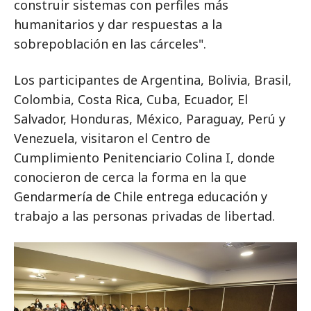
construir sistemas con perfiles más
humanitarios y dar respuestas a la
sobrepoblación en las cárceles".
Los participantes de Argentina, Bolivia, Brasil,
Colombia, Costa Rica, Cuba, Ecuador, El
Salvador, Honduras, México, Paraguay, Perú y
Venezuela, visitaron el Centro de
Cumplimiento Penitenciario Colina I, donde
conocieron de cerca la forma en la que
Gendarmería de Chile entrega educación y
trabajo a las personas privadas de libertad.