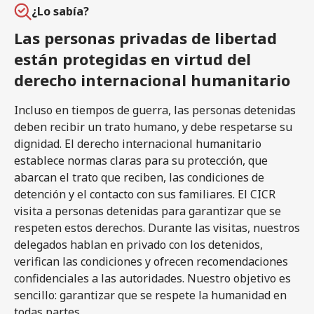
¿Lo sabía?
Las personas privadas de libertad
están protegidas en virtud del
derecho internacional humanitario
Incluso en tiempos de guerra, las personas detenidas
deben recibir un trato humano, y debe respetarse su
dignidad. El derecho internacional humanitario
establece normas claras para su protección, que
abarcan el trato que reciben, las condiciones de
detención y el contacto con sus familiares. El CICR
visita a personas detenidas para garantizar que se
respeten estos derechos. Durante las visitas, nuestros
delegados hablan en privado con los detenidos,
verifican las condiciones y ofrecen recomendaciones
confidenciales a las autoridades. Nuestro objetivo es
sencillo: garantizar que se respete la humanidad en
todas partes.