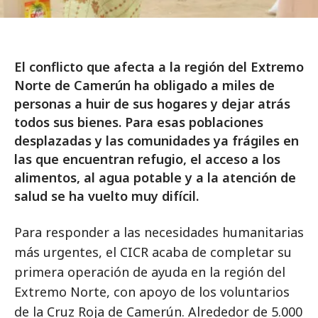
El conflicto que afecta a la región del Extremo
Norte de Camerún ha obligado a miles de
personas a huir de sus hogares y dejar atrás
todos sus bienes. Para esas poblaciones
desplazadas y las comunidades ya frágiles en
las que encuentran refugio, el acceso a los
alimentos, al agua potable y a la atención de
salud se ha vuelto muy difícil.
Para responder a las necesidades humanitarias
más urgentes, el CICR acaba de completar su
primera operación de ayuda en la región del
Extremo Norte, con apoyo de los voluntarios
de la Cruz Roja de Camerún. Alrededor de 5.000