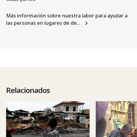
Más información sobre nuestra labor para ayudar a
las personas en lugares de de…
Relacionados