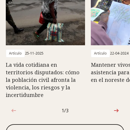
Artículo
25-11-2025
Artículo
22-04-2024
La vida cotidiana en
Mantener vivos
territorios disputados: cómo
asistencia para
la población civil afronta la
en el noreste d
violencia, los riesgos y la
incertidumbre
1/3
1de3