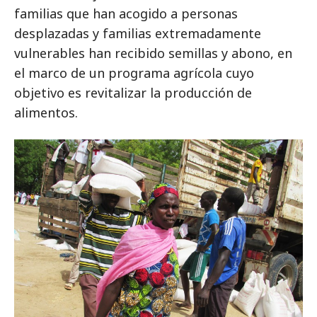
familias que han acogido a personas
desplazadas y familias extremadamente
vulnerables han recibido semillas y abono, en
el marco de un programa agrícola cuyo
objetivo es revitalizar la producción de
alimentos.