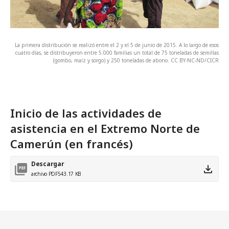
La primera distribución se realizó entre el 2 y el 5 de junio de 2015. A lo largo de esos
cuatro días, se distribuyeron entre 5.000 familias un total de 75 toneladas de semillas
(gombo, maíz y sorgo) y 250 toneladas de abono. CC BY-NC-ND/CICR
Inicio de las actividades de
asistencia en el Extremo Norte de
Camerún (en francés)
Descargar
archivo PDF
543.17 KB