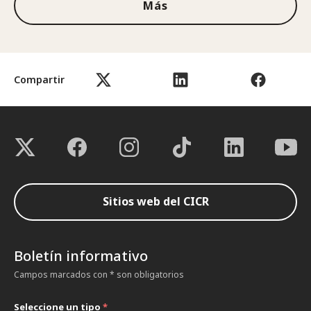
Más
Compartir
Sitios web del CICR
Boletín informativo
Campos marcados con * son obligatorios
Seleccione un tipo
*