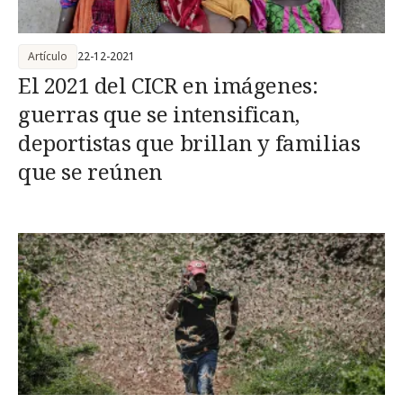
Artículo
22-12-2021
El 2021 del CICR en imágenes:
guerras que se intensifican,
deportistas que brillan y familias
que se reúnen