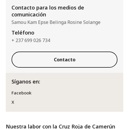
Contacto para los medios de
comunicación
Samou Kam Epse Belinga Rosine Solange
Teléfono
+ 237 699 026 734
Contacto
Síganos en:
Facebook
X
Nuestra labor con la Cruz Roja de Camerún