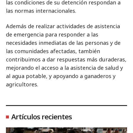
las condiciones de su detención respondan a
las normas internacionales.
Además de realizar actividades de asistencia
de emergencia para responder a las
necesidades inmediatas de las personas y de
las comunidades afectadas, también
contribuimos a dar respuestas más duraderas,
mejorando el acceso a la asistencia de salud y
al agua potable, y apoyando a ganaderos y
agricultores.
Artículos recientes