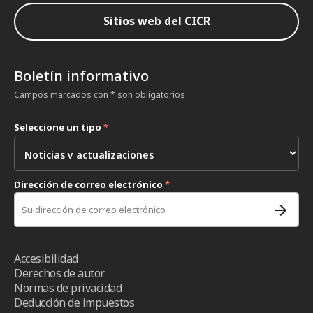
Sitios web del CICR
Boletín informativo
Campos marcados con * son obligatorios
Seleccione un tipo
*
Dirección de correo electrónico
*
Accesibilidad
Derechos de autor
Normas de privacidad
Deducción de impuestos