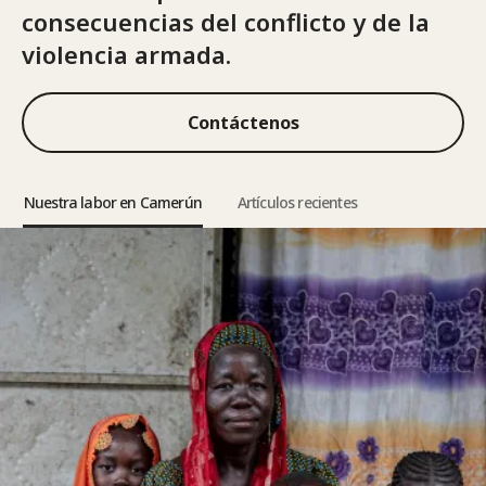
consecuencias del conflicto y de la
violencia armada.
Contáctenos
Nuestra labor en Camerún
Artículos recientes