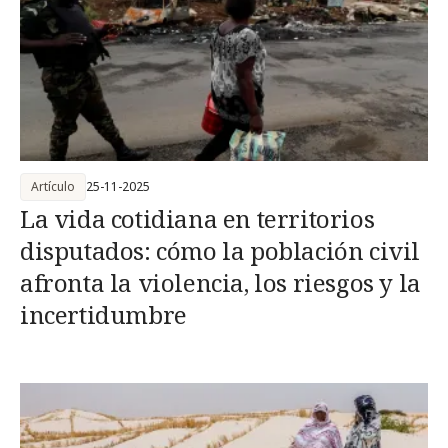
Artículo
25-11-2025
La vida cotidiana en territorios
disputados: cómo la población civil
afronta la violencia, los riesgos y la
incertidumbre