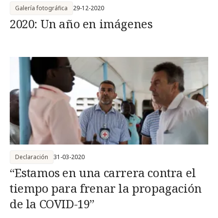
Galería fotográfica
29-12-2020
2020: Un año en imágenes
Declaración
31-03-2020
“Estamos en una carrera contra el
tiempo para frenar la propagación
de la COVID-19”