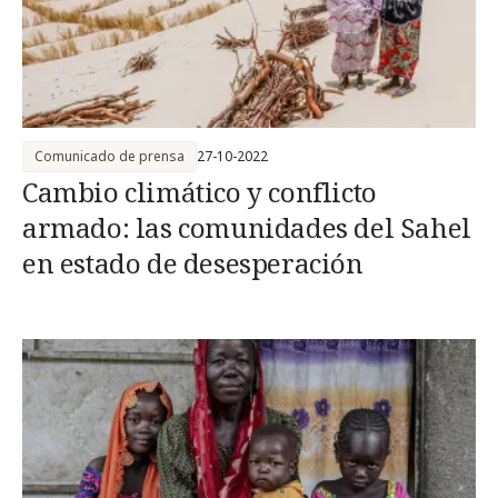
Comunicado de prensa
27-10-2022
Cambio climático y conflicto
armado: las comunidades del Sahel
en estado de desesperación