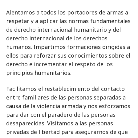
Alentamos a todos los portadores de armas a
respetar y a aplicar las normas fundamentales
de derecho internacional humanitario y del
derecho internacional de los derechos
humanos. Impartimos formaciones dirigidas a
ellos para reforzar sus conocimientos sobre el
derecho e incrementar el respeto de los
principios humanitarios.
Facilitamos el restablecimiento del contacto
entre familiares de las personas separadas a
causa de la violencia armada y nos esforzamos
para dar con el paradero de las personas
desaparecidas. Visitamos a las personas
privadas de libertad para asegurarnos de que