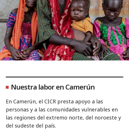
Nuestra labor en Camerún
En Camerún, el CICR presta apoyo a las
personas y a las comunidades vulnerables en
las regiones del extremo norte, del noroeste y
del sudeste del país.