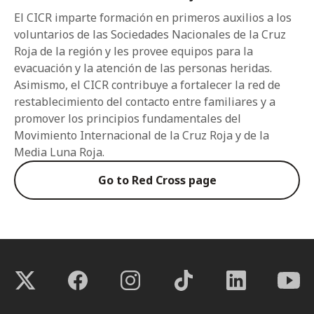
El CICR imparte formación en primeros auxilios a los
voluntarios de las Sociedades Nacionales de la Cruz
Roja de la región y les provee equipos para la
evacuación y la atención de las personas heridas.
Asimismo, el CICR contribuye a fortalecer la red de
restablecimiento del contacto entre familiares y a
promover los principios fundamentales del
Movimiento Internacional de la Cruz Roja y de la
Media Luna Roja.
Go to Red Cross page