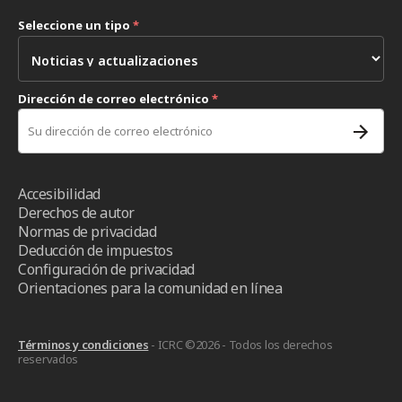
Seleccione un tipo
*
Dirección de correo electrónico
*
Accesibilidad
Derechos de autor
Normas de privacidad
Deducción de impuestos
Configuración de privacidad
Orientaciones para la comunidad en línea
Términos y condiciones
- ICRC ©2026 - Todos los derechos
reservados