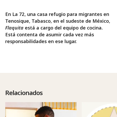
En La 72 , una casa refugio para migrantes en
Tenosique, Tabasco, en el sudeste de México,
Flaquita
está a cargo del equipo de cocina.
Está contenta de asumir cada vez más
responsabilidades en ese lugar.
Relacionados