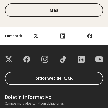
Más
Compartir
Sitios web del CICR
Boletín informativo
Campos marcados con * son obligatorios