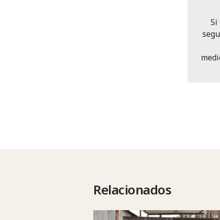
Si
segu
medi
Relacionados