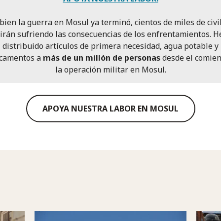
 bien la guerra en Mosul ya terminó, cientos de miles de civi
irán sufriendo las consecuencias de los enfrentamientos. 
distribuido artículos de primera necesidad, agua potable y
camentos a
más de un millón de personas
desde el comien
la operación militar en Mosul.
APOYA NUESTRA LABOR EN MOSUL