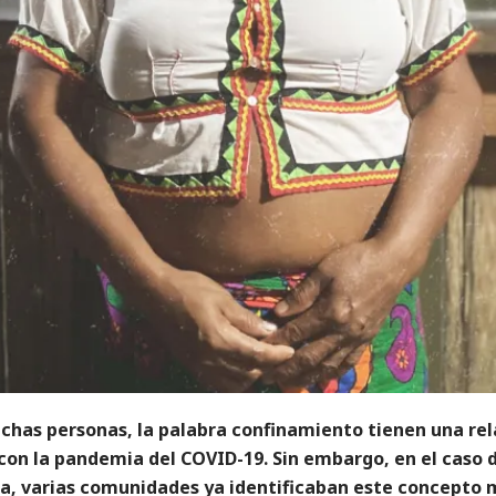
chas personas, la palabra confinamiento tienen una rel
con la pandemia del COVID-19. Sin embargo, en el caso 
a, varias comunidades ya identificaban este concepto