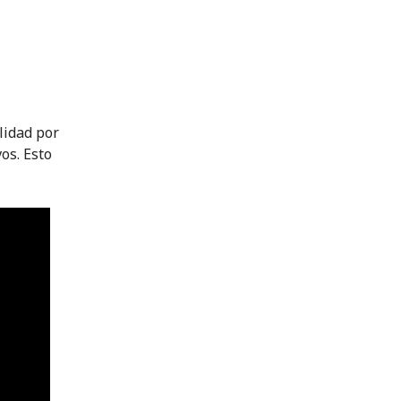
lidad por
os. Esto