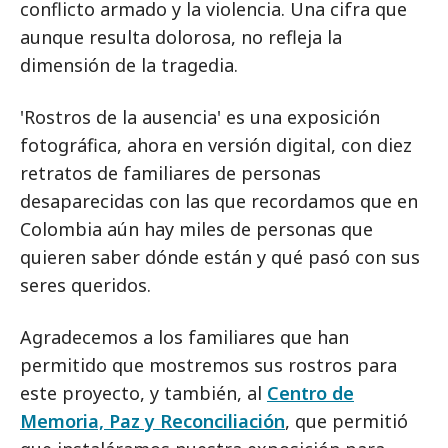
conflicto armado y la violencia. Una cifra que
aunque resulta dolorosa, no refleja la
dimensión de la tragedia.
'Rostros de la ausencia' es una exposición
fotográfica, ahora en versión digital, con diez
retratos de familiares de personas
desaparecidas con las que recordamos que en
Colombia aún hay miles de personas que
quieren saber dónde están y qué pasó con sus
seres queridos.
Agradecemos a los familiares que han
permitido que mostremos sus rostros para
este proyecto, y también, al
Centro de
Memoria, Paz y Reconciliación
, que permitió