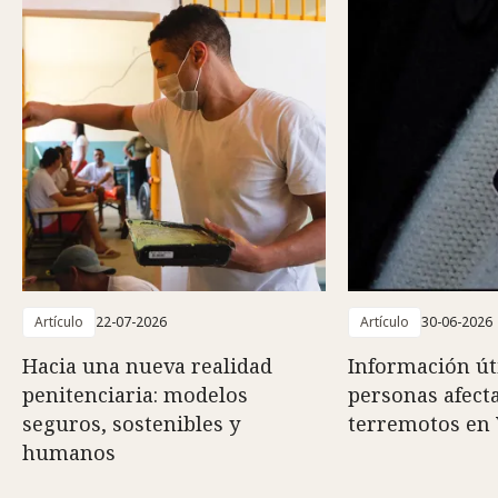
Artículo
22-07-2026
Artículo
30-06-2026
Hacia una nueva realidad
Información út
penitenciaria: modelos
personas afect
seguros, sostenibles y
terremotos en
humanos