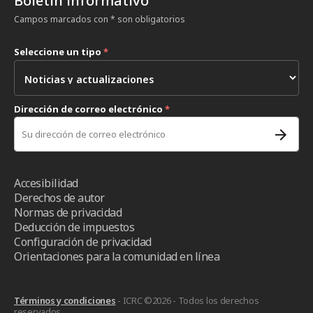
Boletín informativo
Campos marcados con * son obligatorios
Seleccione un tipo
*
Dirección de correo electrónico
*
Accesibilidad
Derechos de autor
Normas de privacidad
Deducción de impuestos
Configuración de privacidad
Orientaciones para la comunidad en línea
Términos y condiciones
- ICRC ©2026 - Todos los derechos
reservados