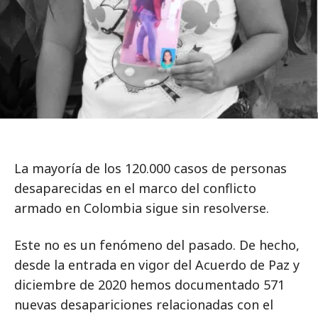
La mayoría de los 120.000 casos de personas
desaparecidas en el marco del conflicto
armado en Colombia sigue sin resolverse.
Este no es un fenómeno del pasado. De hecho,
desde la entrada en vigor del Acuerdo de Paz y
diciembre de 2020 hemos documentado 571
nuevas desapariciones relacionadas con el