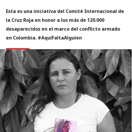
Esta es una iniciativa del Comité Internacional de
la Cruz Roja en honor a los más de 120.000
desaparecidos en el marco del conflicto armado
en Colombia. #AquíFaltaAlguien