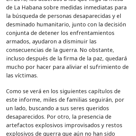
de La Habana sobre medidas inmediatas para
la búsqueda de personas desaparecidas y el
desminado humanitario, junto con la decisión
conjunta de detener los enfrentamientos
armados, ayudaron a disminuir las
consecuencias de la guerra. No obstante,
incluso después de la firma de la paz, quedará
mucho por hacer para aliviar el sufrimiento de
las víctimas.
Como se verá en los siguientes capítulos de
este informe, miles de familias seguirán, por
un lado, buscando a sus seres queridos
desaparecidos. Por otro, la presencia de
artefactos explosivos improvisados y restos
explosivos de guerra que aún no han sido