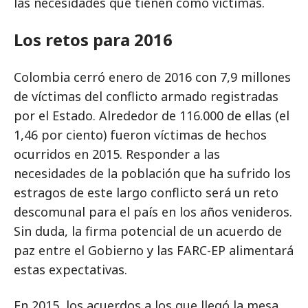
las necesidades que tienen como víctimas.
Los retos para 2016
Colombia cerró enero de 2016 con 7,9 millones
de víctimas del conflicto armado registradas
por el Estado. Alrededor de 116.000 de ellas (el
1,46 por ciento) fueron víctimas de hechos
ocurridos en 2015. Responder a las
necesidades de la población que ha sufrido los
estragos de este largo conflicto será un reto
descomunal para el país en los años venideros.
Sin duda, la firma potencial de un acuerdo de
paz entre el Gobierno y las FARC-EP alimentará
estas expectativas.
En 2015, los acuerdos a los que llegó la mesa