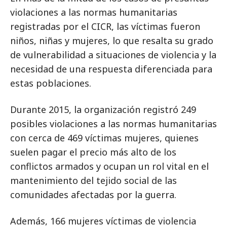
violaciones a las normas humanitarias
registradas por el CICR, las víctimas fueron
niños, niñas y mujeres, lo que resalta su grado
de vulnerabilidad a situaciones de violencia y la
necesidad de una respuesta diferenciada para
estas poblaciones.
Durante 2015, la organización registró 249
posibles violaciones a las normas humanitarias
con cerca de 469 víctimas mujeres, quienes
suelen pagar el precio más alto de los
conflictos armados y ocupan un rol vital en el
mantenimiento del tejido social de las
comunidades afectadas por la guerra.
Además, 166 mujeres víctimas de violencia