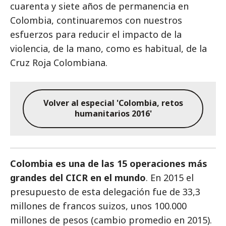
cuarenta y siete años de permanencia en
Colombia, continuaremos con nuestros
esfuerzos para reducir el impacto de la
violencia, de la mano, como es habitual, de la
Cruz Roja Colombiana.
Volver al especial 'Colombia, retos
humanitarios 2016'
Colombia es una de las 15 operaciones más
grandes del CICR en el mundo
. En 2015 el
presupuesto de esta delegación fue de 33,3
millones de francos suizos, unos 100.000
millones de pesos (cambio promedio en 2015).