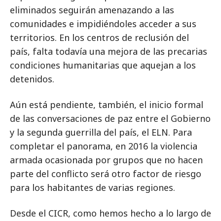
eliminados seguirán amenazando a las
comunidades e impidiéndoles acceder a sus
territorios. En los centros de reclusión del
país, falta todavía una mejora de las precarias
condiciones humanitarias que aquejan a los
detenidos.
Aún está pendiente, también, el inicio formal
de las conversaciones de paz entre el Gobierno
y la segunda guerrilla del país, el ELN. Para
completar el panorama, en 2016 la violencia
armada ocasionada por grupos que no hacen
parte del conflicto será otro factor de riesgo
para los habitantes de varias regiones.
Desde el CICR, como hemos hecho a lo largo de