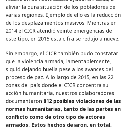
aliviar la dura situación de los pobladores de
varias regiones. Ejemplo de ello es la reducción
de los desplazamientos masivos. Mientras en
2014 el CICR atendió veinte emergencias de
este tipo, en 2015 esta cifra se redujo a nueve.
Sin embargo, el CICR también pudo constatar
que la violencia armada, lamentablemente,
siguió dejando huella pese a los avances del
proceso de paz. A lo largo de 2015, en las 22
zonas del país donde el CICR concentra su
acción humanitaria, nuestros colaboradores
documentaron
812 posibles violaciones de las
normas humanitarias, tanto de las partes en
conflicto como de otro tipo de actores
armados. Estos hechos dejaron, en total,