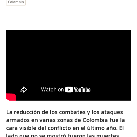
Colombia
La reducción de los combates y los ataques
armados en varias zonas de Colombia fue la
cara visible del conflicto en el último año. El
lado que no se mostró fueron las muertes,