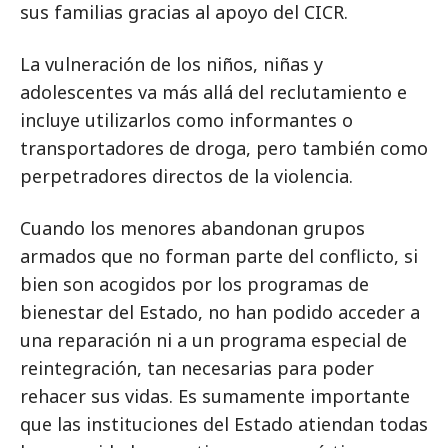
sus familias gracias al apoyo del CICR.
La vulneración de los niños, niñas y
adolescentes va más allá del reclutamiento e
incluye utilizarlos como informantes o
transportadores de droga, pero también como
perpetradores directos de la violencia.
Cuando los menores abandonan grupos
armados que no forman parte del conflicto, si
bien son acogidos por los programas de
bienestar del Estado, no han podido acceder a
una reparación ni a un programa especial de
reintegración, tan necesarias para poder
rehacer sus vidas. Es sumamente importante
que las instituciones del Estado atiendan todas