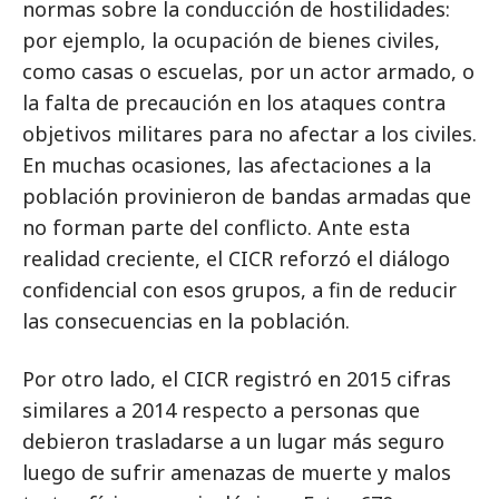
normas sobre la conducción de hostilidades:
por ejemplo, la ocupación de bienes civiles,
como casas o escuelas, por un actor armado, o
la falta de precaución en los ataques contra
objetivos militares para no afectar a los civiles.
En muchas ocasiones, las afectaciones a la
población provinieron de bandas armadas que
no forman parte del conflicto. Ante esta
realidad creciente, el CICR reforzó el diálogo
confidencial con esos grupos, a fin de reducir
las consecuencias en la población.
Por otro lado, el CICR registró en 2015 cifras
similares a 2014 respecto a personas que
debieron trasladarse a un lugar más seguro
luego de sufrir amenazas de muerte y malos