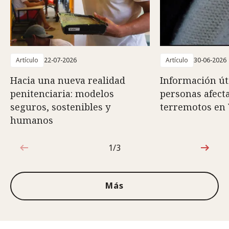
Artículo
22-07-2026
Artículo
30-06-2026
Hacia una nueva realidad
Información út
penitenciaria: modelos
personas afect
seguros, sostenibles y
terremotos en
humanos
1/3
1de3
Más