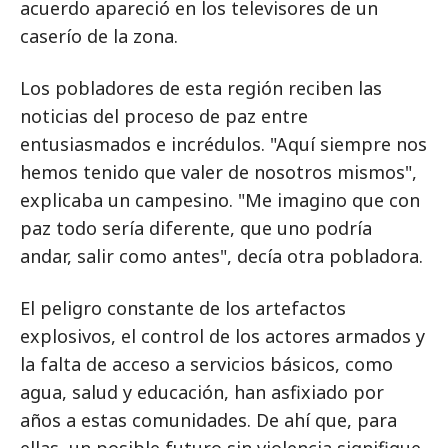
acuerdo apareció en los televisores de un
caserío de la zona.
Los pobladores de esta región reciben las
noticias del proceso de paz entre
entusiasmados e incrédulos. "Aquí siempre nos
hemos tenido que valer de nosotros mismos",
explicaba un campesino. "Me imagino que con
paz todo sería diferente, que uno podría
andar, salir como antes", decía otra pobladora.
El peligro constante de los artefactos
explosivos, el control de los actores armados y
la falta de acceso a servicios básicos, como
agua, salud y educación, han asfixiado por
años a estas comunidades. De ahí que, para
ellas, un posible futuro sin violencia signifique