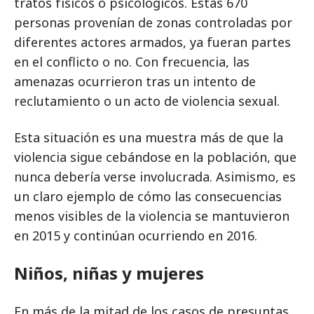
tratos físicos o psicológicos. Estas 670
personas provenían de zonas controladas por
diferentes actores armados, ya fueran partes
en el conflicto o no. Con frecuencia, las
amenazas ocurrieron tras un intento de
reclutamiento o un acto de violencia sexual.
Esta situación es una muestra más de que la
violencia sigue cebándose en la población, que
nunca debería verse involucrada. Asimismo, es
un claro ejemplo de cómo las consecuencias
menos visibles de la violencia se mantuvieron
en 2015 y continúan ocurriendo en 2016.
Niños, niñas y mujeres
En más de la mitad de los casos de presuntas