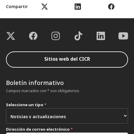
Compartir
Sitios web del CICR
Boletín informativo
Campos marcados con * son obligatorios
Seleccione un tipo
*
Dirección de correo electrónico
*