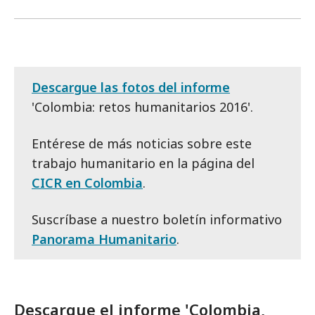
Descargue las fotos del informe
'Colombia: retos humanitarios 2016'.
Entérese de más noticias sobre este
trabajo humanitario en la página del
CICR en Colombia
.
Suscríbase a nuestro boletín informativo
Panorama Humanitario
.
Descargue el informe 'Colombia,