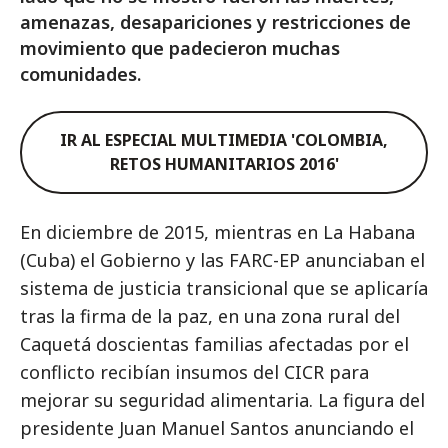
amenazas, desapariciones y restricciones de
movimiento que padecieron muchas
comunidades.
IR AL ESPECIAL MULTIMEDIA 'COLOMBIA,
RETOS HUMANITARIOS 2016'
En diciembre de 2015, mientras en La Habana
(Cuba) el Gobierno y las FARC-EP anunciaban el
sistema de justicia transicional que se aplicaría
tras la firma de la paz, en una zona rural del
Caquetá doscientas familias afectadas por el
conflicto recibían insumos del CICR para
mejorar su seguridad alimentaria. La figura del
presidente Juan Manuel Santos anunciando el