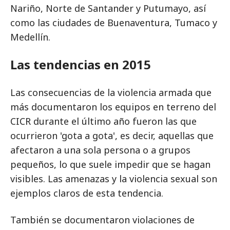
Nariño, Norte de Santander y Putumayo, así
como las ciudades de Buenaventura, Tumaco y
Medellín.
Las tendencias en 2015
Las consecuencias de la violencia armada que
más documentaron los equipos en terreno del
CICR durante el último año fueron las que
ocurrieron 'gota a gota', es decir, aquellas que
afectaron a una sola persona o a grupos
pequeños, lo que suele impedir que se hagan
visibles. Las amenazas y la violencia sexual son
ejemplos claros de esta tendencia.
También se documentaron violaciones de