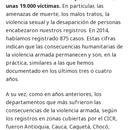
unas 19.000 víctimas.
En particular, las
amenazas de muerte, los malos tratos, la
violencia sexual y la desaparición de personas
encabezaron nuestros registros. En 2014,
habíamos registrado 875 casos. Estas cifras
indican que las consecuencias humanitarias de
la violencia armada permanecen y son, en la
práctica, similares a las que hemos
documentado en los últimos tres o cuatro
años.
A su vez, como en años anteriores, los
departamentos que más sufrieron las
consecuencias de la violencia armada, según
los registros en zonas cubiertas por el CICR,
fueron Antioquia, Cauca, Caquetá, Chocó,