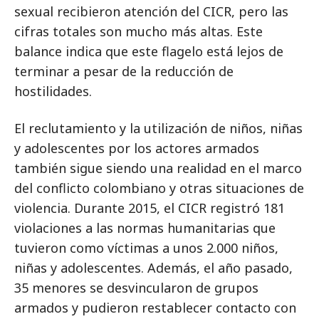
sexual recibieron atención del CICR, pero las
cifras totales son mucho más altas. Este
balance indica que este flagelo está lejos de
terminar a pesar de la reducción de
hostilidades.
El reclutamiento y la utilización de niños, niñas
y adolescentes por los actores armados
también sigue siendo una realidad en el marco
del conflicto colombiano y otras situaciones de
violencia. Durante 2015, el CICR registró 181
violaciones a las normas humanitarias que
tuvieron como víctimas a unos 2.000 niños,
niñas y adolescentes. Además, el año pasado,
35 menores se desvincularon de grupos
armados y pudieron restablecer contacto con