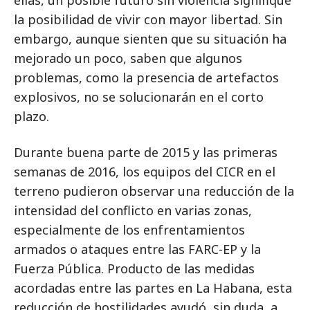
la posibilidad de vivir con mayor libertad. Sin
embargo, aunque sienten que su situación ha
mejorado un poco, saben que algunos
problemas, como la presencia de artefactos
explosivos, no se solucionarán en el corto
plazo.
Durante buena parte de 2015 y las primeras
semanas de 2016, los equipos del CICR en el
terreno pudieron observar una reducción de la
intensidad del conflicto en varias zonas,
especialmente de los enfrentamientos
armados o ataques entre las FARC-EP y la
Fuerza Pública. Producto de las medidas
acordadas entre las partes en La Habana, esta
reducción de hostilidades ayudó, sin duda, a