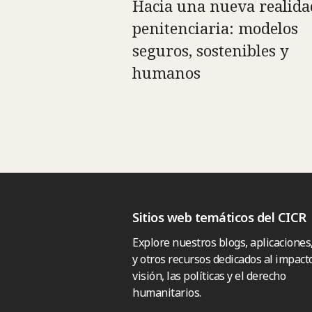
Hacia una nueva realida
penitenciaria: modelos
seguros, sostenibles y
humanos
Sitios web temáticos del CICR
Explore nuestros blogs, aplicaciones
y otros recursos dedicados al impacto
visión, las políticas y el derecho
humanitarios.