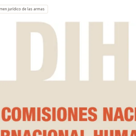
men jurídico de las armas