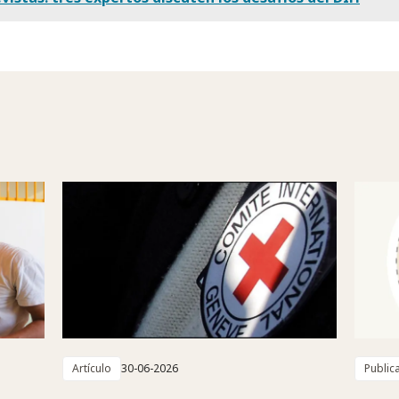
Artículo
30-06-2026
Public