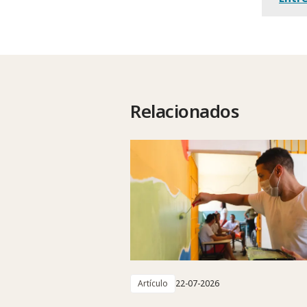
Relacionados
Artículo
22-07-2026