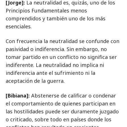
[Jorge]:
La neutralidad es, quizás, uno de los
Principios Fundamentales menos
comprendidos y también uno de los más
esenciales.
Con frecuencia la neutralidad se confunde con
pasividad o indiferencia. Sin embargo, no
tomar partido en un conflicto no significa ser
indiferente. La neutralidad no implica ni
indiferencia ante el sufrimiento ni la
aceptación de la guerra.
[Bibiana]:
Abstenerse de calificar o condenar
el comportamiento de quienes participan en
las hostilidades puede ser duramente juzgado
o criticado, sobre todo en países donde los