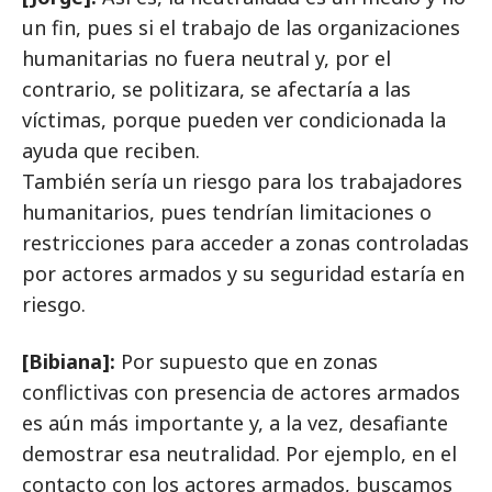
un fin, pues si el trabajo de las organizaciones
humanitarias no fuera neutral y, por el
contrario, se politizara, se afectaría a las
víctimas, porque pueden ver condicionada la
ayuda que reciben.
También sería un riesgo para los trabajadores
humanitarios, pues tendrían limitaciones o
restricciones para acceder a zonas controladas
por actores armados y su seguridad estaría en
riesgo.
[Bibiana]:
Por supuesto que en zonas
conflictivas con presencia de actores armados
es aún más importante y, a la vez, desafiante
demostrar esa neutralidad. Por ejemplo, en el
contacto con los actores armados, buscamos