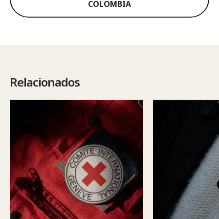
COLOMBIA
Relacionados