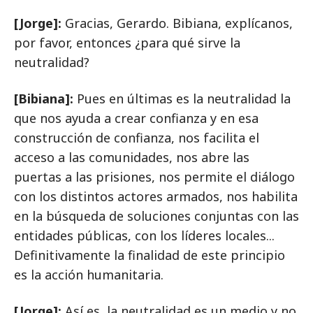
[Jorge]:
Gracias, Gerardo. Bibiana, explícanos,
por favor, entonces ¿para qué sirve la
neutralidad?
[Bibiana]:
Pues en últimas es la neutralidad la
que nos ayuda a crear confianza y en esa
construcción de confianza, nos facilita el
acceso a las comunidades, nos abre las
puertas a las prisiones, nos permite el diálogo
con los distintos actores armados, nos habilita
en la búsqueda de soluciones conjuntas con las
entidades públicas, con los líderes locales...
Definitivamente la finalidad de este principio
es la acción humanitaria.
[Jorge]:
Así es, la neutralidad es un medio y no