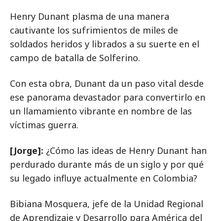
Henry Dunant plasma de una manera
cautivante los sufrimientos de miles de
soldados heridos y librados a su suerte en el
campo de batalla de Solferino.
Con esta obra, Dunant da un paso vital desde
ese panorama devastador para convertirlo en
un llamamiento vibrante en nombre de las
víctimas guerra.
[Jorge]:
¿Cómo las ideas de Henry Dunant han
perdurado durante más de un siglo y por qué
su legado influye actualmente en Colombia?
Bibiana Mosquera, jefe de la Unidad Regional
de Aprendizaje y Desarrollo para América del