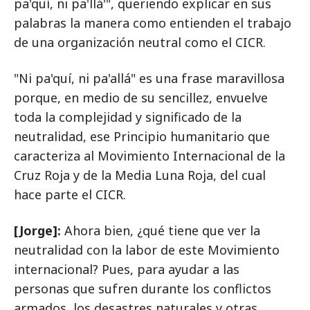
pa'quí, ni pa'llá'", queriendo explicar en sus
palabras la manera como entienden el trabajo
de una organización neutral como el CICR.
"Ni pa'quí, ni pa'allá" es una frase maravillosa
porque, en medio de su sencillez, envuelve
toda la complejidad y significado de la
neutralidad, ese Principio humanitario que
caracteriza al Movimiento Internacional de la
Cruz Roja y de la Media Luna Roja, del cual
hace parte el CICR.
[Jorge]:
Ahora bien, ¿qué tiene que ver la
neutralidad con la labor de este Movimiento
internacional? Pues, para ayudar a las
personas que sufren durante los conflictos
armados, los desastres naturales y otras