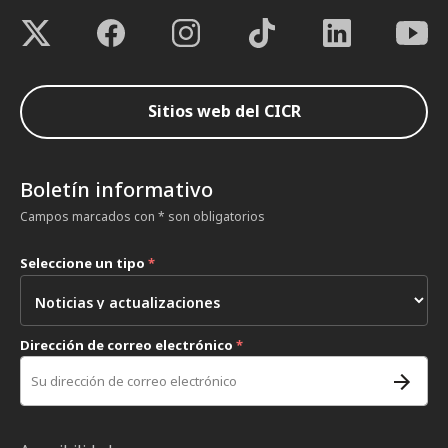
Sitios web del CICR
Boletín informativo
Campos marcados con * son obligatorios
Seleccione un tipo
*
Dirección de correo electrónico
*