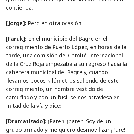
contienda.
[Jorge]:
Pero en otra ocasión...
[Faruk]:
En el municipio del Bagre en el
corregimiento de Puerto López, en horas de la
tarde, una comisión del Comité Internacional
de la Cruz Roja empezaba a su regreso hacia la
cabecera municipal del Bagre y, cuando
llevamos pocos kilómetros saliendo de este
corregimiento, un hombre vestido de
camuflado y con un fusil se nos atraviesa en
mitad de la vía y dice:
[Dramatizado]:
¡Paren! ¡paren! Soy de un
grupo armado y me quiero desmovilizar ¡Pare!