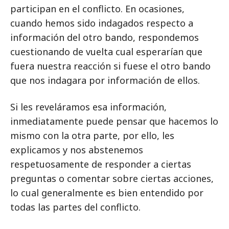
participan en el conflicto. En ocasiones,
cuando hemos sido indagados respecto a
información del otro bando, respondemos
cuestionando de vuelta cual esperarían que
fuera nuestra reacción si fuese el otro bando
que nos indagara por información de ellos.
Si les reveláramos esa información,
inmediatamente puede pensar que hacemos lo
mismo con la otra parte, por ello, les
explicamos y nos abstenemos
respetuosamente de responder a ciertas
preguntas o comentar sobre ciertas acciones,
lo cual generalmente es bien entendido por
todas las partes del conflicto.