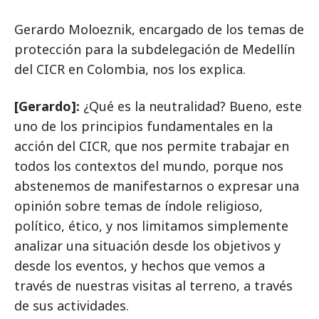
Gerardo Moloeznik, encargado de los temas de
protección para la subdelegación de Medellín
del CICR en Colombia, nos los explica.
[Gerardo]:
¿Qué es la neutralidad? Bueno, este
uno de los principios fundamentales en la
acción del CICR, que nos permite trabajar en
todos los contextos del mundo, porque nos
abstenemos de manifestarnos o expresar una
opinión sobre temas de índole religioso,
político, ético, y nos limitamos simplemente
analizar una situación desde los objetivos y
desde los eventos, y hechos que vemos a
través de nuestras visitas al terreno, a través
de sus actividades.