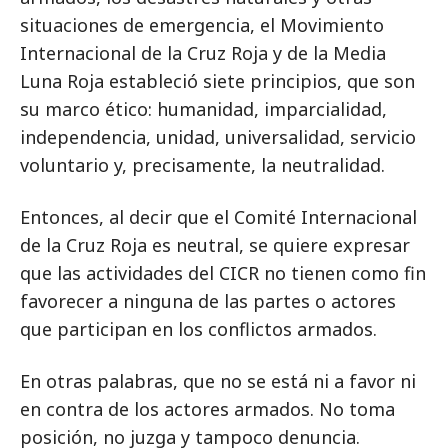
situaciones de emergencia, el Movimiento
Internacional de la Cruz Roja y de la Media
Luna Roja estableció siete principios, que son
su marco ético: humanidad, imparcialidad,
independencia, unidad, universalidad, servicio
voluntario y, precisamente, la neutralidad.
Entonces, al decir que el Comité Internacional
de la Cruz Roja es neutral, se quiere expresar
que las actividades del CICR no tienen como fin
favorecer a ninguna de las partes o actores
que participan en los conflictos armados.
En otras palabras, que no se está ni a favor ni
en contra de los actores armados. No toma
posición, no juzga y tampoco denuncia.