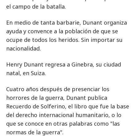
el campo de la batalla.
En medio de tanta barbarie, Dunant organiza
ayuda y convence a la población de que se
ocupe de todos los heridos. Sin importar su
nacionalidad.
Henry Dunant regresa a Ginebra, su ciudad
natal, en Suiza.
Cuatro años después de presenciar los
horrores de la guerra, Dunant publica
Recuerdo de Solferino, el libro que fue la base
del derecho internacional humanitario, o lo
que se conoce en otras palabras como "las
normas de la guerra".