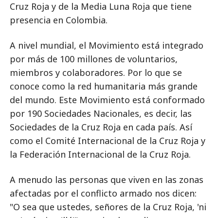
Cruz Roja y de la Media Luna Roja que tiene
presencia en Colombia.
A nivel mundial, el Movimiento está integrado
por más de 100 millones de voluntarios,
miembros y colaboradores. Por lo que se
conoce como la red humanitaria más grande
del mundo. Este Movimiento está conformado
por 190 Sociedades Nacionales, es decir, las
Sociedades de la Cruz Roja en cada país. Así
como el Comité Internacional de la Cruz Roja y
la Federación Internacional de la Cruz Roja.
A menudo las personas que viven en las zonas
afectadas por el conflicto armado nos dicen:
"O sea que ustedes, señores de la Cruz Roja, 'ni