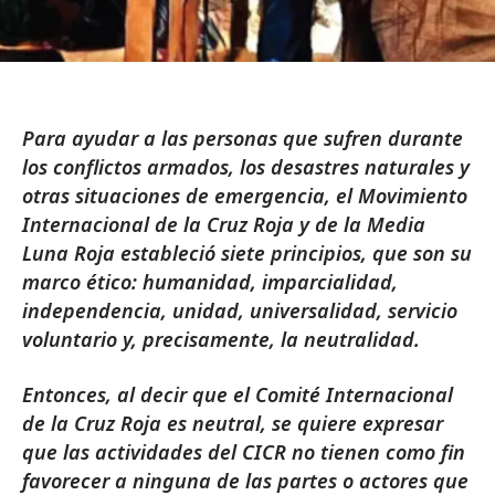
Para ayudar a las personas que sufren durante
los conflictos armados, los desastres naturales y
otras situaciones de emergencia, el Movimiento
Internacional de la Cruz Roja y de la Media
Luna Roja estableció siete principios, que son su
marco ético: humanidad, imparcialidad,
independencia, unidad, universalidad, servicio
voluntario y, precisamente, la neutralidad.
Entonces, al decir que el Comité Internacional
de la Cruz Roja es neutral, se quiere expresar
que las actividades del CICR no tienen como fin
favorecer a ninguna de las partes o actores que