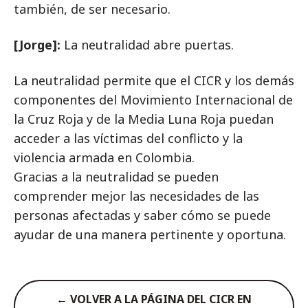
también, de ser necesario.
[Jorge]:
La neutralidad abre puertas.
La neutralidad permite que el CICR y los demás
componentes del Movimiento Internacional de
la Cruz Roja y de la Media Luna Roja puedan
acceder a las víctimas del conflicto y la
violencia armada en Colombia.
Gracias a la neutralidad se pueden
comprender mejor las necesidades de las
personas afectadas y saber cómo se puede
ayudar de una manera pertinente y oportuna.
← VOLVER A LA PÁGINA DEL CICR EN