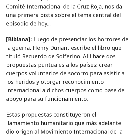
Comité Internacional de la Cruz Roja, nos da
una primera pista sobre el tema central del
episodio de hoy...
[Bibiana]:
Luego de presenciar los horrores de
la guerra, Henry Dunant escribe el libro que
tituló Recuerdo de Solferino. Allí hace dos
propuestas puntuales a los países: crear
cuerpos voluntarios de socorro para asistir a
los heridos y otorgar reconocimiento
internacional a dichos cuerpos como base de
apoyo para su funcionamiento.
Estas propuestas constituyeron el
llamamiento humanitario que más adelante
dio origen al Movimiento Internacional de la