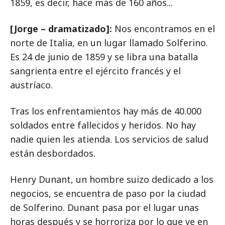
1859, es decir, hace más de 160 años...
[Jorge – dramatizado]:
Nos encontramos en el
norte de Italia, en un lugar llamado Solferino.
Es 24 de junio de 1859 y se libra una batalla
sangrienta entre el ejército francés y el
austríaco.
Tras los enfrentamientos hay más de 40.000
soldados entre fallecidos y heridos. No hay
nadie quien les atienda. Los servicios de salud
están desbordados.
Henry Dunant, un hombre suizo dedicado a los
negocios, se encuentra de paso por la ciudad
de Solferino. Dunant pasa por el lugar unas
horas después y se horroriza por lo que ve en