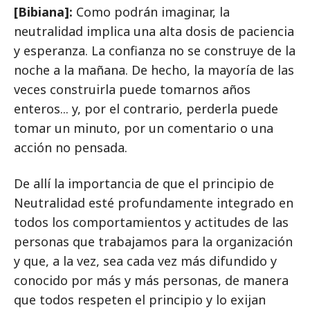
[Bibiana]:
Como podrán imaginar, la
neutralidad implica una alta dosis de paciencia
y esperanza. La confianza no se construye de la
noche a la mañana. De hecho, la mayoría de las
veces construirla puede tomarnos años
enteros... y, por el contrario, perderla puede
tomar un minuto, por un comentario o una
acción no pensada.
De allí la importancia de que el principio de
Neutralidad esté profundamente integrado en
todos los comportamientos y actitudes de las
personas que trabajamos para la organización
y que, a la vez, sea cada vez más difundido y
conocido por más y más personas, de manera
que todos respeten el principio y lo exijan