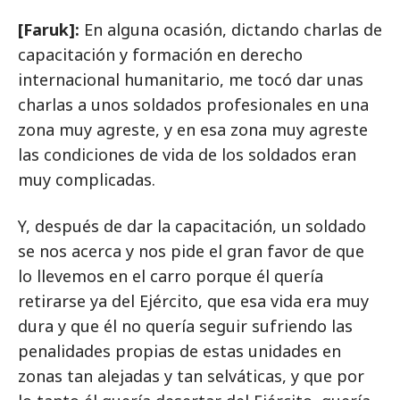
[Faruk]:
En alguna ocasión, dictando charlas de
capacitación y formación en derecho
internacional humanitario, me tocó dar unas
charlas a unos soldados profesionales en una
zona muy agreste, y en esa zona muy agreste
las condiciones de vida de los soldados eran
muy complicadas.
Y, después de dar la capacitación, un soldado
se nos acerca y nos pide el gran favor de que
lo llevemos en el carro porque él quería
retirarse ya del Ejército, que esa vida era muy
dura y que él no quería seguir sufriendo las
penalidades propias de estas unidades en
zonas tan alejadas y tan selváticas, y que por