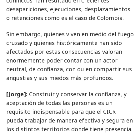
conflictos han resultado en crecientes
desapariciones, ejecuciones, desplazamientos
o retenciones como es el caso de Colombia.
Sin embargo, quienes viven en medio del fuego
cruzado y quienes históricamente han sido
afectados por estas consecuencias valoran
enormemente poder contar con un actor
neutral, de confianza, con quien compartir sus
angustias y sus miedos más profundos.
[Jorge]:
Construir y conservar la confianza, y
aceptación de todas las personas es un
requisito indispensable para que el CICR
pueda trabajar de manera efectiva y segura en
los distintos territorios donde tiene presencia.