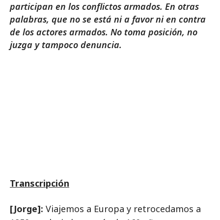
participan en los conflictos armados. En otras
palabras, que no se está ni a favor ni en contra
de los actores armados. No toma posición, no
juzga y tampoco denuncia.
Transcripción
[Jorge]:
Viajemos a Europa y retrocedamos a