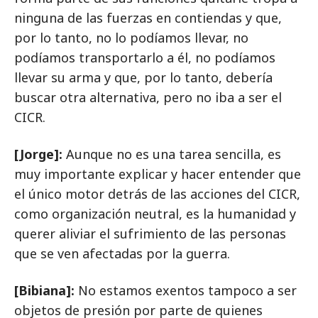
ninguna de las fuerzas en contiendas y que,
por lo tanto, no lo podíamos llevar, no
podíamos transportarlo a él, no podíamos
llevar su arma y que, por lo tanto, debería
buscar otra alternativa, pero no iba a ser el
CICR.
[Jorge]:
Aunque no es una tarea sencilla, es
muy importante explicar y hacer entender que
el único motor detrás de las acciones del CICR,
como organización neutral, es la humanidad y
querer aliviar el sufrimiento de las personas
que se ven afectadas por la guerra.
[Bibiana]:
No estamos exentos tampoco a ser
objetos de presión por parte de quienes