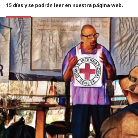
15 días y se podrán leer en nuestra página web.