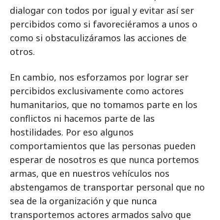
dialogar con todos por igual y evitar así ser
percibidos como si favoreciéramos a unos o
como si obstaculizáramos las acciones de
otros.
En cambio, nos esforzamos por lograr ser
percibidos exclusivamente como actores
humanitarios, que no tomamos parte en los
conflictos ni hacemos parte de las
hostilidades. Por eso algunos
comportamientos que las personas pueden
esperar de nosotros es que nunca portemos
armas, que en nuestros vehículos nos
abstengamos de transportar personal que no
sea de la organización y que nunca
transportemos actores armados salvo que