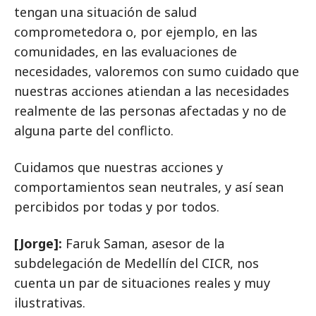
tengan una situación de salud
comprometedora o, por ejemplo, en las
comunidades, en las evaluaciones de
necesidades, valoremos con sumo cuidado que
nuestras acciones atiendan a las necesidades
realmente de las personas afectadas y no de
alguna parte del conflicto.
Cuidamos que nuestras acciones y
comportamientos sean neutrales, y así sean
percibidos por todas y por todos.
[Jorge]:
Faruk Saman, asesor de la
subdelegación de Medellín del CICR, nos
cuenta un par de situaciones reales y muy
ilustrativas.