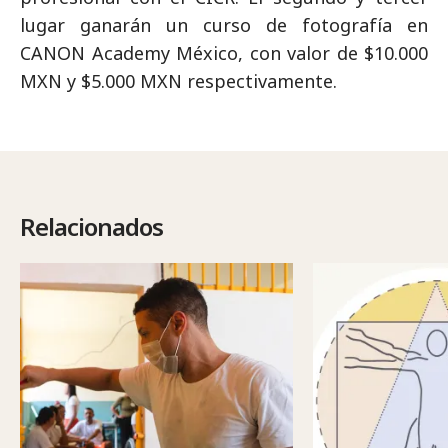
lugar ganarán un curso de fotografía en
CANON Academy México, con valor de $10.000
MXN y $5.000 MXN respectivamente.
Relacionados