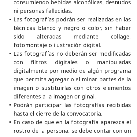
consumiendo bebidas alcohólicas, desnudos
ni personas fallecidas.
Las fotografías podrán ser realizadas en las
técnicas blanco y negro o color, sin haber
sido alteradas mediante collage,
fotomontaje o ilustración digital.
Las fotografías no deberán ser modificadas
con filtros digitales o manipuladas
digitalmente por medio de algún programa
que permita agregar o eliminar partes de la
imagen o sustituirlas con otros elementos
diferentes a la imagen original.
Podrán participar las fotografías recibidas
hasta el cierre de la convocatoria.
En caso de que en la fotografía aparezca el
rostro de la persona, se debe contar con un