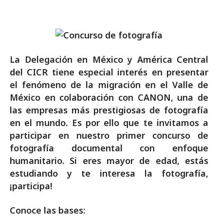
La Delegación en México y América Central
del CICR tiene especial interés en presentar
el fenómeno de la migración en el Valle de
México en colaboración con CANON, una de
las empresas más prestigiosas de fotografía
en el mundo. Es por ello que te invitamos a
participar en nuestro primer concurso de
fotografía documental con enfoque
humanitario. Si eres mayor de edad, estás
estudiando y te interesa la fotografía,
¡participa!
Conoce las bases: