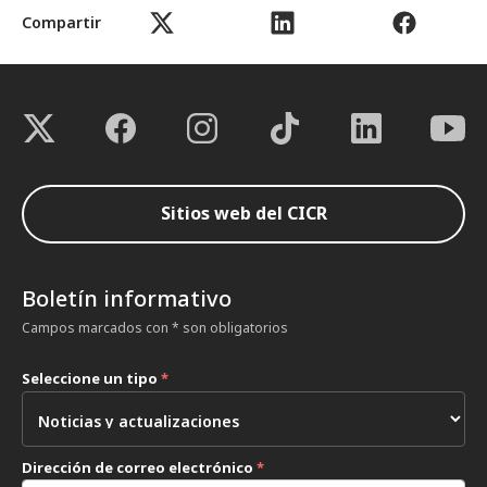
Compartir
Sitios web del CICR
Boletín informativo
Campos marcados con * son obligatorios
Seleccione un tipo
*
Dirección de correo electrónico
*