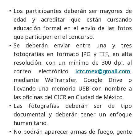
Los participantes deberán ser mayores de
edad y acreditar que están cursando
educación formal en el envío de las fotos
que participen en el concurso.
Se deberán enviar entre una y tres
fotografías en formato JPG y TIF, en alta
resolución, con un mínimo de 300 dpi, al
correo electrónico
icrc.mex@gmail.com
,
mediante WeTransfer, Google Drive o
llevando una memoria USB con nombre a
las oficinas del CICR en Ciudad de México.
Las fotografías deberán ser de tipo
documental y deberán tener un enfoque
humanitario.
No podrán aparecer armas de fuego, gente