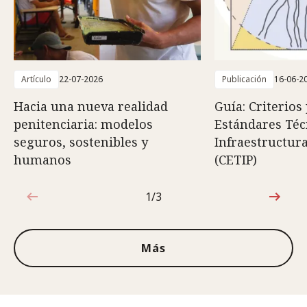
Artículo
22-07-2026
Publicación
16-06-2
Hacia una nueva realidad
Guía: Criterios
penitenciaria: modelos
Estándares Téc
seguros, sostenibles y
Infraestructura
humanos
(CETIP)
1/3
1de3
Más