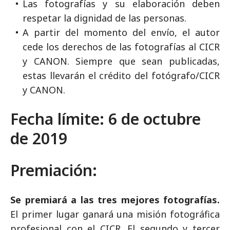
Las fotografías y su elaboración deben
respetar la dignidad de las personas.
A partir del momento del envío, el autor
cede los derechos de las fotografías al CICR
y CANON. Siempre que sean publicadas,
estas llevarán el crédito del fotógrafo/CICR
y CANON.
Fecha límite: 6 de octubre
de 2019
Premiación:
Se premiará a las tres mejores fotografías.
El primer lugar ganará una misión fotográfica
profesional con el CICR. El segundo y tercer