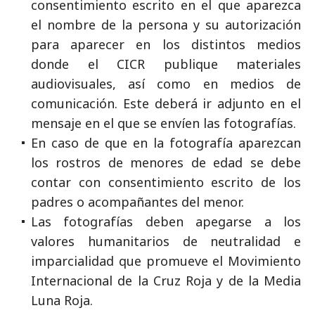
consentimiento escrito en el que aparezca
el nombre de la persona y su autorización
para aparecer en los distintos medios
donde el CICR publique materiales
audiovisuales, así como en medios de
comunicación. Este deberá ir adjunto en el
mensaje en el que se envíen las fotografías.
En caso de que en la fotografía aparezcan
los rostros de menores de edad se debe
contar con consentimiento escrito de los
padres o acompañantes del menor.
Las fotografías deben apegarse a los
valores humanitarios de neutralidad e
imparcialidad que promueve el Movimiento
Internacional de la Cruz Roja y de la Media
Luna Roja.