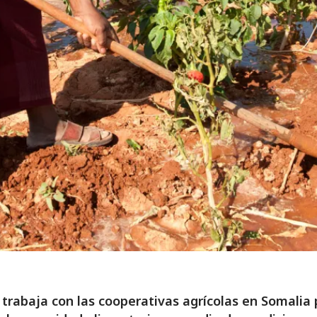
 trabaja con las cooperativas agrícolas en Somalia