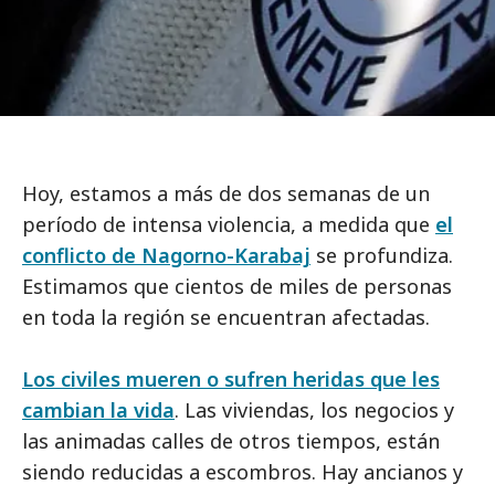
Hoy, estamos a más de dos semanas de un
período de intensa violencia, a medida que
el
conflicto de Nagorno-Karabaj
se profundiza.
Estimamos que cientos de miles de personas
en toda la región se encuentran afectadas.
Los civiles mueren o sufren heridas que les
cambian la vida
. Las viviendas, los negocios y
las animadas calles de otros tiempos, están
siendo reducidas a escombros. Hay ancianos y