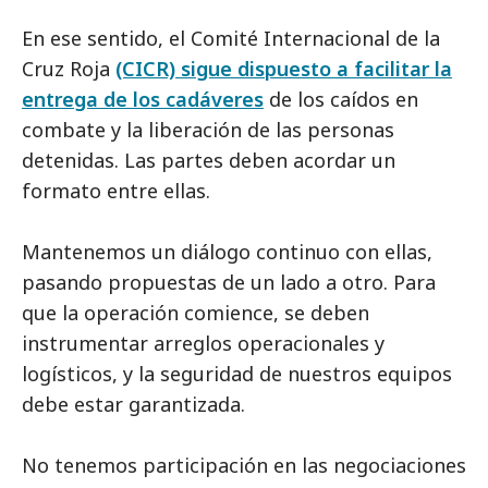
En ese sentido, el Comité Internacional de la
Cruz Roja
(CICR) sigue dispuesto a facilitar la
entrega de los cadáveres
de los caídos en
combate y la liberación de las personas
detenidas. Las partes deben acordar un
formato entre ellas.
Mantenemos un diálogo continuo con ellas,
pasando propuestas de un lado a otro. Para
que la operación comience, se deben
instrumentar arreglos operacionales y
logísticos, y la seguridad de nuestros equipos
debe estar garantizada.
No tenemos participación en las negociaciones