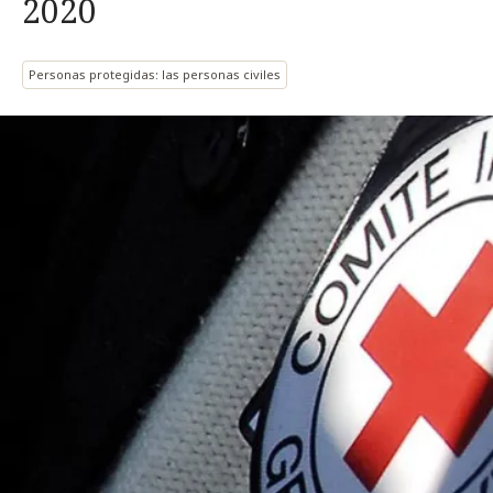
2020
Personas protegidas: las personas civiles