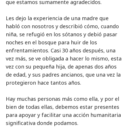
que estamos sumamente agradecidos.
Les dejo la experiencia de una madre que
habló con nosotros y describió cómo, cuando
niña, se refugió en los sótanos y debió pasar
noches en el bosque para huir de los
enfrentamientos. Casi 30 años después, una
vez más, se ve obligada a hacer lo mismo, esta
vez con su pequeña hija, de apenas dos años
de edad, y sus padres ancianos, que una vez la
protegieron hace tantos años.
Hay muchas personas más como ella, y por el
bien de todas ellas, debemos estar presentes
para apoyar y facilitar una acción humanitaria
significativa donde podamos.