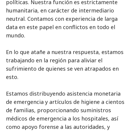
políticas. Nuestra función es estrictamente
humanitaria, en carácter de intermediario
neutral. Contamos con experiencia de larga
data en este papel en conflictos en todo el
mundo.
En lo que atañe a nuestra respuesta, estamos
trabajando en la región para aliviar el
sufrimiento de quienes se ven atrapados en
esto.
Estamos distribuyendo asistencia monetaria
de emergencia y artículos de higiene a cientos
de familias, proporcionando suministros
médicos de emergencia a los hospitales, así
como apoyo forense a las autoridades, y