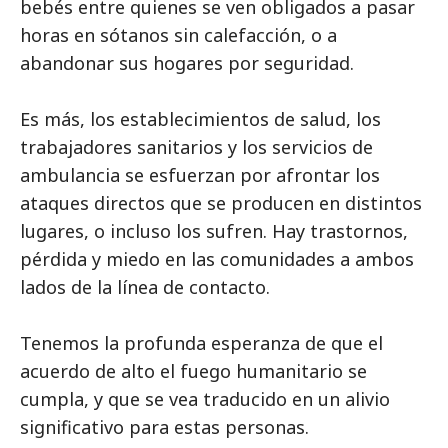
bebés entre quienes se ven obligados a pasar
horas en sótanos sin calefacción, o a
abandonar sus hogares por seguridad.
Es más, los establecimientos de salud, los
trabajadores sanitarios y los servicios de
ambulancia se esfuerzan por afrontar los
ataques directos que se producen en distintos
lugares, o incluso los sufren. Hay trastornos,
pérdida y miedo en las comunidades a ambos
lados de la línea de contacto.
Tenemos la profunda esperanza de que el
acuerdo de alto el fuego humanitario se
cumpla, y que se vea traducido en un alivio
significativo para estas personas.