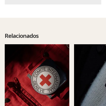
Relacionados