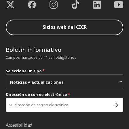
Sitios web del CICR
Boletín informativo
Campos marcados con * son obligatorios
Seleccione un tipo
*
Dirección de correo electrónico
*
Accesibilidad