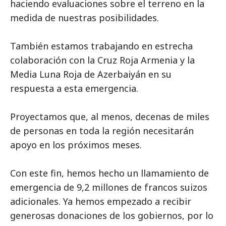
haciendo evaluaciones sobre el terreno en la
medida de nuestras posibilidades.
También estamos trabajando en estrecha
colaboración con la Cruz Roja Armenia y la
Media Luna Roja de Azerbaiyán en su
respuesta a esta emergencia.
Proyectamos que, al menos, decenas de miles
de personas en toda la región necesitarán
apoyo en los próximos meses.
Con este fin, hemos hecho un llamamiento de
emergencia de 9,2 millones de francos suizos
adicionales. Ya hemos empezado a recibir
generosas donaciones de los gobiernos, por lo