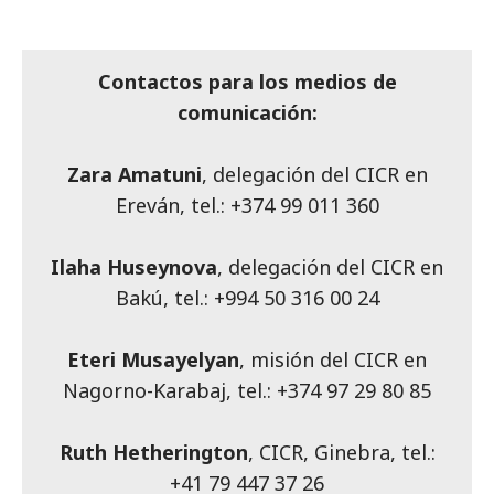
Contactos para los medios de
comunicación:
Zara Amatuni
, delegación del CICR en
Ereván, tel.: +374 99 011 360
Ilaha Huseynova
, delegación del CICR en
Bakú, tel.: +994 50 316 00 24
Eteri Musayelyan
, misión del CICR en
Nagorno-Karabaj, tel.: +374 97 29 80 85
Ruth Hetherington
, CICR, Ginebra, tel.:
+41 79 447 37 26