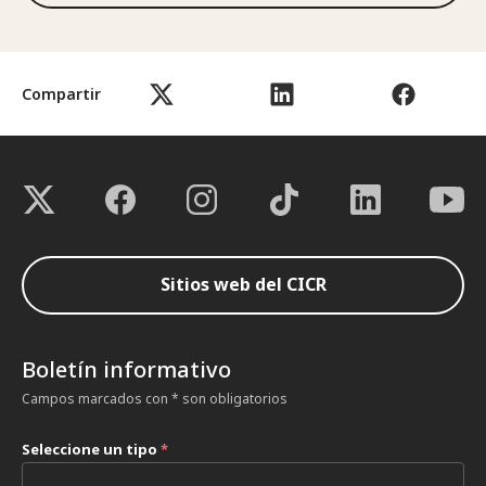
Compartir
Sitios web del CICR
Boletín informativo
Campos marcados con * son obligatorios
Seleccione un tipo
*