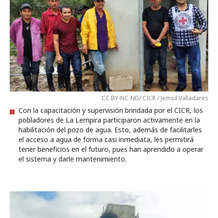
CC BY-NC-ND/ CICR / Jemsil Valladares
Con la capacitación y supervisión brindada por el CICR, los
pobladores de La Lempira participaron activamente en la
habilitación del pozo de agua. Esto, además de facilitarles
el acceso a agua de forma casi inmediata, les permitirá
tener beneficios en el futuro, pues han aprendido a operar
el sistema y darle mantenimiento.