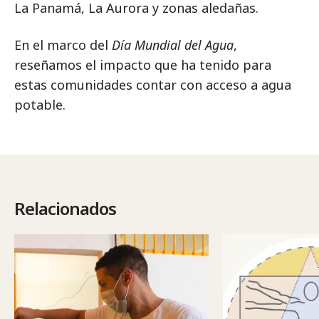
La Panamá, La Aurora y zonas aledañas.
En el marco del
Día Mundial del Agua
,
reseñamos el impacto que ha tenido para
estas comunidades contar con acceso a agua
potable.
Relacionados