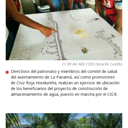
CC BY-NC-ND/ CICR / Ricardo Castillo
Directivos del patronato y miembros del comité de salud
del asentamiento de La Panamá, así como promotores
de Cruz Roja Hondureña, realizan un ejercicio de ubicación
de los beneficiarios del proyecto de construcción de
almacenamiento de agua, puesto en marcha por el CICR.