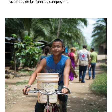
viviendas de las familias campesinas.