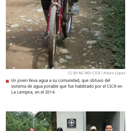
CC BY-NC-ND/ CICR / Arturo López
Un joven lleva agua a su comunidad, que obtuvo del
sistema de agua potable que fue habilitado por el CICR en
La Lempira, en el 2014.