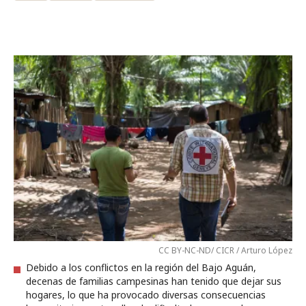
CC BY-NC-ND/ CICR / Arturo López
Debido a los conflictos en la región del Bajo Aguán,
decenas de familias campesinas han tenido que dejar sus
hogares, lo que ha provocado diversas consecuencias