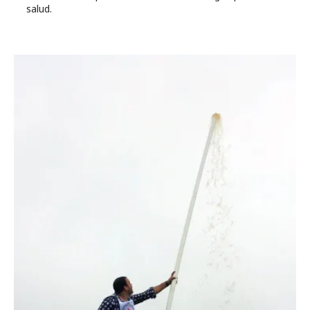
salud.