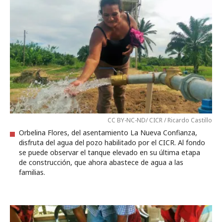
CC BY-NC-ND/ CICR / Ricardo Castillo
Orbelina Flores, del asentamiento La Nueva Confianza,
disfruta del agua del pozo habilitado por el CICR. Al fondo
se puede observar el tanque elevado en su última etapa
de construcción, que ahora abastece de agua a las
familias.