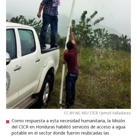
CC BY-NC-ND/ CICR / Jemsil Valladares
Como respuesta a esta necesidad humanitaria, la Misión
del CICR en Honduras habilitó servicios de acceso a agua
potable en el sector donde fueron reubicadas las