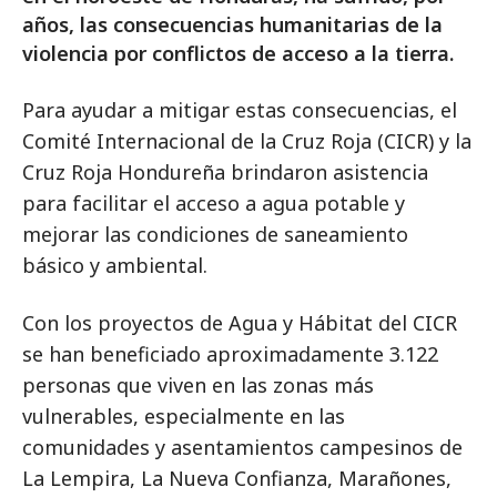
años, las consecuencias humanitarias de la
violencia por conflictos de acceso a la tierra.
Para ayudar a mitigar estas consecuencias, el
Comité Internacional de la Cruz Roja (CICR) y la
Cruz Roja Hondureña brindaron asistencia
para facilitar el acceso a agua potable y
mejorar las condiciones de saneamiento
básico y ambiental.
Con los proyectos de Agua y Hábitat del CICR
se han beneficiado aproximadamente 3.122
personas que viven en las zonas más
vulnerables, especialmente en las
comunidades y asentamientos campesinos de
La Lempira, La Nueva Confianza, Marañones,