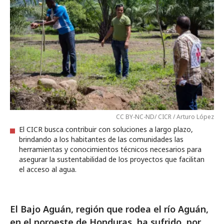
CC BY-NC-ND/ CICR / Arturo López
El CICR busca contribuir con soluciones a largo plazo,
brindando a los habitantes de las comunidades las
herramientas y conocimientos técnicos necesarios para
asegurar la sustentabilidad de los proyectos que facilitan
el acceso al agua.
El Bajo Aguán, región que rodea el río Aguán,
en el noroeste de Honduras, ha sufrido, por