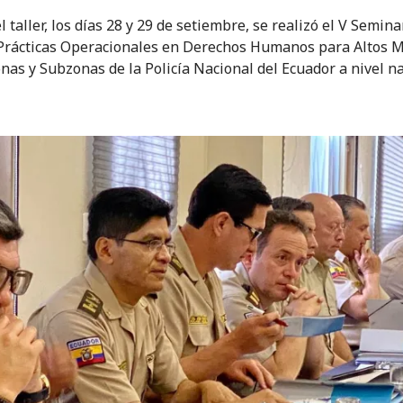
 taller, los días 28 y 29 de setiembre, se realizó el V Semin
rácticas Operacionales en Derechos Humanos para Altos 
onas y Subzonas de la Policía Nacional del Ecuador a nivel na