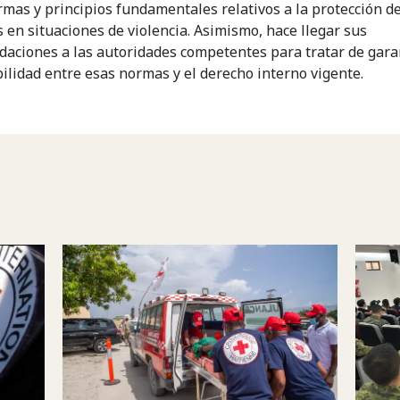
rmas y principios fundamentales relativos a la protección de
 en situaciones de violencia. Asimismo, hace llegar sus
aciones a las autoridades competentes para tratar de garan
ilidad entre esas normas y el derecho interno vigente.