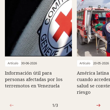
Artículo
30-06-2026
Artículo
20-05-2026
Información útil para
América latina 
personas afectadas por los
cuando acceder
terremotos en Venezuela
salud se convi
riesgo
1/3
1de3