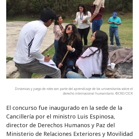
Dinámicas y juego de roles son parte del aprendizaje de los universitarios sobre el
derecho internacional humanitario. ©CRE/CICR
El concurso fue inaugurado en la sede de la
Cancillería por el ministro Luis Espinosa,
director de Derechos Humanos y Paz del
Ministerio de Relaciones Exteriores y Movilidad