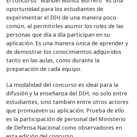
El concurso ''Manuel Muñoz Borrero'' es una
oportunidad para los estudiantes de
experimentar el DIH de una manera poco
común, al permitirles asumir los roles de las
personas que día a día participan en su
aplicación. Es una manera única de aprender y
de demostrar los conocimientos adquiridos
tanto en las aulas, como durante la
preparación de cada equipo.
La modalidad del concurso es ideal para la
difusión y la enseñanza del DIH, no solo entre
estudiantes, sino también entre otros actores
que promueven su aplicación. Prueba de ello
es la participación de personal del Ministerio
de Defensa Nacional como observadores en
esta edición del concurso.