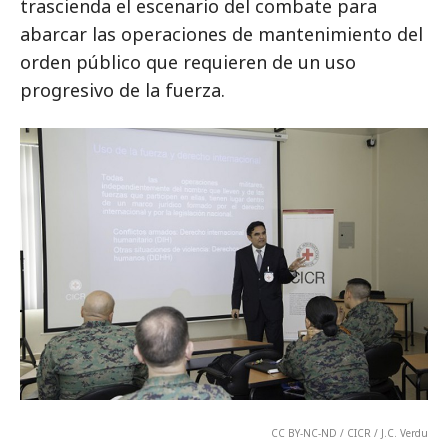
trascienda el escenario del combate para
abarcar las operaciones de mantenimiento del
orden público que requieren de un uso
progresivo de la fuerza.
CC BY-NC-ND / CICR / J.C. Verdu