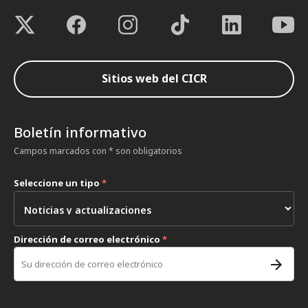
Sitios web del CICR
Boletín informativo
Campos marcados con * son obligatorios
Seleccione un tipo
*
Dirección de correo electrónico
*