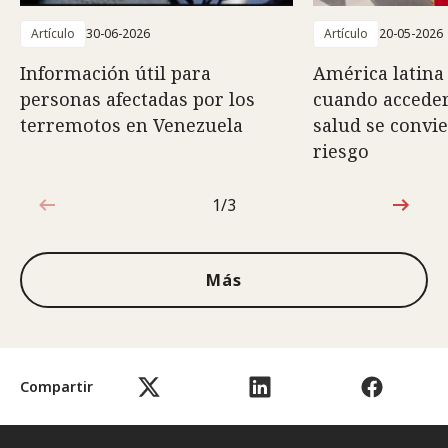
Artículo
30-06-2026
Artículo
20-05-2026
Información útil para
América latina 
personas afectadas por los
cuando acceder
terremotos en Venezuela
salud se convi
riesgo
1/3
1de3
Más
Compartir