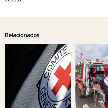
Relacionados