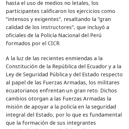
hasta el uso de medios no letales, los
participantes calificaron los ejercicios como
"intensos y exigentes", resaltando la "gran
calidad de los instructores", que incluyó a
oficiales de la Policía Nacional del Perú
formados por el CICR.
A la luz de las recientes enmiendas a la
Constitución de la República del Ecuador y a la
Ley de Seguridad Pública y del Estado respecto
al papel de las Fuerzas Armadas, los militares
ecuatorianos enfrentan un gran reto. Dichos
cambios otorgan a las Fuerzas Armadas la
misión de apoyar a la policía en la seguridad
integral del Estado, por lo que es fundamental
que la formación de sus integrantes