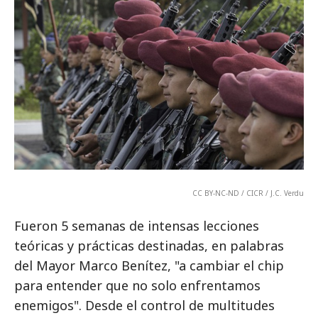
CC BY-NC-ND / CICR / J.C. Verdu
Fueron 5 semanas de intensas lecciones
teóricas y prácticas destinadas, en palabras
del Mayor Marco Benítez, "a cambiar el chip
para entender que no solo enfrentamos
enemigos". Desde el control de multitudes