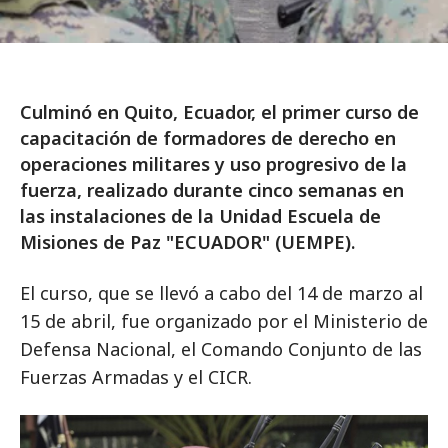
Culminó en Quito, Ecuador, el primer curso de
capacitación de formadores de derecho en
operaciones militares y uso progresivo de la
fuerza, realizado durante cinco semanas en
las instalaciones de la Unidad Escuela de
Misiones de Paz "ECUADOR" (UEMPE).
El curso, que se llevó a cabo del 14 de marzo al
15 de abril, fue organizado por el Ministerio de
Defensa Nacional, el Comando Conjunto de las
Fuerzas Armadas y el CICR.