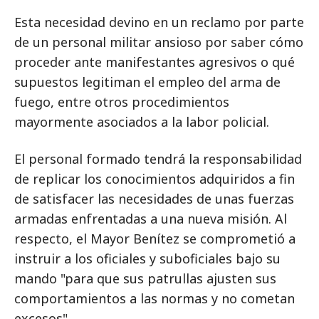
Esta necesidad devino en un reclamo por parte
de un personal militar ansioso por saber cómo
proceder ante manifestantes agresivos o qué
supuestos legitiman el empleo del arma de
fuego, entre otros procedimientos
mayormente asociados a la labor policial.
El personal formado tendrá la responsabilidad
de replicar los conocimientos adquiridos a fin
de satisfacer las necesidades de unas fuerzas
armadas enfrentadas a una nueva misión. Al
respecto, el Mayor Benítez se comprometió a
instruir a los oficiales y suboficiales bajo su
mando "para que sus patrullas ajusten sus
comportamientos a las normas y no cometan
excesos".