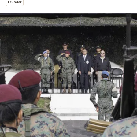
Ecuador