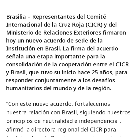
Brasilia – Representantes del Comité
Internacional de la Cruz Roja (CICR) y del
Ministerio de Relaciones Exteriores firmaron
hoy un nuevo acuerdo de sede de la
Institución en Brasil. La firma del acuerdo
señala una etapa importante para la
consolidación de la cooperación entre el CICR
y Brasil, que tuvo su inicio hace 25 años, para
responder conjuntamente a los desafíos
humanitarios del mundo y de la región.
"Con este nuevo acuerdo, fortalecemos
nuestra relación con Brasil, siguiendo nuestros
principios de neutralidad e independencia",
afirmó la directora regional del CICR para