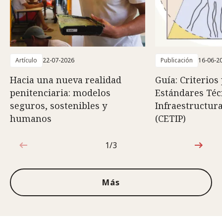
Artículo
22-07-2026
Publicación
16-06-2
Hacia una nueva realidad
Guía: Criterios
penitenciaria: modelos
Estándares Téc
seguros, sostenibles y
Infraestructura
humanos
(CETIP)
1/3
1de3
Más