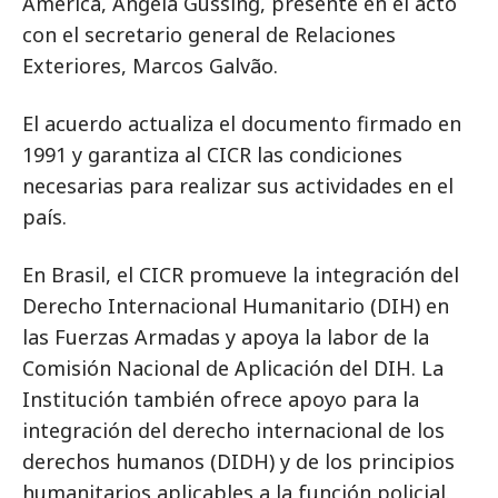
América, Angela Gussing, presente en el acto
con el secretario general de Relaciones
Exteriores, Marcos Galvão.
El acuerdo actualiza el documento firmado en
1991 y garantiza al CICR las condiciones
necesarias para realizar sus actividades en el
país.
En Brasil, el CICR promueve la integración del
Derecho Internacional Humanitario (DIH) en
las Fuerzas Armadas y apoya la labor de la
Comisión Nacional de Aplicación del DIH. La
Institución también ofrece apoyo para la
integración del derecho internacional de los
derechos humanos (DIDH) y de los principios
humanitarios aplicables a la función policial.