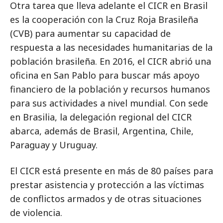
Otra tarea que lleva adelante el CICR en Brasil
es la cooperación con la Cruz Roja Brasileña
(CVB) para aumentar su capacidad de
respuesta a las necesidades humanitarias de la
población brasileña. En 2016, el CICR abrió una
oficina en San Pablo para buscar más apoyo
financiero de la población y recursos humanos
para sus actividades a nivel mundial. Con sede
en Brasilia, la delegación regional del CICR
abarca, además de Brasil, Argentina, Chile,
Paraguay y Uruguay.
El CICR está presente en más de 80 países para
prestar asistencia y protección a las víctimas
de conflictos armados y de otras situaciones
de violencia.