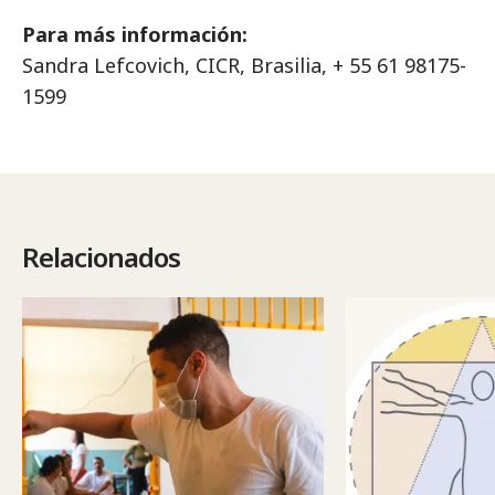
Para más información:
Sandra Lefcovich, CICR, Brasilia, + 55 61 98175-
1599
Relacionados