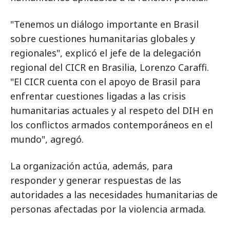
"Tenemos un diálogo importante en Brasil
sobre cuestiones humanitarias globales y
regionales", explicó el jefe de la delegación
regional del CICR en Brasilia, Lorenzo Caraffi.
"El CICR cuenta con el apoyo de Brasil para
enfrentar cuestiones ligadas a las crisis
humanitarias actuales y al respeto del DIH en
los conflictos armados contemporáneos en el
mundo", agregó.
La organización actúa, además, para
responder y generar respuestas de las
autoridades a las necesidades humanitarias de
personas afectadas por la violencia armada.