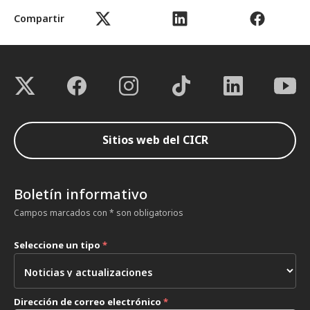
Compartir
Sitios web del CICR
Boletín informativo
Campos marcados con * son obligatorios
Seleccione un tipo
*
Dirección de correo electrónico
*