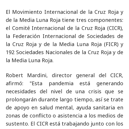
El Movimiento Internacional de la Cruz Roja y
de la Media Luna Roja tiene tres componentes:
el Comité Internacional de la Cruz Roja (CICR),
la Federación Internacional de Sociedades de
la Cruz Roja y de la Media Luna Roja (FICR) y
192 Sociedades Nacionales de la Cruz Roja y de
la Media Luna Roja.
Robert Mardini, director general del CICR,
afirmó: "Esta pandemia está generando
necesidades del nivel de una crisis que se
prolongarán durante largo tiempo, así se trate
de apoyo en salud mental, ayuda sanitaria en
zonas de conflicto o asistencia a los medios de
sustento. El CICR está trabajando junto con los