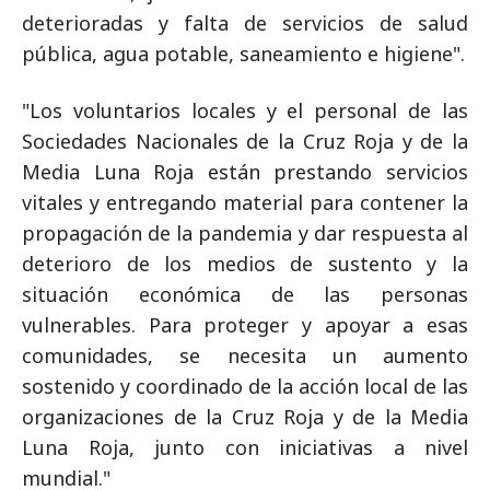
deterioradas y falta de servicios de salud
pública, agua potable, saneamiento e higiene".
"Los voluntarios locales y el personal de las
Sociedades Nacionales de la Cruz Roja y de la
Media Luna Roja están prestando servicios
vitales y entregando material para contener la
propagación de la pandemia y dar respuesta al
deterioro de los medios de sustento y la
situación económica de las personas
vulnerables. Para proteger y apoyar a esas
comunidades, se necesita un aumento
sostenido y coordinado de la acción local de las
organizaciones de la Cruz Roja y de la Media
Luna Roja, junto con iniciativas a nivel
mundial."