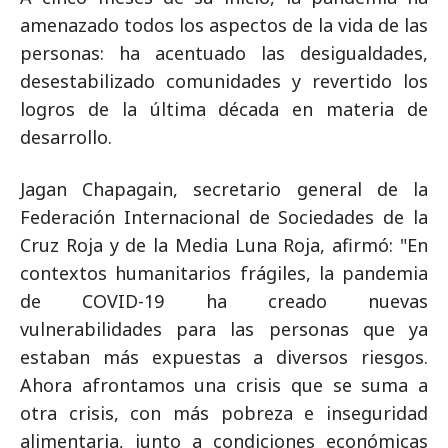
amenazado todos los aspectos de la vida de las
personas: ha acentuado las desigualdades,
desestabilizado comunidades y revertido los
logros de la última década en materia de
desarrollo.
Jagan Chapagain, secretario general de la
Federación Internacional de Sociedades de la
Cruz Roja y de la Media Luna Roja, afirmó: "En
contextos humanitarios frágiles, la pandemia
de COVID-19 ha creado nuevas
vulnerabilidades para las personas que ya
estaban más expuestas a diversos riesgos.
Ahora afrontamos una crisis que se suma a
otra crisis, con más pobreza e inseguridad
alimentaria, junto a condiciones económicas