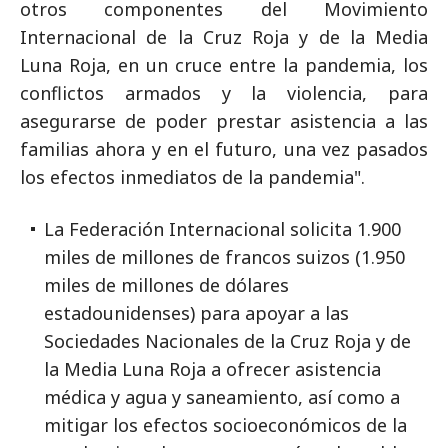
otros componentes del Movimiento
Internacional de la Cruz Roja y de la Media
Luna Roja, en un cruce entre la pandemia, los
conflictos armados y la violencia, para
asegurarse de poder prestar asistencia a las
familias ahora y en el futuro, una vez pasados
los efectos inmediatos de la pandemia".
La Federación Internacional solicita 1.900
miles de millones de francos suizos (1.950
miles de millones de dólares
estadounidenses) para apoyar a las
Sociedades Nacionales de la Cruz Roja y de
la Media Luna Roja a ofrecer asistencia
médica y agua y saneamiento, así como a
mitigar los efectos socioeconómicos de la