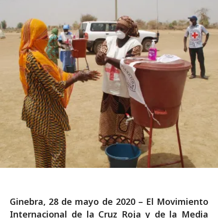
Ginebra, 28 de mayo de 2020 – El Movimiento
Internacional de la Cruz Roja y de la Media