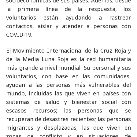
socioeconómicas de sus países. Además, desde
la primera línea de la respuesta, los
voluntarios están ayudando a rastrear
contactos, aislar y atender a personas con
COVID-19.
El Movimiento Internacional de la Cruz Roja y
de la Media Luna Roja es la red humanitaria
más grande a nivel mundial. Su personal y sus
voluntarios, con base en las comunidades,
ayudan a las personas más vulnerables del
mundo, incluidas las que viven en países con
sistemas de salud y bienestar social con
escasos recursos; las personas que se
recuperan de desastres recientes; las personas
migrantes y desplazadas; las que viven en
zonas de conflicto y en situaciones de