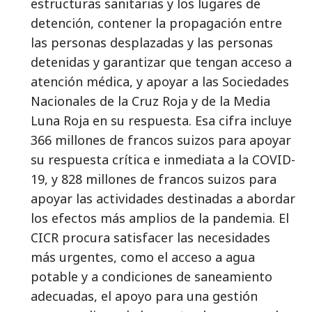
estructuras sanitarias y los lugares de
detención, contener la propagación entre
las personas desplazadas y las personas
detenidas y garantizar que tengan acceso a
atención médica, y apoyar a las Sociedades
Nacionales de la Cruz Roja y de la Media
Luna Roja en su respuesta. Esa cifra incluye
366 millones de francos suizos para apoyar
su respuesta crítica e inmediata a la COVID-
19, y 828 millones de francos suizos para
apoyar las actividades destinadas a abordar
los efectos más amplios de la pandemia. El
CICR procura satisfacer las necesidades
más urgentes, como el acceso a agua
potable y a condiciones de saneamiento
adecuadas, el apoyo para una gestión