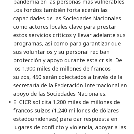
pandemia en las personas más vulnerables.
Los fondos también fortalecerán las
capacidades de las Sociedades Nacionales
como actores locales clave para prestar
estos servicios críticos y llevar adelante sus
programas, así como para garantizar que
sus voluntarios y su personal reciban
protección y apoyo durante esta crisis. De
los 1.900 miles de millones de francos
suizos, 450 serán colectados a través de la
secretaría de la Federación Internacional en
apoyo de las Sociedades Nacionales.
El CICR solicita 1.200 miles de millones de
francos suizos (1.240 millones de dólares
estadounidenses) para dar respuesta en
lugares de conflicto y violencia, apoyar a las