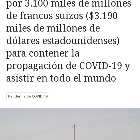
por 3.100 miles de millones
de francos suizos ($3.190
miles de millones de
dólares estadounidenses)
para contener la
propagación de COVID-19 y
asistir en todo el mundo
Pandemia de COVID-19