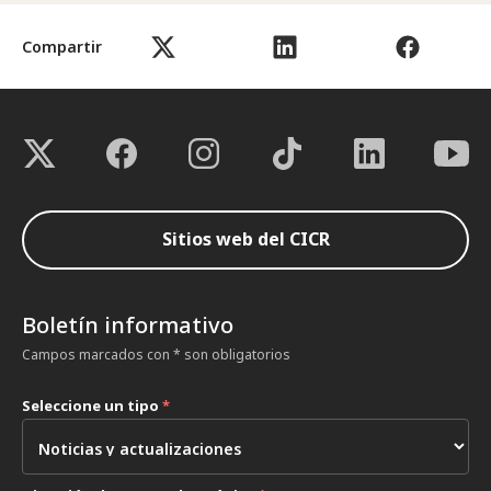
Compartir
Sitios web del CICR
Boletín informativo
Campos marcados con * son obligatorios
Seleccione un tipo
*