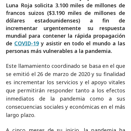
Luna Roja solicita 3.100 miles de millones de
francos suizos ($3.190 miles de millones de
dólares estadounidenses) a fin de
incrementar urgentemente su respuesta
mundial para contener la rápida propagación
de
COVID-19
y asistir en todo el mundo a las
personas más vulnerables a la pandemia.
Este llamamiento coordinado se basa en el que
se emitió el 26 de marzo de 2020 y su finalidad
es incrementar los servicios y el apoyo vitales
que permitirán responder tanto a los efectos
inmediatos de la pandemia como a sus
consecuencias sociales y económicas en el más
largo plazo.
A cinco meses de su inicio, la pandemia ha