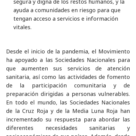
segura y digna de los restos humanos, y la
ayuda a comunidades en riesgo para que
tengan acceso a servicios e información
vitales.
Desde el inicio de la pandemia, el Movimiento
ha apoyado a las Sociedades Nacionales para
que aumenten sus servicios de atención
sanitaria, así como las actividades de fomento
de la participación comunitaria y de
preparación dirigidas a personas vulnerables.
En todo el mundo, las Sociedades Nacionales
de la Cruz Roja y de la Media Luna Roja han
incrementado su respuesta para abordar las
diferentes necesidades sanitarias y